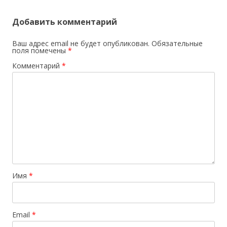
Добавить комментарий
Ваш адрес email не будет опубликован.
Обязательные
поля помечены
*
Комментарий
*
Имя
*
Email
*