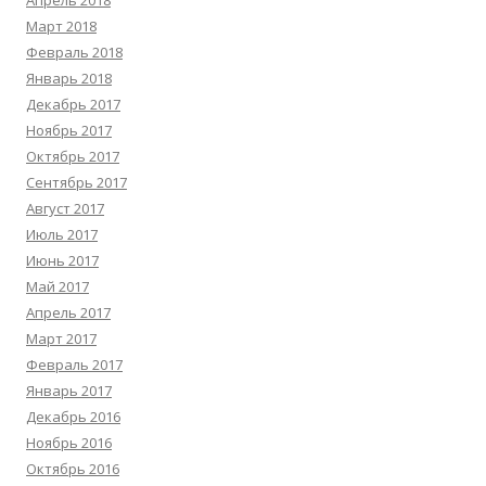
Апрель 2018
Март 2018
Февраль 2018
Январь 2018
Декабрь 2017
Ноябрь 2017
Октябрь 2017
Сентябрь 2017
Август 2017
Июль 2017
Июнь 2017
Май 2017
Апрель 2017
Март 2017
Февраль 2017
Январь 2017
Декабрь 2016
Ноябрь 2016
Октябрь 2016