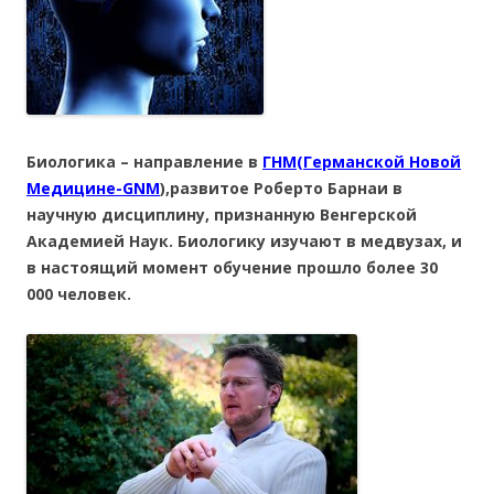
Биологика – направление в
ГНМ(Германской Новой
Медицине-GNM
),
развитое Роберто Барнаи в
научную дисциплину, признанную Венгерской
Академией Наук. Биологику изучают в медвузах, и
в настоящий момент обучение прошло более 30
000 человек.