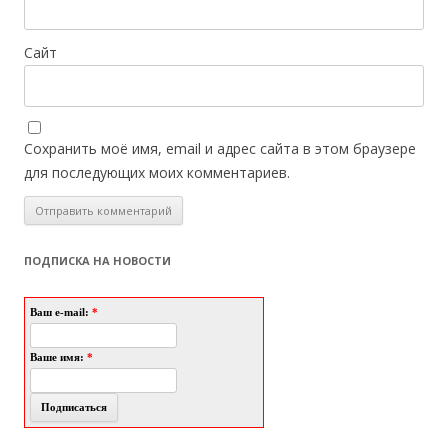
Сайт
Сохранить моё имя, email и адрес сайта в этом браузере
для последующих моих комментариев.
ПОДПИСКА НА НОВОСТИ
Ваш e-mail:
*
Ваше имя:
*