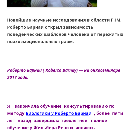
Новейшие научные исследования в области ГНМ.
Роберто Барнаи открыл зависимость
поведенческих шаблонов человека от пережитых
психоэмоциональных травм.
Роберто Барнаи ( Roberto Barnay) — на онкосеминаре
2017 года.
Я закончила обучение
консультированию по
методу
Биологики у Роберто Барна
и
, более пяти
лет назад завершила трехлетнее полное
обучение у Жильбера Рено и являюсь