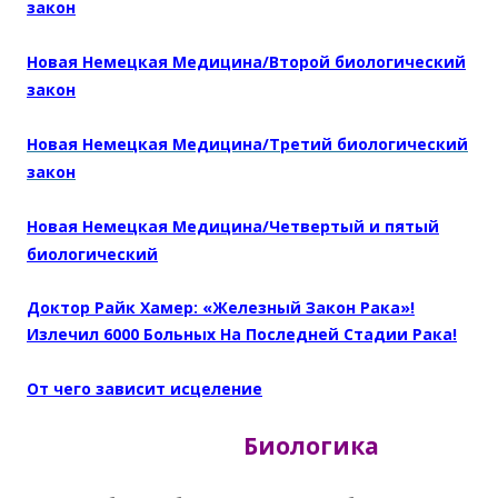
закон
Новая Немецкая Медицина/Второй биологический
закон
Новая Немецкая Медицина/Третий биологический
закон
Новая Немецкая Медицина/Четвертый и пятый
биологический
Доктор Райк Хамер: «Железный Закон Рака»!
Излечил 6000 Больных На Последней Стадии Рака!
От чего зависит исцеление
Биологика