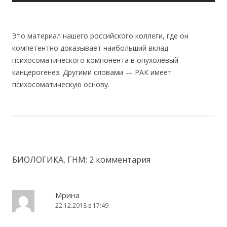
Это материал нашего российского коллеги, где он
компетентно доказывает наибольший вклад
психосоматического компонента в опухолевый
канцерогенез. Другими словами — РАК имеет
психосоматическую основу.
БИОЛОГИКА, ГНМ
: 2 комментария
Мрина
22.12.2018 в 17:49