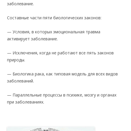
заболевание.
Составные части пяти биологических законов:
— Условия, в которых эмоциональная травма
активирует заболевание.
— Исключения, когда не работают все пять законов
природы.
— Биологика рака, как типовая модель для всех видов
заболеваний.
— Параллельные процессы в психике, мозгу и органах
при заболеваниях.