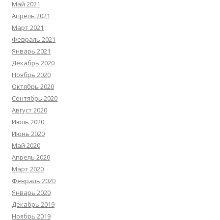
Май 2021
Апрель 2021
Март 2021
Февраль 2021
Январь 2021
Декабрь 2020
Ноябрь 2020
Октябрь 2020
Сентябрь 2020
Август 2020
Июль 2020
Июнь 2020
Май 2020
Апрель 2020
Март 2020
Февраль 2020
Январь 2020
Декабрь 2019
Ноябрь 2019