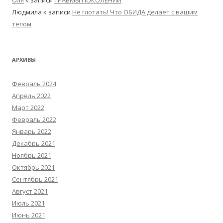
Оля
к записи
ТРАВМЫ ПОКОЛЕНИЙ
Людмила
к записи
Не глотать! Что ОБИДА делает с вашим
телом
АРХИВЫ
Февраль 2024
Апрель 2022
Март 2022
Февраль 2022
Январь 2022
Декабрь 2021
Ноябрь 2021
Октябрь 2021
Сентябрь 2021
Август 2021
Июль 2021
Июнь 2021