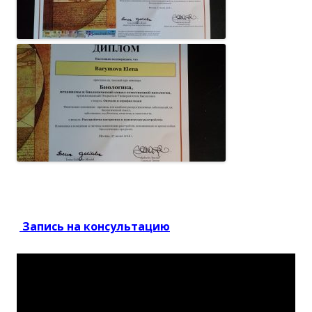
Запись на консультацию