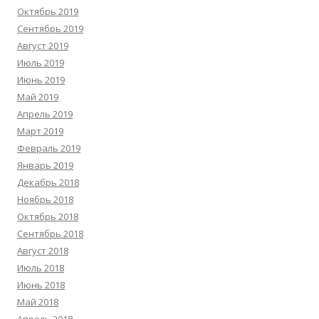
Октябрь 2019
Сентябрь 2019
Август 2019
Июль 2019
Июнь 2019
Май 2019
Апрель 2019
Март 2019
Февраль 2019
Январь 2019
Декабрь 2018
Ноябрь 2018
Октябрь 2018
Сентябрь 2018
Август 2018
Июль 2018
Июнь 2018
Май 2018