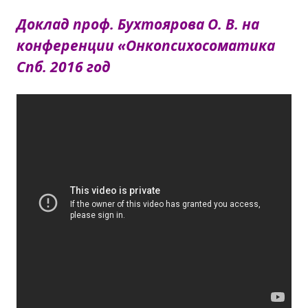
Доклад проф. Бухтоярова О. В. на
конференции «Онкопсихосоматика
Спб. 2016 год