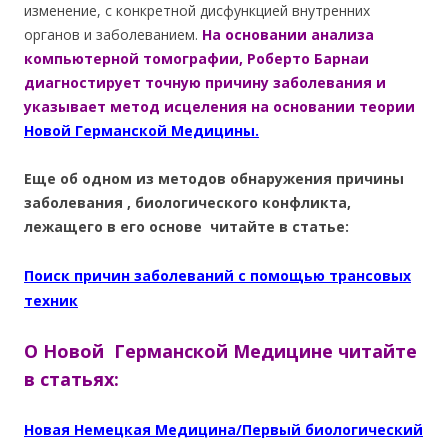
изменение, с конкретной дисфункцией внутренних
органов и заболеванием.
На основании анализа
компьютерной томографии, Роберто Барнаи
диагностирует точную причину заболевания и
указывает метод исцеления на основании теории
Новой Германской Медицины.
Еще об одном из методов обнаружения причины
заболевания , биологического конфликта,
лежащего в его основе читайте в статье:
Поиск причин заболеваний с помощью трансовых
техник
О Новой Германской Медицине читайте
в статьях:
Новая Немецкая Медицина/Первый биологический