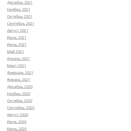
Декабрь 2021
Ноябрь 2021
Октябрь 2021
Сентябрь 2021
Август 2021
Июль 2021
Июнь 2021
Май 2021
Апрель 2021
Март 2021
Февраль 2021
Январь 2021
Декабрь 2020
Ноябрь 2020
Октябрь 2020
Сентябрь 2020
Август 2020
Июль 2020
Июнь 2020