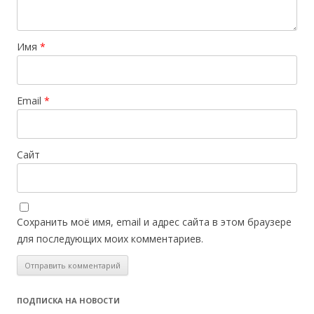
Имя
*
Email
*
Сайт
Сохранить моё имя, email и адрес сайта в этом браузере
для последующих моих комментариев.
ПОДПИСКА НА НОВОСТИ