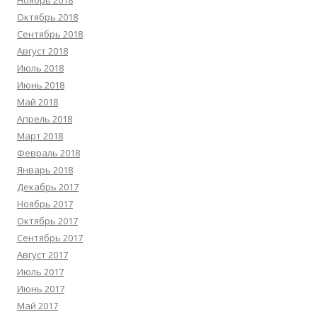
Ноябрь 2018
Октябрь 2018
Сентябрь 2018
Август 2018
Июль 2018
Июнь 2018
Май 2018
Апрель 2018
Март 2018
Февраль 2018
Январь 2018
Декабрь 2017
Ноябрь 2017
Октябрь 2017
Сентябрь 2017
Август 2017
Июль 2017
Июнь 2017
Май 2017