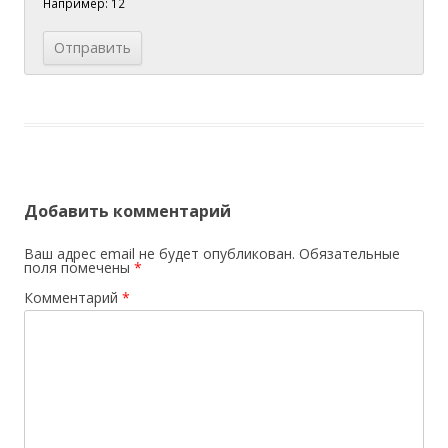
Например: 12
Добавить комментарий
Ваш адрес email не будет опубликован.
Обязательные
поля помечены
*
Комментарий
*