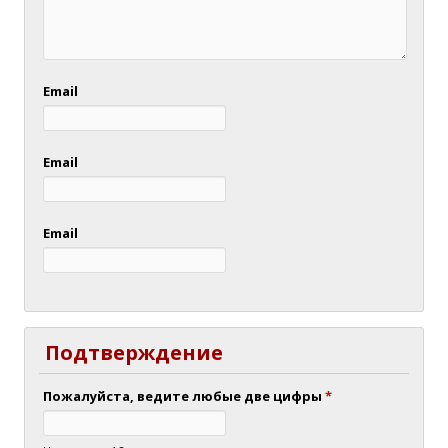
Email
Email
Email
Подтверждение
Пожалуйста, ведите любые две цифры
*