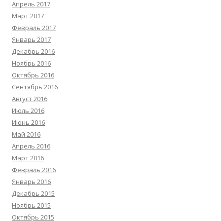
Апрель 2017
Март 2017
Февраль 2017
Январь 2017
Декабрь 2016
Ноябрь 2016
Октябрь 2016
Сентябрь 2016
Август 2016
Июль 2016
Июнь 2016
Май 2016
Апрель 2016
Март 2016
Февраль 2016
Январь 2016
Декабрь 2015
Ноябрь 2015
Октябрь 2015