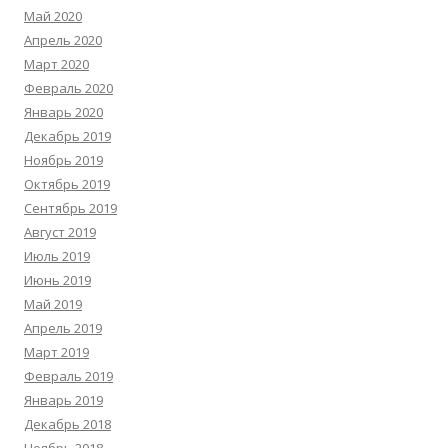
Май 2020
Апрель 2020
Март 2020
Февраль 2020
Январь 2020
Декабрь 2019
Ноябрь 2019
Октябрь 2019
Сентябрь 2019
Август 2019
Июль 2019
Июнь 2019
Май 2019
Апрель 2019
Март 2019
Февраль 2019
Январь 2019
Декабрь 2018