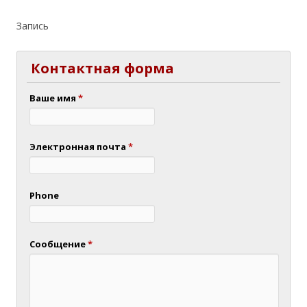
Запись
Контактная форма
Ваше имя
*
Электронная почта
*
Phone
Сообщение
*