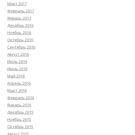
Март 2017
Февраль 2017
Январь 2017
Декабрь 2016
Ноябрь 2016
Октябрь 2016
Сентябрь 2016
Август 2016
Июль 2016
Июнь 2016
Май 2016
Апрель 2016
Март 2016
Февраль 2016
Январь 2016
Декабрь 2015
Ноябрь 2015
Октябрь 2015
Август 2015