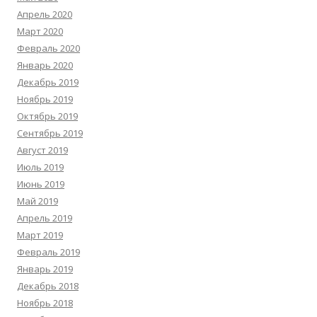
Апрель 2020
Март 2020
Февраль 2020
Январь 2020
Декабрь 2019
Ноябрь 2019
Октябрь 2019
Сентябрь 2019
Август 2019
Июль 2019
Июнь 2019
Май 2019
Апрель 2019
Март 2019
Февраль 2019
Январь 2019
Декабрь 2018
Ноябрь 2018