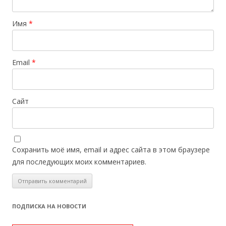
Имя
*
Email
*
Сайт
Сохранить моё имя, email и адрес сайта в этом браузере
для последующих моих комментариев.
ПОДПИСКА НА НОВОСТИ