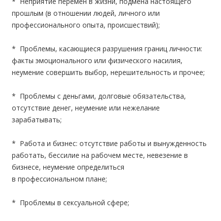
* Неприятие перемен в жизни, подмена настоящего
прошлым (в отношении людей, личного или
профессионального опыта, происшествий);
* Проблемы, касающиеся разрушения границ личности:
факты эмоционального или физического насилия,
неумение совершить выбор, нерешительность и прочее;
* Проблемы с деньгами, долговые обязательства,
отсутствие денег, неумение или нежелание
зарабатывать;
* Работа и бизнес: отсутствие работы и вынужденность
работать, бессилие на рабочем месте, невезение в
бизнесе, неумение определиться
в профессиональном плане;
* Проблемы в сексуальной сфере;