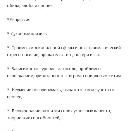
обида, злоба и прочее;
*Депрессия
* Духовные кризисы
* Травмы эмоциональной сферы и посттравматический
стресс: насилие, предательство , потери и т.п.
* Зависимости: курение, алкоголь, проблемы с
перееданием,привязанность к играм, социальным сетям;
* Неумение воспринимать, выражать свои чувства и
прочее;
* Блокирование развития своих успешных качеств,
творческих способностей;