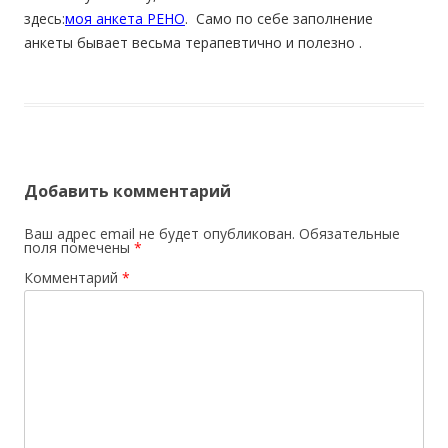
здесь:
моя анкета РЕНО
. Само по себе заполнение
анкеты бывает весьма терапевтично и полезно .
Добавить комментарий
Ваш адрес email не будет опубликован.
Обязательные
поля помечены
*
Комментарий
*