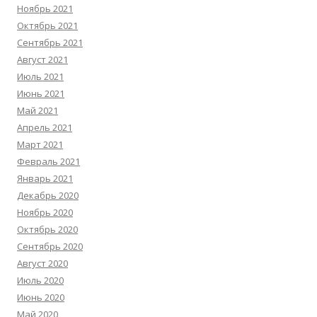
Ноябрь 2021
Октябрь 2021
Сентябрь 2021
Август 2021
Июль 2021
Июнь 2021
Май 2021
Апрель 2021
Март 2021
Февраль 2021
Январь 2021
Декабрь 2020
Ноябрь 2020
Октябрь 2020
Сентябрь 2020
Август 2020
Июль 2020
Июнь 2020
Май 2020