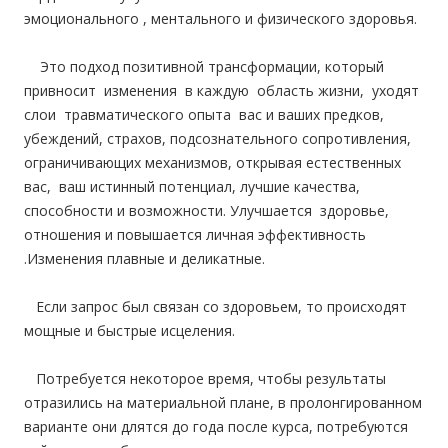
эмоционального , ментального и физического здоровья.
Это подход позитивной трансформации, который
привносит изменения в каждую область жизни, уходят
слои травматического опыта вас и ваших предков,
убеждений, страхов, подсознательного сопротивления,
ограничивающих механизмов, открывая естественных
вас, ваш истинный потенциал, лучшие качества,
способности и возможности. Улучшается здоровье,
отношения и повышается личная эффективность
.Изменения плавные и деликатные.
Если запрос был связан со здоровьем, то происходят
мощные и быстрые исцеления.
Потребуется некоторое время, чтобы результаты
отразились на материальной плане, в пролонгированном
варианте они длятся до года после курса, потребуются