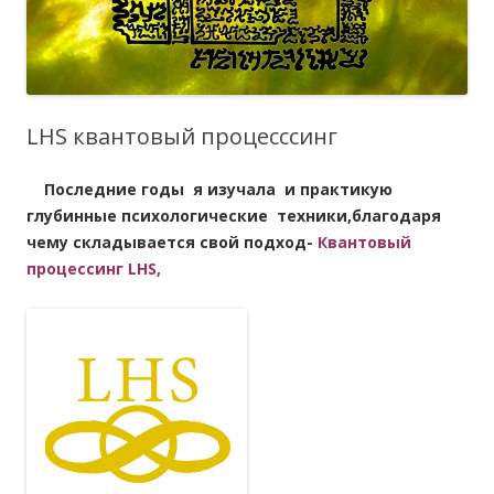
LHS квантовый процесссинг
Последние годы я изучала и практикую
глубинные психологические техники,благодаря
чему складывается свой подход-
Квантовый
процессинг LHS,