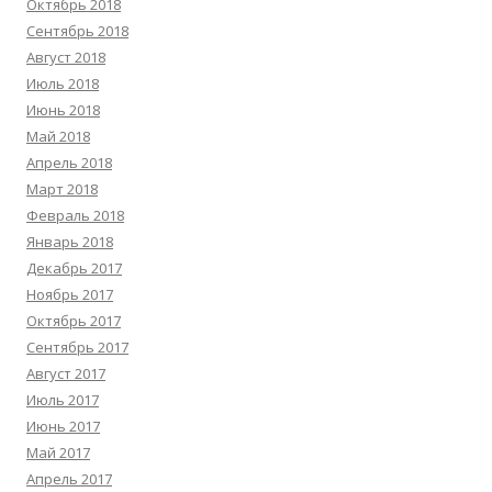
Октябрь 2018
Сентябрь 2018
Август 2018
Июль 2018
Июнь 2018
Май 2018
Апрель 2018
Март 2018
Февраль 2018
Январь 2018
Декабрь 2017
Ноябрь 2017
Октябрь 2017
Сентябрь 2017
Август 2017
Июль 2017
Июнь 2017
Май 2017
Апрель 2017