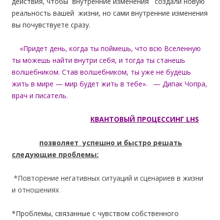
действия, чтобы внутренние изменения создали новую
реальность вашей жизни, но сами внутренние изменения
вы почувствуете сразу.
«Придет день, когда ты поймешь, что всю Вселенную
ты можешь найти внутри себя, и тогда ты станешь
волшебником. Став волшебником, ты уже не будешь
жить в мире — мир будет жить в тебе».
— Дипак Чопра,
врач и писатель.
КВАНТОВЫЙ ПРОЦЕССИНГ LHS
позволяет успешно и быстро решать
следующие проблемы:
*Повторение негативных ситуаций и сценариев в жизни
и отношениях
*Проблемы, связанные с чувством собственного