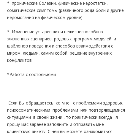
* Хронические болезни, физические недостатки,
соматические симптомы (различного рода боли и другие
недомогания на физическом уровне)
* Изменение устаревших и нежизнеспособных
жизненных сценариев, родовых программ,моделей и
шаблонов поведения и способов взаимодействия с
миром, людьми, самим собой, решение внутренних
конфликтов
*Работа с состояниями
Если Вы обращаетесь ко мне с проблемами здоровья,
психосоматическими проблемами или повторяющимися
ситуациями в своей жизни , то практически всегда я
прошу Вас заранее заполнить и отправить мне
клиентскую анкету, С ней вы можете ознакомиться