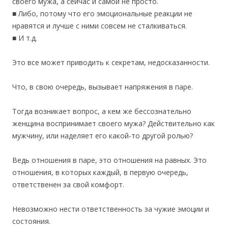
своего мужа, а сейчас и самой не просто.
■ Либо, потому что его эмоциональные реакции не
нравятся и лучше с ними совсем не сталкиваться.
■ И т.д.
Это все может приводить к секретам, недосказанности.
Что, в свою очередь, вызывает напряжения в паре.
Тогда возникает вопрос, а кем же бессознательно
женщина воспринимает своего мужа? Действительно как
мужчину, или наделяет его какой-то другой ролью?
Ведь отношения в паре, это отношения на равных. Это
отношения, в которых каждый, в первую очередь,
ответственен за свой комфорт.
Невозможно нести ответственность за чужие эмоции и
состояния.