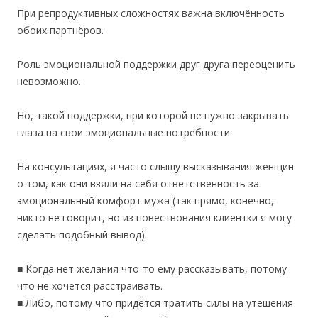
При репродуктивных сложностях важна включённость
обоих партнёров.
Роль эмоциональной поддержки друг друга переоценить
невозможно.
Но, такой поддержки, при которой не нужно закрывать
глаза на свои эмоциональные потребности.
На консультациях, я часто слышу высказывания женщин
о том, как они взяли на себя ответственность за
эмоциональный комфорт мужа (так прямо, конечно,
никто не говорит, но из повествования клиентки я могу
сделать подобный вывод).
■ Когда нет желания что-то ему рассказывать, потому
что не хочется расстраивать.
■ Либо, потому что придётся тратить силы на утешения