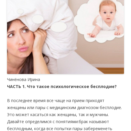
Чинёнова Ирина
ЧАСТЬ 1. Что такое психологическое бесплодие?
В последнее время все чаще на прием приходят
женщины или пары с медицинским диагнозом бесплодие.
Это может касаться как женщины, так и мужчины.
Давайте определимся с понятиями:брак называют
бесплодным, когда все попытки пары забеременеть