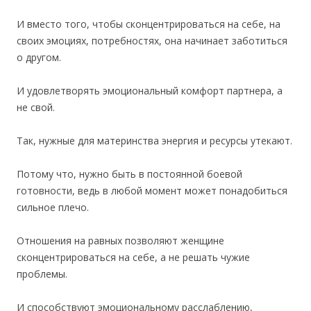
И вместо того, чтобы сконцентрироваться на себе, на
своих эмоциях, потребностях, она начинает заботиться
о другом.
И удовлетворять эмоциональный комфорт партнера, а
не свой.
Так, нужные для материнства энергия и ресурсы утекают.
Потому что, нужно быть в постоянной боевой
готовности, ведь в любой момент может понадобиться
сильное плечо.
Отношения на равных позволяют женщине
сконцентрироваться на себе, а не решать чужие
проблемы.
И способствуют эмоциональному расслаблению,