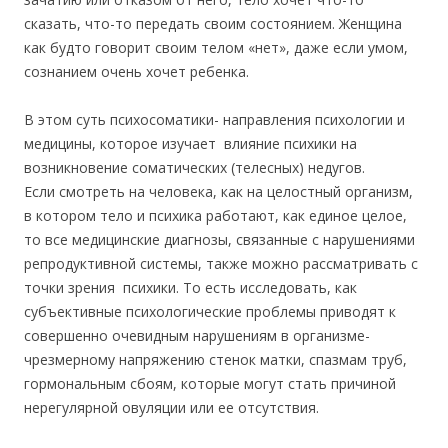
сказать, что-то передать своим состоянием. Женщина
как будто говорит своим телом «нет», даже если умом,
сознанием очень хочет ребенка.
В этом суть психосоматики- направления психологии и
медицины, которое изучает влияние психики на
возникновение соматических (телесных) недугов.
Если смотреть на человека, как на целостный организм,
в котором тело и психика работают, как единое целое,
то все медицинские диагнозы, связанные с нарушениями
репродуктивной системы, также можно рассматривать с
точки зрения психики. То есть исследовать, как
субъективные психологические проблемы приводят к
совершенно очевидным нарушениям в организме-
чрезмерному напряжению стенок матки, спазмам труб,
гормональным сбоям, которые могут стать причиной
нерегулярной овуляции или ее отсутствия.