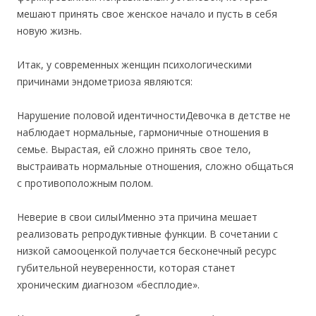
мешают принять свое женское начало и пусть в себя
новую жизнь.
Итак, у современных женщин психологическими
причинами эндометриоза являются:
Нарушение половой идентичностиДевочка в детстве не
наблюдает нормальные, гармоничные отношения в
семье. Вырастая, ей сложно принять свое тело,
выстраивать нормальные отношения, сложно общаться
с противоположным полом.
Неверие в свои силыИменно эта причина мешает
реализовать репродуктивные функции. В сочетании с
низкой самооценкой получается бесконечный ресурс
губительной неуверенности, которая станет
хроническим диагнозом «бесплодие».