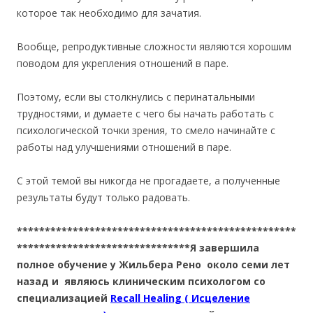
которое так необходимо для зачатия.
Вообще, репродуктивные сложности являются хорошим
поводом для укрепления отношений в паре.
Поэтому, если вы столкнулись с перинатальными
трудностями, и думаете с чего бы начать работать с
психологической точки зрения, то смело начинайте с
работы над улучшениями отношений в паре.
С этой темой вы никогда не прогадаете, а полученные
результаты будут только радовать.
**************************************************
*******************************Я завершила
полное обучение у Жильбера Рено около семи лет
назад и являюсь клиническим психологом со
специализацией
Recall Healing ( Исцеление