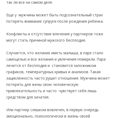
так ли все на самом деле.
Еще у мужчины может быть подсознательный страх
потерять внимание супруги после рождения ребенка.
Конфликты и отсутствие влечения у партнеров тоже
могут стать причиной мужского бесплодия.
Случается, что желание иметь малыша, в паре стало
самоцелью и все желания и увлечения померкли. Пара
лечится от бесплодия и становится заложником
графиков, температурных кривых и анализов. Такая
зацикленность часто рушит отношения. Мужчина может
потерять для жены свою человеческую
привлекательность и часто чувствует себя лишь
средством для зачатия.
Или партнер слишком вовлечен, в первую очередь
эмоционально, психологически в жизнь своей