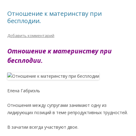
Отношение к материнству при
бесплодии.
Добавить комментарий
Отношение к материнству при
бесплодии.
Елена Габриэль
Отношения между супругами занимают одну из
лидирующих позиций в теме репродуктивных трудностей.
В зачатии всегда участвуют двое.