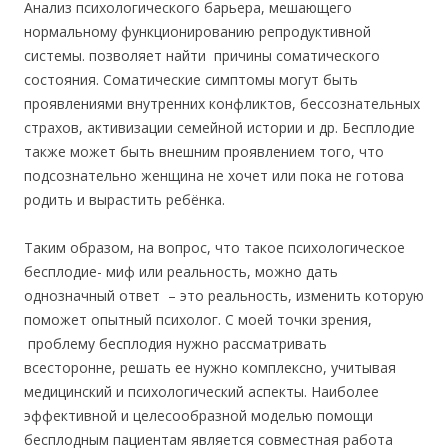
Анализ психологического барьера, мешающего
нормальному функционированию репродуктивной
системы. позволяет найти причины соматического
состояния. Соматические симптомы могут быть
проявлениями внутренних конфликтов, бессознательных
страхов, активизации семейной истории и др. Бесплодие
также может быть внешним проявлением того, что
подсознательно женщина не хочет или пока не готова
родить и вырастить ребёнка.
Таким образом, на вопрос, что такое психологическое
бесплодие- миф или реальность, можно дать
однозначный ответ – это реальность, изменить которую
поможет опытный психолог. С моей точки зрения,
проблему бесплодия нужно рассматривать
всесторонне, решать ее нужно комплексно, учитывая
медицинский и психологический аспекты. Наиболее
эффективной и целесообразной моделью помощи
бесплодным пациентам является совместная работа