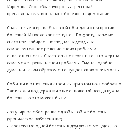
Карпмана. Своеобразную роль агрессора/
преследователя выполняет болезнь, недомогание.
Спасатель и жертва болезней объединяются против
болезней. И вроде как все тут ок. По факту, наличие
спасателя забирает последние надежды на
самостоятельное решение своих проблем и
ответственность. Спасатель не верит в то, что жертва
сама может решить свои проблемы. Ему так удобно
думать и таким образом он ощущает свою значимость.
События и отношения строятся при этом волнообразно.
Так как для поддержания этих отношений всегда нужна
болезнь, то это может быть:
-Регулярное обострение одной и той же болезни
(хроническое заболевание).
-Перетекание одной болезни в другую (то желудок, то