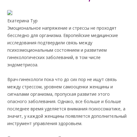
Екатерина Тур
Эмоциональное напряжение и стрессы не проходят
бесследно для организма. Европейские медицинские
исследования подтвердили связь между
психоэмоциональным состоянием и развитием
гинекологических заболеваний, в том числе
эндометриоза.
Врач-гинекологи пока что до сих пор не ищут связь
между стрессом, уровнем самооценки женщины и
сигналами организма, пропуская развитие этого
опасного заболевания. Однако, все больше и больше
последнее время уделяется внимания психосоматике, а
значит, у каждой женщины появляется дополнительный
инструмент управления здоровьем.