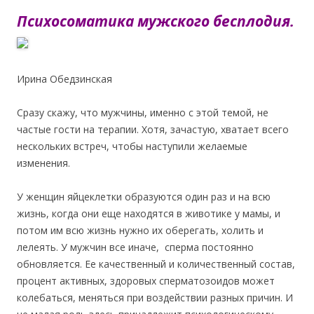
Психосоматика мужского бесплодия.
Ирина Обедзинская
Сразу скажу, что мужчины, именно с этой темой, не
частые гости на терапии. Хотя, зачастую, хватает всего
нескольких встреч, чтобы наступили желаемые
изменения.
У женщин яйцеклетки образуются один раз и на всю
жизнь, когда они еще находятся в животике у мамы, и
потом им всю жизнь нужно их оберегать, холить и
лелеять. У мужчин все иначе, сперма постоянно
обновляется. Ее качественный и количественный состав,
процент активных, здоровых сперматозоидов может
колебаться, меняться при воздействии разных причин. И