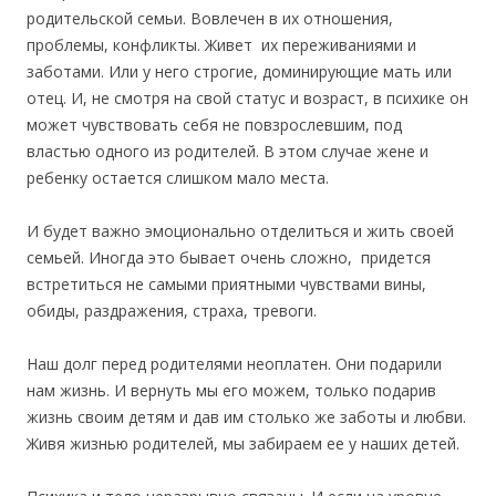
родительской семьи. Вовлечен в их отношения,
проблемы, конфликты. Живет их переживаниями и
заботами. Или у него строгие, доминирующие мать или
отец. И, не смотря на свой статус и возраст, в психике он
может чувствовать себя не повзрослевшим, под
властью одного из родителей. В этом случае жене и
ребенку остается слишком мало места.
И будет важно эмоционально отделиться и жить своей
семьей. Иногда это бывает очень сложно, придется
встретиться не самыми приятными чувствами вины,
обиды, раздражения, страха, тревоги.
Наш долг перед родителями неоплатен. Они подарили
нам жизнь. И вернуть мы его можем, только подарив
жизнь своим детям и дав им столько же заботы и любви.
Живя жизнью родителей, мы забираем ее у наших детей.