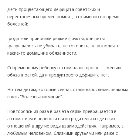
Дети процветающего дефицита советских и
перестроечных времен помнят, что именно во время
болезней:
-родители приносили редкие фрукты, конфеты;
-разрешалось не убирать, не готовить, не выполнять
какие-то домашние обязанности.
Современному ребенку в этом плане проще — меньше
обязанностей, да и продуктового дефицита нет.
Но тем детям, которые сейчас стали взрослыми, знакома
связь “болезнь-внимание”.
Повторяясь из раза в раз эта связь превращается в
автоматизм и переносится из родительско-детских
отношений в другие виды взаимодействия. Например, с
любимым человеком, близкими друзьями или даже с