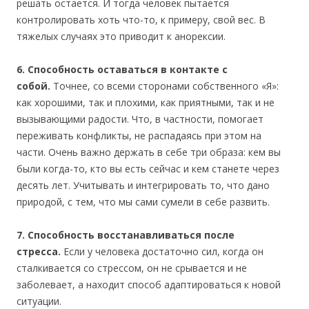
решать остается. И тогда человек пытается
контролировать хоть что-то, к примеру, свой вес. В
тяжелых случаях это приводит к анорексии.
6. Способность оставаться в контакте с
собой.
Точнее, со всеми сторонами собственного «Я»:
как хорошими, так и плохими, как приятными, так и не
вызывающими радости. Что, в частности, помогает
переживать конфликты, не распадаясь при этом на
части. Очень важно держать в себе три образа: кем вы
были когда-то, кто вы есть сейчас и кем станете через
десять лет. Учитывать и интегрировать то, что дано
природой, с тем, что мы сами сумели в себе развить.
7. Способность восстанавливаться после
стресса.
Если у человека достаточно сил, когда он
сталкивается со стрессом, он не срывается и не
заболевает, а находит способ адаптироваться к новой
ситуации.