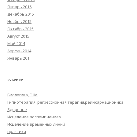
Январь 2016
Декабрь 2015
Ноябрь 2015
Октябрь 2015
Август 2015
Май 2014
Апрель 2014
Январь 201
РУБРИКИ
Биологика, ГНМ
Гипнотерапия, регрессионная терапия,реинкарнационика
Здоровье
Исцеление воспоминанием
Исцеление временных линий
практики