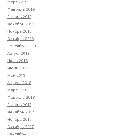
Март 2019
Февраль 2019
Январь 2019
Декабрь 2018
Ноябрь 2018
Октябрь 2018
Сентябрь 2018
Август 2018
Июль 2018
Июнь 2018
Май 2018
Апрель 2018
Март 2018
Февраль 2018
Январь 2018
Декабрь 2017
Ноябрь 2017
Октябрь 2017
Сентябрь 2017