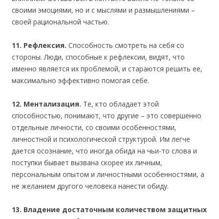
своими эмоциями, но и с мыслями и размышлениями –
своей рациональной частью.
11. Рефлексия.
Способность смотреть на себя со
стороны. Люди, способные к рефлексии, видят, что
именно является их проблемой, и стараются решить ее,
максимально эффективно помогая себе.
12. Ментализация.
Те, кто обладает этой
способностью, понимают, что другие – это совершенно
отдельные личности, со своими особенностями,
личностной и психологической структурой. Им легче
дается осознание, что иногда обида на чьи-то слова и
поступки бывает вызвана скорее их личным,
персональным опытом и личностными особенностями, а
не желанием другого человека нанести обиду.
13. Владение достаточным количеством защитных