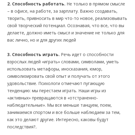
2. Способность работать.
Не только в прямом смысле
– в офисе, на работе, за зарплату. Важно создавать,
творить, привносить в мир что-то новое, реализовывать
свой творческий потенциал. Осознавая, что все, что вы
делаете, должно иметь смысл и значение не только для
вас лично, но и для других людей
3. Способность играть.
Речь идет о способности
взрослых людей «играть» словами, символами, уметь
использовать метафоры, иносказания, юмор,
символизировать свой опыт и получать от этого
удовольствие. Психологи отмечают пугающую
тенденцию: мы перестаем играть. Наши игры из
«активных» превращаются в «отстраненно-
наблюдательные». Мы все меньше танцуем, поем,
занимаемся спортом и все больше наблюдаем за тем,
как это делают другие. Интересно, каковы будут
последствия?..