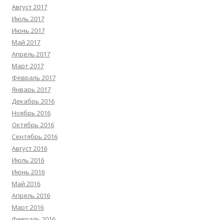
Август 2017
Июль 2017
Июнь 2017
Май 2017
Апрель 2017
Март 2017
Февраль 2017
Январь 2017
Декабрь 2016
Ноябрь 2016
Октябрь 2016
Сентябрь 2016
Август 2016
Июль 2016
Июнь 2016
Май 2016
Апрель 2016
Март 2016
Февраль 2016