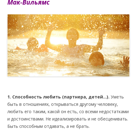
Мак-Вильямс
1. Способность любить (партнера, детей…).
Уметь
быть в отношениях, открываться другому человеку,
любить его таким, какой он есть, со всеми недостатками
и достоинствами. Не идеализировать и не обесценивать.
Быть способным отдавать, а не брать.