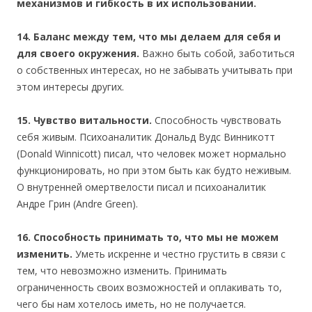
механизмов и гибкость в их использовании.
14. Баланс между тем, что мы делаем для себя и
для своего окружения.
Важно быть собой, заботиться
о собственных интересах, но не забывать учитывать при
этом интересы других.
15. Чувство витальности.
Способность чувствовать
себя живым. Психоаналитик Дональд Вудс Винникотт
(Donald Winnicott) писал, что человек может нормально
функционировать, но при этом быть как будто неживым.
О внутренней омертвелости писал и психоаналитик
Андре Грин (Andre Green).
16. Способность принимать то, что мы не можем
изменить.
Уметь искренне и честно грустить в связи с
тем, что невозможно изменить. Принимать
ограниченность своих возможностей и оплакивать то,
чего бы нам хотелось иметь, но не получается.