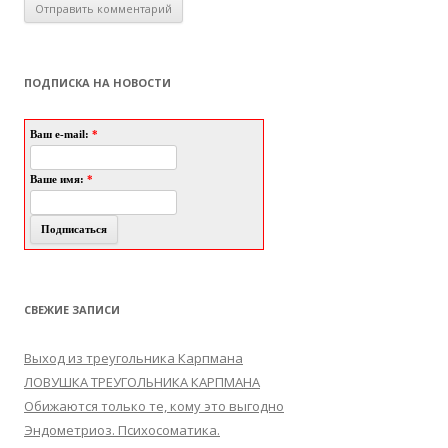
ПОДПИСКА НА НОВОСТИ
Ваш e-mail:
*
Ваше имя:
*
СВЕЖИЕ ЗАПИСИ
Выход из треугольника Карпмана
ЛОВУШКА ТРЕУГОЛЬНИКА КАРПМАНА
Обижаются только те, кому это выгодно
Эндометриоз. Психосоматика.