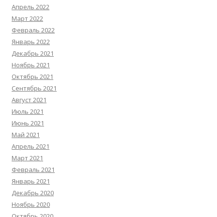
Апрель 2022
Март 2022
Февраль 2022
Январь 2022
Декабрь 2021
Ноябрь 2021
Октябрь 2021
Сентябрь 2021
Август 2021
Июль 2021
Июнь 2021
Май 2021
Апрель 2021
Март 2021
Февраль 2021
Январь 2021
Декабрь 2020
Ноябрь 2020
Октябрь 2020