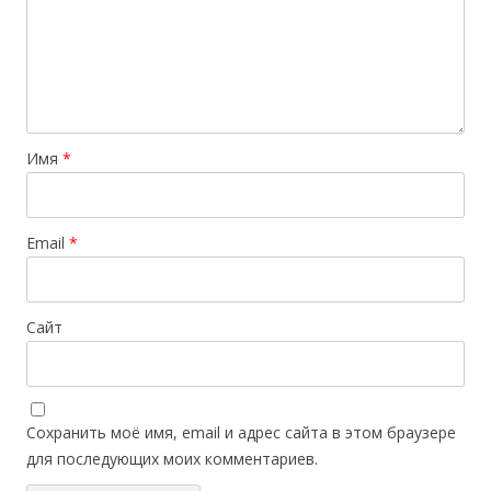
Имя
*
Email
*
Сайт
Сохранить моё имя, email и адрес сайта в этом браузере
для последующих моих комментариев.