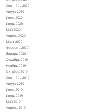
Сентябрь 2020
Август 2020
Июль 2020
Июнь 2020
Май 2020
Апрель 2020
Март 2020
Февраль 2020
Январь 2020
Декабрь 2019
Ноябрь 2019
Октябрь 2019
Сентябрь 2019
Август 2019
Июль 2019
Июнь 2019
Май 2019
Апрель 2019