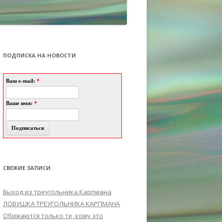
ПОДПИСКА НА НОВОСТИ
Ваш e-mail:
*
Ваше имя:
*
СВЕЖИЕ ЗАПИСИ
Выход из треугольника Карпмана
ЛОВУШКА ТРЕУГОЛЬНИКА КАРПМАНА
Обижаются только те, кому это