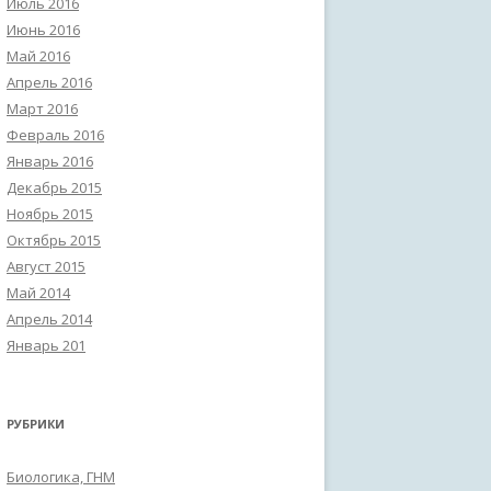
Июль 2016
Июнь 2016
Май 2016
Апрель 2016
Март 2016
Февраль 2016
Январь 2016
Декабрь 2015
Ноябрь 2015
Октябрь 2015
Август 2015
Май 2014
Апрель 2014
Январь 201
РУБРИКИ
Биологика, ГНМ