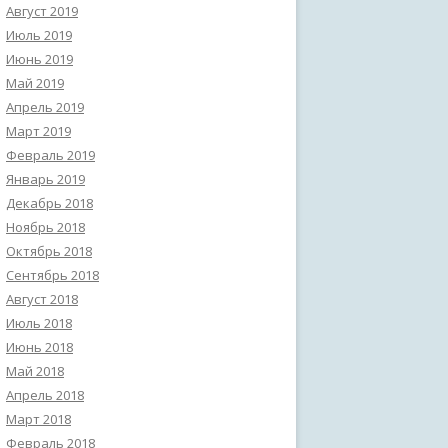
Август 2019
Июль 2019
Июнь 2019
Май 2019
Апрель 2019
Март 2019
Февраль 2019
Январь 2019
Декабрь 2018
Ноябрь 2018
Октябрь 2018
Сентябрь 2018
Август 2018
Июль 2018
Июнь 2018
Май 2018
Апрель 2018
Март 2018
Февраль 2018