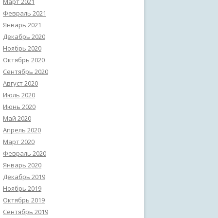
Март 2021
Февраль 2021
Январь 2021
Декабрь 2020
Ноябрь 2020
Октябрь 2020
Сентябрь 2020
Август 2020
Июль 2020
Июнь 2020
Май 2020
Апрель 2020
Март 2020
Февраль 2020
Январь 2020
Декабрь 2019
Ноябрь 2019
Октябрь 2019
Сентябрь 2019