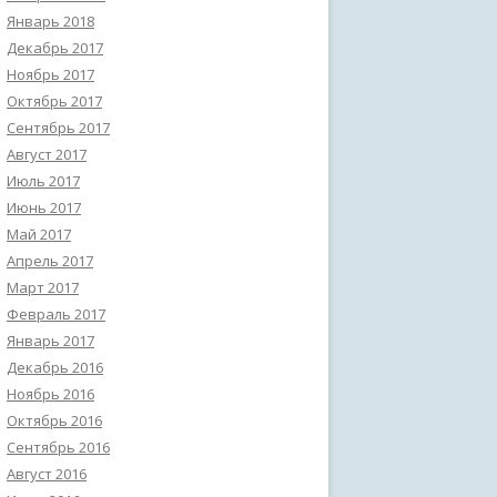
Январь 2018
Декабрь 2017
Ноябрь 2017
Октябрь 2017
Сентябрь 2017
Август 2017
Июль 2017
Июнь 2017
Май 2017
Апрель 2017
Март 2017
Февраль 2017
Январь 2017
Декабрь 2016
Ноябрь 2016
Октябрь 2016
Сентябрь 2016
Август 2016