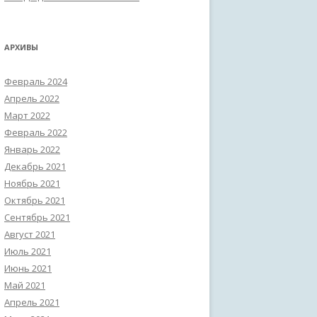
АРХИВЫ
Февраль 2024
Апрель 2022
Март 2022
Февраль 2022
Январь 2022
Декабрь 2021
Ноябрь 2021
Октябрь 2021
Сентябрь 2021
Август 2021
Июль 2021
Июнь 2021
Май 2021
Апрель 2021