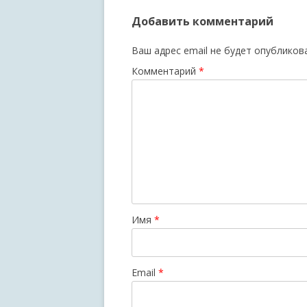
Добавить комментарий
Ваш адрес email не будет опубликов
Комментарий
*
Имя
*
Email
*