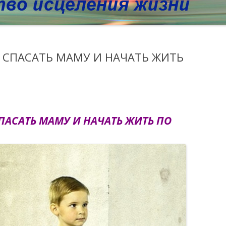
Ь СПАСАТЬ МАМУ И НАЧАТЬ ЖИТЬ
ПАСАТЬ МАМУ И НАЧАТЬ ЖИТЬ ПО