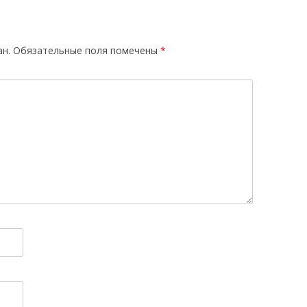
ан.
Обязательные поля помечены
*