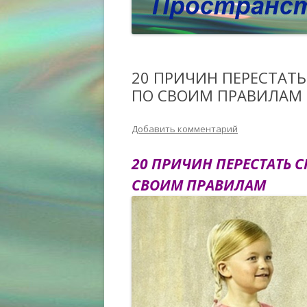
20 ПРИЧИН ПЕРЕСТАТ
ПО СВОИМ ПРАВИЛАМ
Добавить комментарий
20 ПРИЧИН ПЕРЕСТАТЬ С
СВОИМ ПРАВИЛАМ