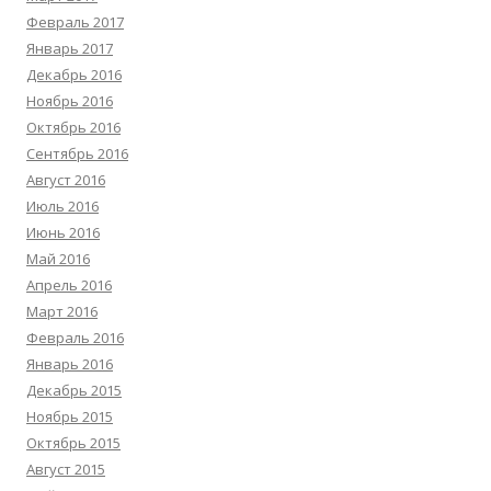
Февраль 2017
Январь 2017
Декабрь 2016
Ноябрь 2016
Октябрь 2016
Сентябрь 2016
Август 2016
Июль 2016
Июнь 2016
Май 2016
Апрель 2016
Март 2016
Февраль 2016
Январь 2016
Декабрь 2015
Ноябрь 2015
Октябрь 2015
Август 2015