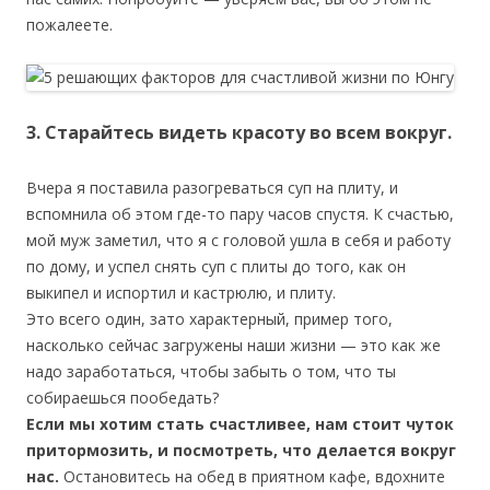
пожалеете.
3. Старайтесь видеть красоту во всем вокруг.
Вчера я поставила разогреваться суп на плиту, и
вспомнила об этом где-то пару часов спустя. К счастью,
мой муж заметил, что я с головой ушла в себя и работу
по дому, и успел снять суп с плиты до того, как он
выкипел и испортил и кастрюлю, и плиту.
Это всего один, зато характерный, пример того,
насколько сейчас загружены наши жизни — это как же
надо заработаться, чтобы забыть о том, что ты
собираешься пообедать?
Если мы хотим стать счастливее, нам стоит чуток
притормозить, и посмотреть, что делается вокруг
нас.
Остановитесь на обед в приятном кафе, вдохните