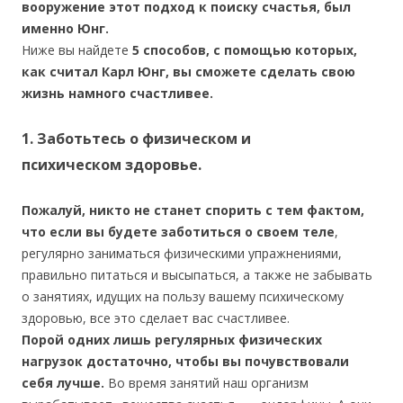
вооружение этот подход к поиску счастья, был
именно Юнг.
Ниже вы найдете
5 способов, с помощью которых,
как считал Карл Юнг, вы сможете сделать свою
жизнь намного счастливее.
1. Заботьтесь о физическом и
психическом здоровье.
Пожалуй, никто не станет спорить с тем фактом,
что если вы будете заботиться о своем теле
,
регулярно заниматься физическими упражнениями,
правильно питаться и высыпаться, а также не забывать
о занятиях, идущих на пользу вашему психическому
здоровью, все это сделает вас счастливее.
Порой одних лишь регулярных физических
нагрузок достаточно, чтобы вы почувствовали
себя лучше.
Во время занятий наш организм