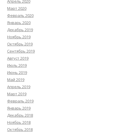
Апрель 2020
Март 2020
Февраль 2020
Январь 2020
Декабрь 2019
Ноябрь 2019
Октябрь 2019
Сентябрь 2019
Август 2019
Июль 2019
Июнь 2019
Май 2019
Апрель 2019
Март 2019
Февраль 2019
Январь 2019
Декабрь 2018
Ноябрь 2018
Октябрь 2018