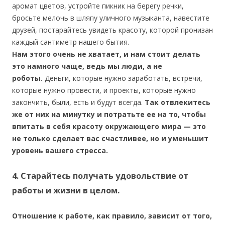
аромат цветов, устройте пикник на берегу речки,
бросьте мелочь в шляпу уличного музыканта, навестите
друзей, постарайтесь увидеть красоту, которой пронизан
каждый сантиметр нашего бытия.
Нам этого очень не хватает, и нам стоит делать
это намного чаще, ведь мы люди, а не
роботы.
Деньги, которые нужно заработать, встречи,
которые нужно провести, и проекты, которые нужно
закончить, были, есть и будут всегда.
Так отвлекитесь
же от них на минутку и потратьте ее на то, чтобы
впитать в себя красоту окружающего мира — это
не только сделает вас счастливее, но и уменьшит
уровень вашего стресса.
4. Старайтесь получать удовольствие от
работы и жизни в целом.
Отношение к работе, как правило, зависит от того,