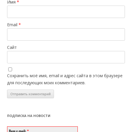
Имя
*
Email
*
Сайт
Сохранить моё имя, email и адрес сайта в этом браузере
для последующих моих комментариев.
ПОДПИСКА НА НОВОСТИ
Ваш e-mail:
*