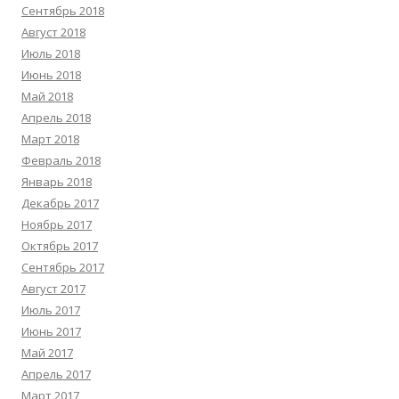
Сентябрь 2018
Август 2018
Июль 2018
Июнь 2018
Май 2018
Апрель 2018
Март 2018
Февраль 2018
Январь 2018
Декабрь 2017
Ноябрь 2017
Октябрь 2017
Сентябрь 2017
Август 2017
Июль 2017
Июнь 2017
Май 2017
Апрель 2017
Март 2017