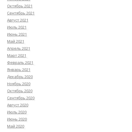
Октябрь 2021
Сентябрь 2021
Август 2021
Июль 2021
Июнь 2021
Май 2021
Апрель 2021
Март 2021
Февраль 2021
Январь 2021
Декабрь 2020
Ноябрь 2020
Октябрь 2020
Сентябрь 2020
Август 2020
Июль 2020
Июнь 2020
Май 2020