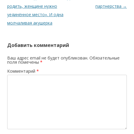
родить, женщине нужно
партнерства
→
уединённое место». И одна
молчаливая акушерка
Добавить комментарий
Ваш адрес email не будет опубликован.
Обязательные
поля помечены
*
Комментарий
*