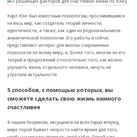
Карл Юнг был известным психологом, прославившимся
на весь мир, как создатель теорий личности,
идентичности, а также, как один из родоначальников
аналитической психологии. Его работы и сейчас
представляют интерес для многих современных
психологов по всему миру, и, более того, многие из его
теорий и предложений относительно того, как можно
улучшить жизнь отдельного человека, ничуть не
утратили актуальности.
5 способов, с помощью которых, вы
сможете сделать свою жизнь намного
счастливее
В нашем безумном, несущемся на всех парах вперед,
мире порой бывает непросто найти время для того,
чтобы на минутку прервать свой забег. Порой нам