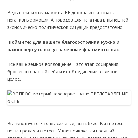
Ведь позитивная мамочка НЕ должна испытывать
негативные эмоции. А поводов для негатива в нынешней
экономическо-политической ситуации предостаточно.
Поймите: Для вашего благосостояния нужно и
важно вернуть все утраченные фрагменты вас.
Всё ваше земное воплощение – это этап собирания
брошенных частей себя и их объединение в единое
целое.
Вы чувствуете, что вы сильные, вы гибкие. Вы гнётесь,
но не проламываетесь. У вас появляется прочный