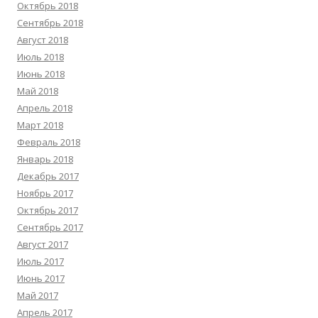
Октябрь 2018
Сентябрь 2018
Август 2018
Июль 2018
Июнь 2018
Май 2018
Апрель 2018
Март 2018
Февраль 2018
Январь 2018
Декабрь 2017
Ноябрь 2017
Октябрь 2017
Сентябрь 2017
Август 2017
Июль 2017
Июнь 2017
Май 2017
Апрель 2017