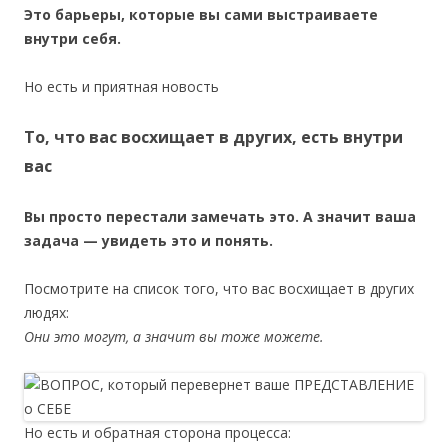
Это барьеры, которые вы сами выстраиваете
внутри себя.
Но есть и приятная новость
То, что вас восхищает в других, есть внутри
вас
Вы просто перестали замечать это. А значит ваша
задача — увидеть это и понять.
Посмотрите на список того, что вас восхищает в других
людях:
Они это могут, а значит вы тоже можете.
Но есть и обратная сторона процесса: