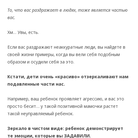
То, что вас раздражает в людях, тоже является частью
вас.
Хм… Увы, есть.
Если вас раздражают неаккуратные люди, вы найдете в
своей жизни примеры, когда вы вели себя подобным
образом и осудили себя за это.
Кстати, дети очень «красиво» отзеркаливают нам
подавленные части нас.
Например, ваш ребенок проявляет агрессию, и вас это
просто бесит… у такой позитивной мамочки растет
такой неуправляемый ребенок.
Зеркало в чистом виде: ребенок демонстрирует
те эмоции, которые вы ЗАДАВИЛИ.