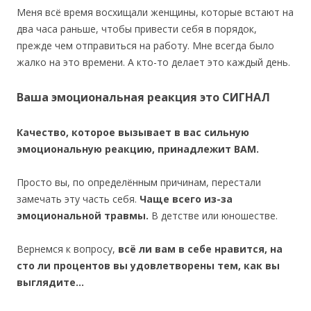
Меня всё время восхищали женщины, которые встают на
два часа раньше, чтобы привести себя в порядок,
прежде чем отправиться на работу. Мне всегда было
жалко на это времени. А кто-то делает это каждый день.
Ваша эмоциональная реакция это СИГНАЛ
Качество, которое вызывает в вас сильную
эмоциональную реакцию, принадлежит ВАМ.
Просто вы, по определённым причинам, перестали
замечать эту часть себя.
Чаще всего из-за
эмоциональной травмы.
В детстве или юношестве.
Вернемся к вопросу,
всё ли вам в себе нравится, на
сто ли процентов вы удовлетворены тем, как вы
выглядите…