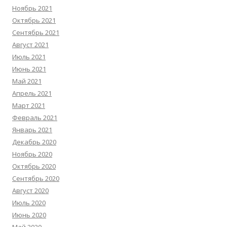
Ноябрь 2021
Октябрь 2021
Сентябрь 2021
Август 2021
Июль 2021
Июнь 2021
Май 2021
Апрель 2021
Март 2021
Февраль 2021
Январь 2021
Декабрь 2020
Ноябрь 2020
Октябрь 2020
Сентябрь 2020
Август 2020
Июль 2020
Июнь 2020