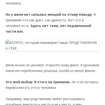
человека.
Но у меня нет сильных эмоций по этому поводу.
Я
принимаю это как факт, как данность. Вот это в
человеке есть.
Здесь нет тени, нет подавленной
части вас.
Меня ничего не цепляет. Я просто вижу факт. Я принимаю
какие-то определённые решения, исходя из этого факта.
Это мой выбор. Я этого не приемлю.
Но я не пытаюсь
перевоспитать этого человека.
Например, ваш родственник любит рассказывать
похабные анекдоты к месту и не к месту, и ему