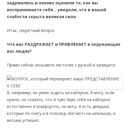
задумались и заново оценили то, как вы
воспринимаете себя… увидели, что в вашей
слабости скрыта великая сила.
Итак, секретный вопрос
Что вас РАЗДРАЖАЕТ и ПРИВЛЕКАЕТ в окружающих
вас людях?
Прямо сейчас возьмите листочек с ручкой и запишите:
Я, например, не умею ходить на каблуках. Я могу, если
нужно, но сказать, что я чувствую себя на каблуках
естественно и комфортно, не могу. А есть девушки,
которые по снегу и в гололед «бегают» на шпильках, и
весьма успешно.