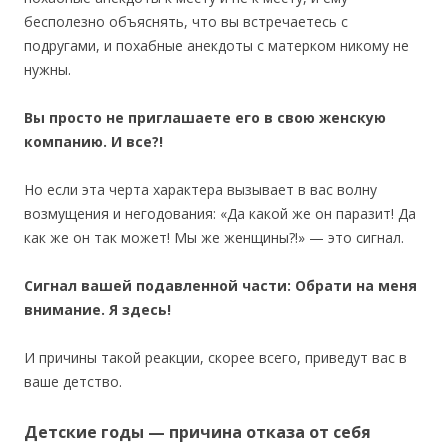
бесполезно объяснять, что вы встречаетесь с
подругами, и похабные анекдоты с матерком никому не
нужны.
Вы просто не приглашаете его в свою женскую
компанию. И все?!
Но если эта черта характера вызывает в вас волну
возмущения и негодования: «Да какой же он паразит! Да
как же он так может! Мы же женщины?!» — это сигнал.
Сигнал вашей подавленной части: Обрати на меня
внимание. Я здесь!
И причины такой реакции, скорее всего, приведут вас в
ваше детство.
Детские годы — причина отказа от себя