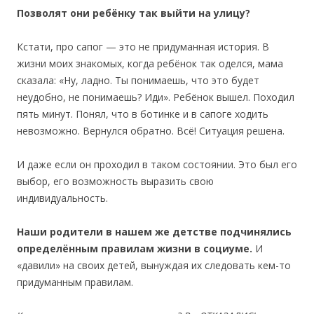
Позволят они ребёнку так выйти на улицу?
Кстати, про сапог — это не придуманная история. В
жизни моих знакомых, когда ребёнок так оделся, мама
сказала: «Ну, ладно. Ты понимаешь, что это будет
неудобно, не понимаешь? Иди». Ребёнок вышел. Походил
пять минут. Понял, что в ботинке и в сапоге ходить
невозможно. Вернулся обратно. Всё! Ситуация решена.
И даже если он проходил в таком состоянии. Это был его
выбор, его возможность выразить свою
индивидуальность.
Наши родители в нашем же детстве подчинялись
определённым правилам жизни в социуме.
И
«давили» на своих детей, вынуждая их следовать кем-то
придуманным правилам.