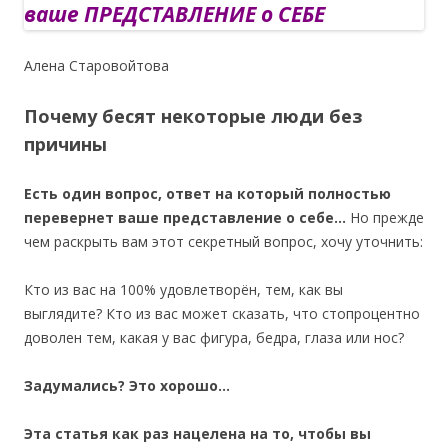
Алена Старовойтова
Почему бесят некоторые люди без
причины
Есть один вопрос, ответ на который полностью
перевернет ваше представление о себе…
Но прежде
чем раскрыть вам этот секретный вопрос, хочу уточнить:
Кто из вас на 100% удовлетворён, тем, как вы
выглядите? Кто из вас может сказать, что стопроцентно
доволен тем, какая у вас фигура, бедра, глаза или нос?
Задумались? Это хорошо…
Эта статья как раз нацелена на то, чтобы вы