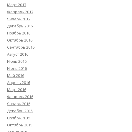
Март 2017
Февраль 2017
Январь 2017
Декабрь 2016
Ноябрь 2016
Октябрь 2016
Сентябрь 2016
Август 2016
Июль 2016
Июнь 2016
Май 2016
Апрель 2016
Март 2016
Февраль 2016
Январь 2016
Декабрь 2015
Ноябрь 2015
Октябрь 2015