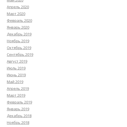
Май 2020
Апрель 2020
Март 2020
Февраль 2020
Январь 2020
Декабрь 2019
Ноябрь 2019
Октябрь 2019
Сентябрь 2019
Август 2019
Июль 2019
Июнь 2019
Май 2019
Апрель 2019
Март 2019
Февраль 2019
Январь 2019
Декабрь 2018
Ноябрь 2018