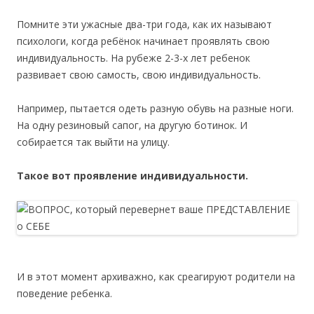
Помните эти ужасные два-три года, как их называют
психологи, когда ребёнок начинает проявлять свою
индивидуальность. На рубеже 2-3-х лет ребенок
развивает свою самость, свою индивидуальность.
Например, пытается одеть разную обувь на разные ноги.
На одну резиновый сапог, на другую ботинок. И
собирается так выйти на улицу.
Такое вот проявление индивидуальности.
И в этот момент архиважно, как среагируют родители на
поведение ребенка.