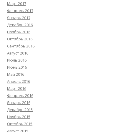
Март 2017
Февраль 2017
Январь 2017
Декабрь 2016
Ноябрь 2016
Октябрь 2016
Сентябрь 2016
Август 2016
Июль 2016
Июнь 2016
Май 2016
Апрель 2016
Март 2016
Февраль 2016
Январь 2016
Декабрь 2015
Ноябрь 2015
Октябрь 2015
Август 2015