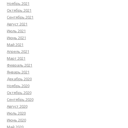
Ноябрь 2021
Октябрь 2021
Сентябрь 2021
Август 2021
Июль 2021
Июнь 2021
Май 2021
Апрель 2021
Март 2021
Февраль 2021
Январь 2021
Декабрь 2020
Ноябрь 2020
Октябрь 2020
Сентябрь 2020
Август 2020
Июль 2020
Июнь 2020
Май 2020