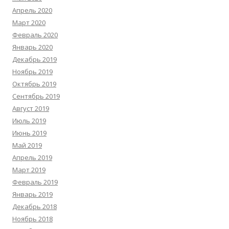
Апрель 2020
Март 2020
Февраль 2020
Январь 2020
Декабрь 2019
Ноябрь 2019
Октябрь 2019
Сентябрь 2019
Август 2019
Июль 2019
Июнь 2019
Май 2019
Апрель 2019
Март 2019
Февраль 2019
Январь 2019
Декабрь 2018
Ноябрь 2018