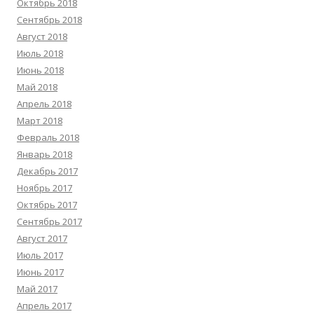
Октябрь 2018
Сентябрь 2018
Август 2018
Июль 2018
Июнь 2018
Май 2018
Апрель 2018
Март 2018
Февраль 2018
Январь 2018
Декабрь 2017
Ноябрь 2017
Октябрь 2017
Сентябрь 2017
Август 2017
Июль 2017
Июнь 2017
Май 2017
Апрель 2017