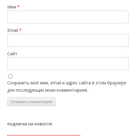
Имя
*
Email
*
Сайт
Сохранить моё имя, email и адрес сайта в этом браузере
для последующих моих комментариев.
ПОДПИСКА НА НОВОСТИ