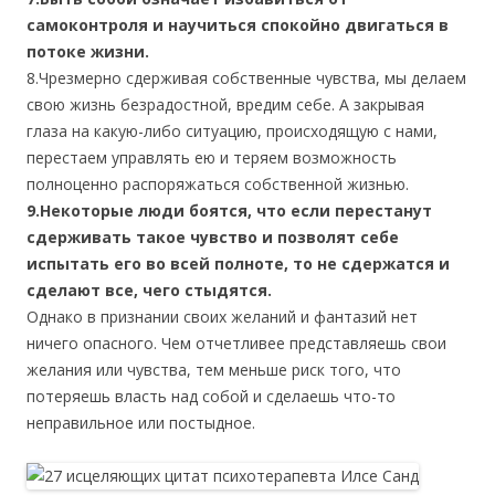
самоконтроля и научиться спокойно двигаться в
потоке жизни.
8.Чрезмерно сдерживая собственные чувства, мы делаем
свою жизнь безрадостной, вредим себе. А закрывая
глаза на какую-либо ситуацию, происходящую с нами,
перестаем управлять ею и теряем возможность
полноценно распоряжаться собственной жизнью.
9.Некоторые люди боятся, что если перестанут
сдерживать такое чувство и позволят себе
испытать его во всей полноте, то не сдержатся и
сделают все, чего стыдятся.
Однако в признании своих желаний и фантазий нет
ничего опасного. Чем отчетливее представляешь свои
желания или чувства, тем меньше риск того, что
потеряешь власть над собой и сделаешь что-то
неправильное или постыдное.