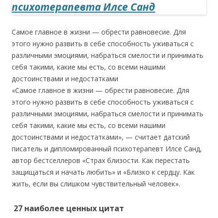
Самое главное в жизни — обрести равновесие. Для
этого нужно развить в себе способность уживаться с
различными эмоциями, набраться смелости и принимать
себя такими, какие мы есть, со всеми нашими
достоинствами и недостатками
«Самое главное в жизни — обрести равновесие. Для
этого нужно развить в себе способность уживаться с
различными эмоциями, набраться смелости и принимать
себя такими, какие мы есть, со всеми нашими
достоинствами и недостатками», — считает датский
писатель и дипломированный психотерапевт Илсе Санд,
автор бестселлеров «Страх близости. Как перестать
защищаться и начать любить» и «Близко к сердцу. Как
жить, если вы слишком чувствительный человек».
27 наиболее ценных цитат