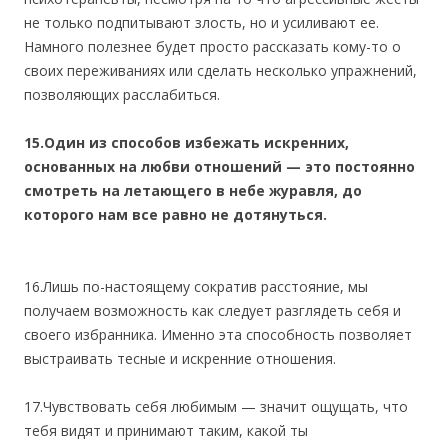
не только подпитывают злость, но и усиливают ее.
Намного полезнее будет просто рассказать кому-то о
своих переживаниях или сделать несколько упражнений,
позволяющих расслабиться.
15.Один из способов избежать искренних,
основанных на любви отношений — это постоянно
смотреть на летающего в небе журавля, до
которого нам все равно не дотянуться.
16.Лишь по-настоящему сократив расстояние, мы
получаем возможность как следует разглядеть себя и
своего избранника. Именно эта способность позволяет
выстраивать тесные и искренние отношения.
17.Чувствовать себя любимым — значит ощущать, что
тебя видят и принимают таким, какой ты