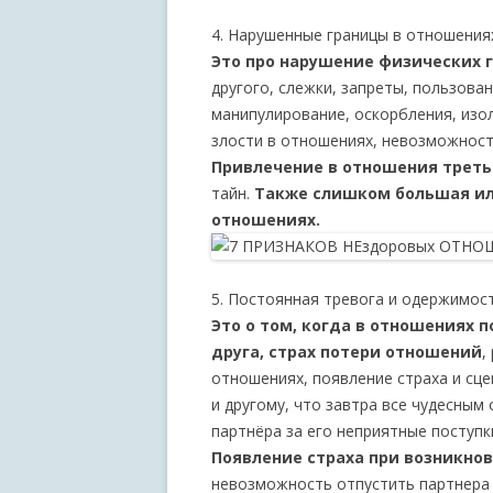
4. Нарушенные границы в отношения
Это про нарушение физических 
другого, слежки, запреты, пользов
манипулирование, оскорбления, изо
злости в отношениях, невозможность
Привлечение в отношения треть
тайн.
Также слишком большая ил
отношениях.
5. Постоянная тревога и одержимос
Это о том, когда в отношениях 
друга, страх потери отношений
,
отношениях, появление страха и сце
и другому, что завтра все чудесным
партнёра за его неприятные поступк
Появление страха при возникнов
невозможность отпустить партнера 