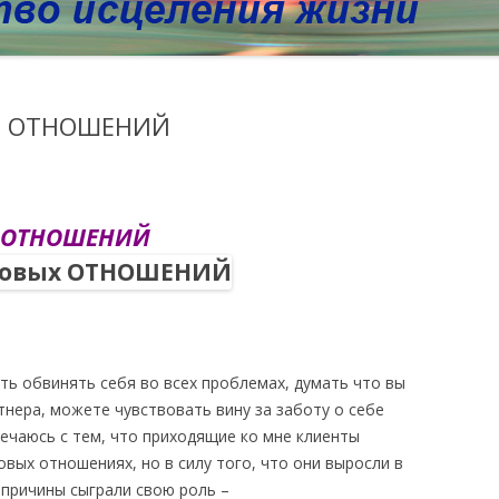
х ОТНОШЕНИЙ
х ОТНОШЕНИЙ
ть обвинять себя во всех проблемах, думать что вы
нера, можете чувствовать вину за заботу о себе
речаюсь с тем, что приходящие ко мне клиенты
овых отношениях, но в силу того, что они выросли в
 причины сыграли свою роль –