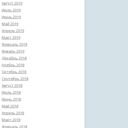
Август 2019
Июль 2019
Июнь 2019
Май 2019
Апрель 2019
Март 2019
Февраль 2019
Январь 2019
Декабрь 2018
Ноябрь 2018
Октябрь 2018
Сентябрь 2018
Август 2018
Июль 2018
Июнь 2018
Май 2018
Апрель 2018
Март 2018
Февраль 2018