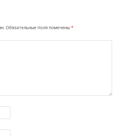
ан.
Обязательные поля помечены
*