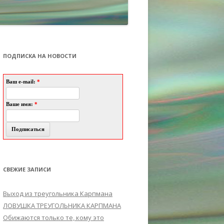
ПОДПИСКА НА НОВОСТИ
Ваш e-mail:
*
Ваше имя:
*
СВЕЖИЕ ЗАПИСИ
Выход из треугольника Карпмана
ЛОВУШКА ТРЕУГОЛЬНИКА КАРПМАНА
Обижаются только те, кому это