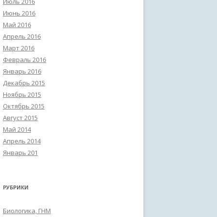
Июль 2016
Июнь 2016
Май 2016
Апрель 2016
Март 2016
Февраль 2016
Январь 2016
Декабрь 2015
Ноябрь 2015
Октябрь 2015
Август 2015
Май 2014
Апрель 2014
Январь 201
РУБРИКИ
Биологика, ГНМ