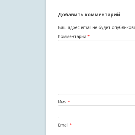
Добавить комментарий
Ваш адрес email не будет опубликов
Комментарий
*
Имя
*
Email
*