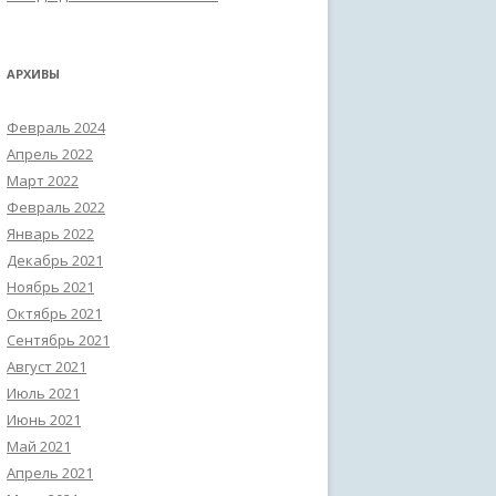
АРХИВЫ
Февраль 2024
Апрель 2022
Март 2022
Февраль 2022
Январь 2022
Декабрь 2021
Ноябрь 2021
Октябрь 2021
Сентябрь 2021
Август 2021
Июль 2021
Июнь 2021
Май 2021
Апрель 2021