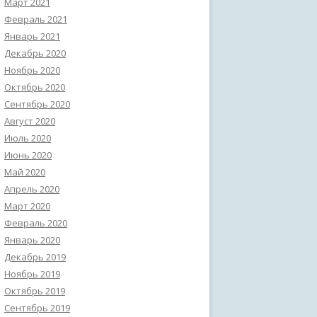
Март 2021
Февраль 2021
Январь 2021
Декабрь 2020
Ноябрь 2020
Октябрь 2020
Сентябрь 2020
Август 2020
Июль 2020
Июнь 2020
Май 2020
Апрель 2020
Март 2020
Февраль 2020
Январь 2020
Декабрь 2019
Ноябрь 2019
Октябрь 2019
Сентябрь 2019