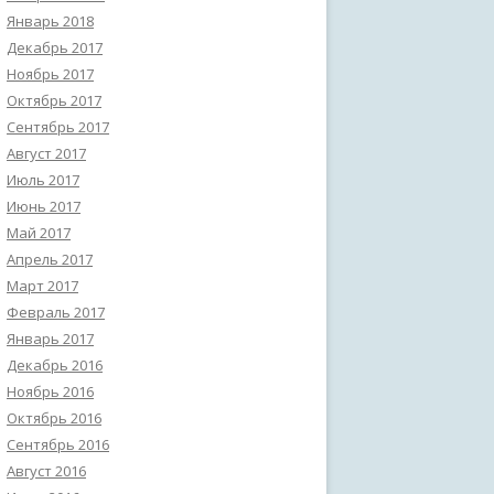
Январь 2018
Декабрь 2017
Ноябрь 2017
Октябрь 2017
Сентябрь 2017
Август 2017
Июль 2017
Июнь 2017
Май 2017
Апрель 2017
Март 2017
Февраль 2017
Январь 2017
Декабрь 2016
Ноябрь 2016
Октябрь 2016
Сентябрь 2016
Август 2016