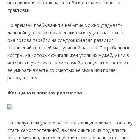
воспринимая его как часть себя и давая мистические
трактовки.
По времени пребывания в небытие можно угадывать
дальнейшую траекторию ее жизни и судить насколько
она готова перейти на следующий этап развития
отношений со своей маскулинной частью. Погребальные
костры, на которых сжигали жен усопших мужей, ушли в
историю и уже никто, коме самой женщины не заставит
ее умирать вместе со смертью ее мужа или после
развода с ним.
Женщина в поисках равенства
На следующем уровне развития женщина делает попытку
стать самостоятельной, высвободиться из-под власти
отца и мужчин, но все еще очень сильно зависит от них.