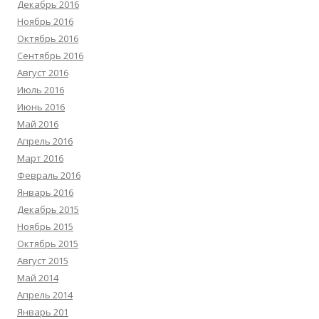
Декабрь 2016
Ноябрь 2016
Октябрь 2016
Сентябрь 2016
Август 2016
Июль 2016
Июнь 2016
Май 2016
Апрель 2016
Март 2016
Февраль 2016
Январь 2016
Декабрь 2015
Ноябрь 2015
Октябрь 2015
Август 2015
Май 2014
Апрель 2014
Январь 201