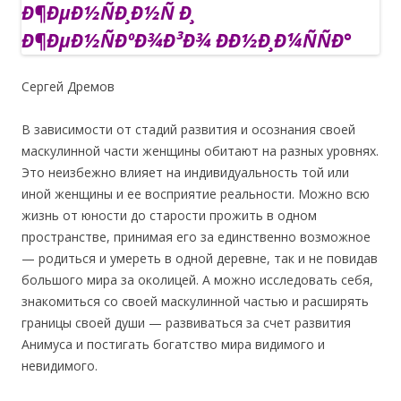
Сергей Дремов
В зависимости от стадий развития и осознания своей
маскулинной части женщины обитают на разных уровнях.
Это неизбежно влияет на индивидуальность той или
иной женщины и ее восприятие реальности. Можно всю
жизнь от юности до старости прожить в одном
пространстве, принимая его за единственно возможное
— родиться и умереть в одной деревне, так и не повидав
большого мира за околицей. А можно исследовать себя,
знакомиться со своей маскулинной частью и расширять
границы своей души — развиваться за счет развития
Анимуса и постигать богатство мира видимого и
невидимого.