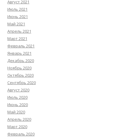
Август 2021
Июль 2021
Июнь 2021
Май 2021
Апрель 2021
Март 2021
Февраль 2021
Январь 2021
Декабрь 2020
Ноябрь 2020
Октябрь 2020
Сентябрь 2020
Август 2020
Июль 2020
Июнь 2020
Май 2020
Апрель 2020
Март 2020
Февраль 2020