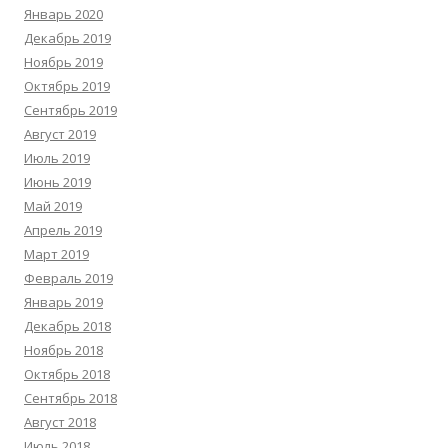
Январь 2020
Декабрь 2019
Ноябрь 2019
Октябрь 2019
Сентябрь 2019
Август 2019
Июль 2019
Июнь 2019
Май 2019
Апрель 2019
Март 2019
Февраль 2019
Январь 2019
Декабрь 2018
Ноябрь 2018
Октябрь 2018
Сентябрь 2018
Август 2018
Июль 2018