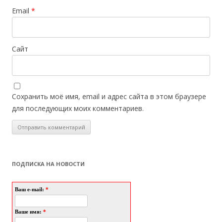
Email
*
Сайт
Сохранить моё имя, email и адрес сайта в этом браузере
для последующих моих комментариев.
ПОДПИСКА НА НОВОСТИ
Ваш e-mail:
*
Ваше имя:
*