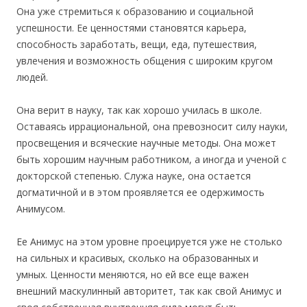
Она уже стремиться к образованию и социальной
успешности. Ее ценностями становятся карьера,
способность заработать, вещи, еда, путешествия,
увлечения и возможность общения с широким кругом
людей.
Она верит в науку, так как хорошо училась в школе.
Оставаясь иррациональной, она превозносит силу науки,
просвещения и всяческие научные методы. Она может
быть хорошим научным работником, а иногда и ученой с
докторской степенью. Служа науке, она остается
догматичной и в этом проявляется ее одержимость
Анимусом.
Ее Анимус на этом уровне проецируется уже не столько
на сильных и красивых, сколько на образованных и
умных. Ценности меняются, но ей все еще важен
внешний маскулинный авторитет, так как свой Анимус и