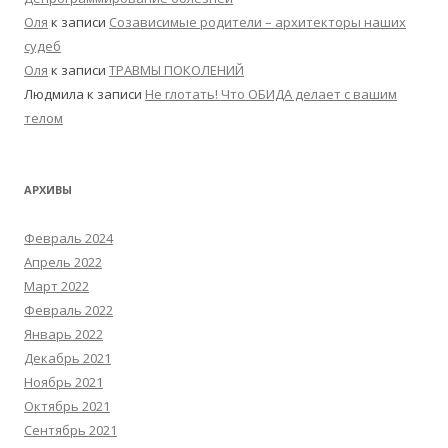
Оля
к записи
Созависимые родители – архитекторы наших
судеб
Оля
к записи
ТРАВМЫ ПОКОЛЕНИЙ
Людмила
к записи
Не глотать! Что ОБИДА делает с вашим
телом
АРХИВЫ
Февраль 2024
Апрель 2022
Март 2022
Февраль 2022
Январь 2022
Декабрь 2021
Ноябрь 2021
Октябрь 2021
Сентябрь 2021