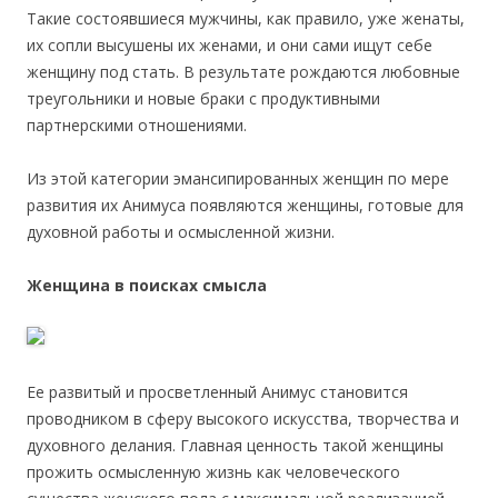
Такие состоявшиеся мужчины, как правило, уже женаты,
их сопли высушены их женами, и они сами ищут себе
женщину под стать. В результате рождаются любовные
треугольники и новые браки с продуктивными
партнерскими отношениями.
Из этой категории эмансипированных женщин по мере
развития их Анимуса появляются женщины, готовые для
духовной работы и осмысленной жизни.
Женщина в поисках смысла
Ее развитый и просветленный Анимус становится
проводником в сферу высокого искусства, творчества и
духовного делания. Главная ценность такой женщины
прожить осмысленную жизнь как человеческого