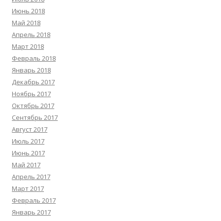
Июнь 2018
Май 2018
Апрель 2018
Март 2018
Февраль 2018
Январь 2018
Декабрь 2017
Ноябрь 2017
Октябрь 2017
Сентябрь 2017
Август 2017
Июль 2017
Июнь 2017
Май 2017
Апрель 2017
Март 2017
Февраль 2017
Январь 2017