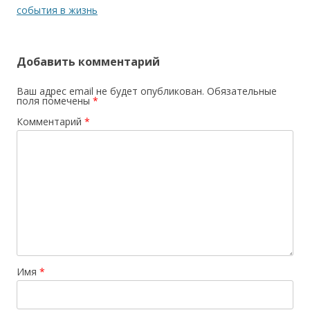
события в жизнь
Добавить комментарий
Ваш адрес email не будет опубликован.
Обязательные
поля помечены
*
Комментарий
*
Имя
*