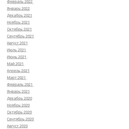
Февраль 2022
Январь 2022
Декабрь 2021
Ноябрь 2021
Октябрь 2021
Сентябрь 2021
Август 2021
Июль 2021
Июнь 2021
Май 2021
Апрель 2021
Март 2021
Февраль 2021
Январь 2021
Декабрь 2020
Ноябрь 2020
Октябрь 2020
Сентябрь 2020
Август 2020