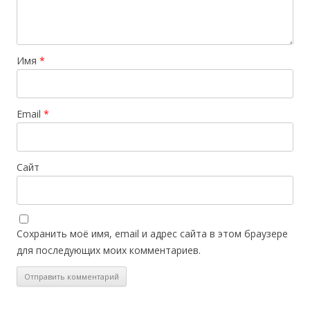
Имя
*
Email
*
Сайт
Сохранить моё имя, email и адрес сайта в этом браузере
для последующих моих комментариев.