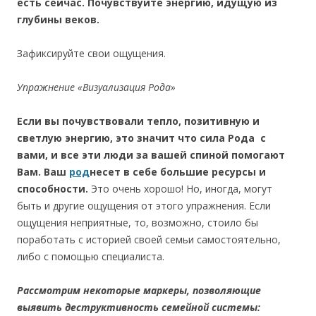
есть сейчас. Почувствуйте энергию, идущую из
глубины веков.
Зафиксируйте свои ощущения.
Упражнение «Визуализация Рода»
Если вы почувствовали тепло, позитивную и
светлую энергию, это значит что сила Рода с
вами, и все эти люди за вашей спиной помогают
Вам. Ваш
род
несет в себе большие ресурсы и
способности.
Это очень хорошо! Но, иногда, могут
быть и другие ощущения от этого упражнения.
Если
ощущения неприятные, то, возможно, стоило бы
поработать с историей своей семьи самостоятельно,
либо с помощью специалиста.
Рассмотрим некоторые маркеры, позволяющие
выявить деструктивность семейной системы: