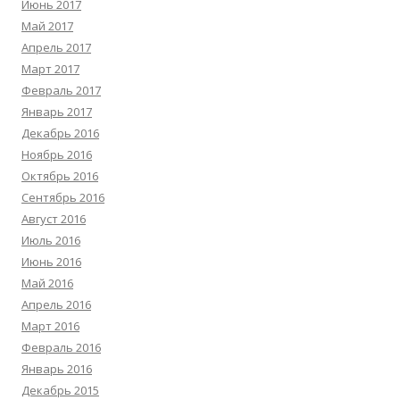
Июнь 2017
Май 2017
Апрель 2017
Март 2017
Февраль 2017
Январь 2017
Декабрь 2016
Ноябрь 2016
Октябрь 2016
Сентябрь 2016
Август 2016
Июль 2016
Июнь 2016
Май 2016
Апрель 2016
Март 2016
Февраль 2016
Январь 2016
Декабрь 2015