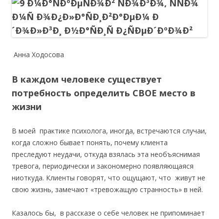
Анна Ходосова
В каждом человеке существует
потребность определить СВОЕ место в
жизни
В моей практике психолога, иногда, встречаются случаи,
когда сложно бывает понять, почему клиента
преследуют неудачи, откуда взялась эта необъяснимая
тревога, периодически и закономерно появляющаяся
ниоткуда. Клиенты говорят, что ощущают, что живут не
свою жизнь, замечают «тревожащую странность» в ней.
Казалось бы, в рассказе о себе человек не припоминает