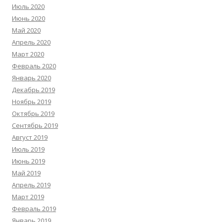
Июль 2020
Июнь 2020
Май 2020
Апрель 2020
Март 2020
Февраль 2020
Январь 2020
Декабрь 2019
Ноябрь 2019
Октябрь 2019
Сентябрь 2019
Август 2019
Июль 2019
Июнь 2019
Май 2019
Апрель 2019
Март 2019
Февраль 2019
Январь 2019