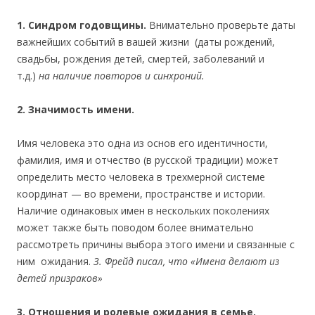
1. Синдром годовщины.
Внимательно проверьте даты
важнейших событий в вашей жизни (даты рождений,
свадьбы, рождения детей, смертей, заболеваний и
т.д.)
на наличие повторов и синхроний.
2. Значимость имени.
Имя человека это одна из основ его идентичности,
фамилия, имя и отчество (в русской традиции) может
определить место человека в трехмерной системе
координат — во времени, пространстве и истории.
Наличие одинаковых имен в нескольких поколениях
может также быть поводом более внимательно
рассмотреть причины выбора этого имени и связанные с
ним ожидания.
З. Фрейд писал, что «Имена делают из
детей призраков»
3. Отношения и ролевые ожидания в семье.