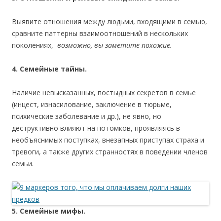
Выявите отношения между людьми, входящими в семью,
сравните паттерны взаимоотношений в нескольких
поколениях,
возможно, вы заметите похожие.
4. Семейные тайны.
Наличие невысказанных, постыдных секретов в семье
(инцест, изнасилование, заключение в тюрьме,
психические заболевание и др.), не явно, но
деструктивно влияют на потомков, проявляясь в
необъяснимых поступках, внезапных приступах страха и
тревоги, а также других странностях в поведении членов
семьи.
5. Семейные мифы.