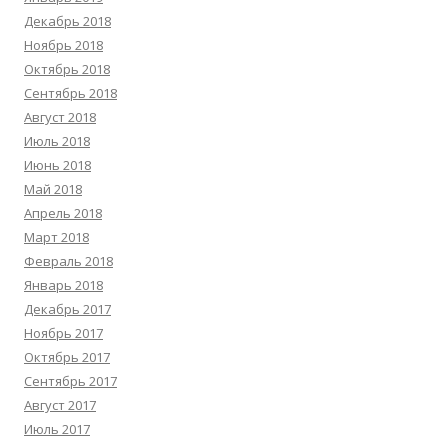
Декабрь 2018
Ноябрь 2018
Октябрь 2018
Сентябрь 2018
Август 2018
Июль 2018
Июнь 2018
Май 2018
Апрель 2018
Март 2018
Февраль 2018
Январь 2018
Декабрь 2017
Ноябрь 2017
Октябрь 2017
Сентябрь 2017
Август 2017
Июль 2017