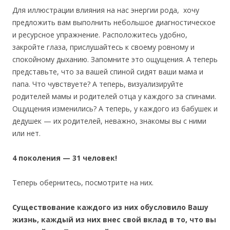
Для иллюстрации влияния на нас энергии рода, хочу
предложить вам выполнить небольшое диагностическое
и ресурсное упражнение. Расположитесь удобно,
закройте глаза, прислушайтесь к своему ровному и
спокойному дыханию. Запомните это ощущения. А теперь
представьте, что за вашей спиной сидят ваши мама и
папа. Что чувствуете? А теперь, визуализируйте
родителей мамы и родителей отца у каждого за спинами.
Ощущения изменились? А теперь, у каждого из бабушек и
дедушек — их родителей, неважно, знакомы вы с ними
или нет.
4 поколения — 31 человек!
Теперь обернитесь, посмотрите на них.
Существование каждого из них обусловило Вашу
жизнь, каждый из них внес свой вклад в то, что вы