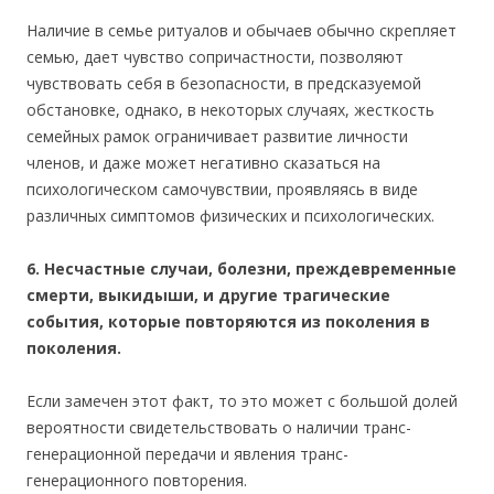
Наличие в семье ритуалов и обычаев обычно скрепляет
семью, дает чувство сопричастности, позволяют
чувствовать себя в безопасности, в предсказуемой
обстановке, однако, в некоторых случаях, жесткость
семейных рамок ограничивает развитие личности
членов, и даже может негативно сказаться на
психологическом самочувствии, проявляясь в виде
различных симптомов физических и психологических.
6. Несчастные случаи, болезни, преждевременные
смерти, выкидыши, и другие трагические
события, которые повторяются из поколения в
поколения.
Если замечен этот факт, то это может с большой долей
вероятности свидетельствовать о наличии транс-
генерационной передачи и явления транс-
генерационного повторения.