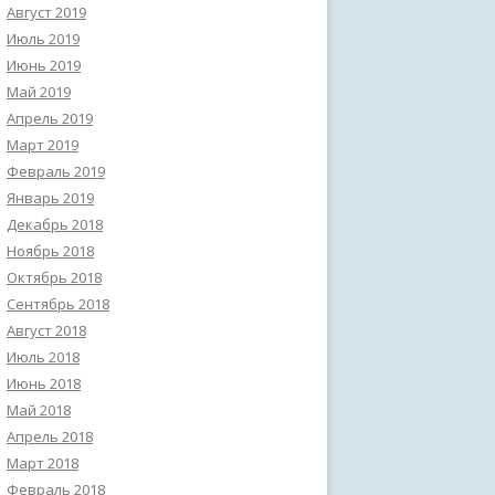
Август 2019
Июль 2019
Июнь 2019
Май 2019
Апрель 2019
Март 2019
Февраль 2019
Январь 2019
Декабрь 2018
Ноябрь 2018
Октябрь 2018
Сентябрь 2018
Август 2018
Июль 2018
Июнь 2018
Май 2018
Апрель 2018
Март 2018
Февраль 2018