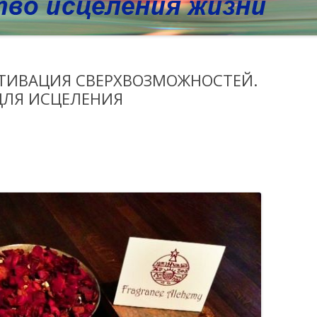
КТИВАЦИЯ СВЕРХВОЗМОЖНОСТЕЙ.
ДЛЯ ИСЦЕЛЕНИЯ