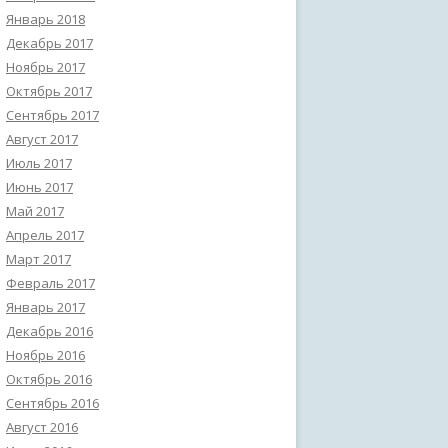
Январь 2018
Декабрь 2017
Ноябрь 2017
Октябрь 2017
Сентябрь 2017
Август 2017
Июль 2017
Июнь 2017
Май 2017
Апрель 2017
Март 2017
Февраль 2017
Январь 2017
Декабрь 2016
Ноябрь 2016
Октябрь 2016
Сентябрь 2016
Август 2016