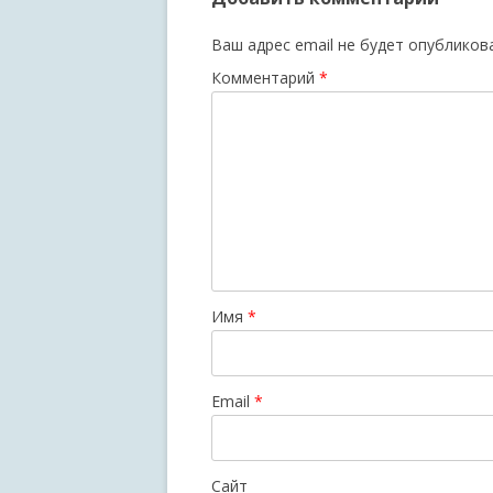
Ваш адрес email не будет опубликов
Комментарий
*
Имя
*
Email
*
Сайт