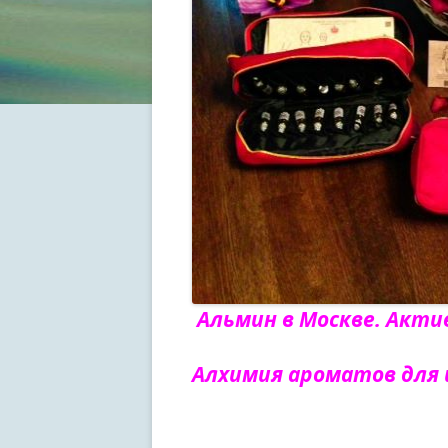
Альмин в Москве. Акт
Алхимия ароматов для 