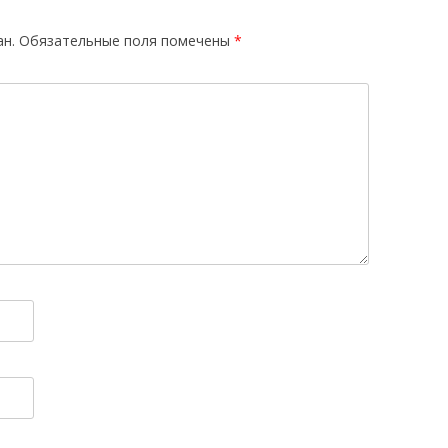
ан.
Обязательные поля помечены
*