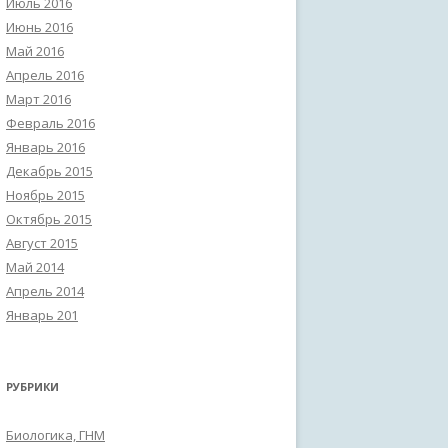
Июль 2016
Июнь 2016
Май 2016
Апрель 2016
Март 2016
Февраль 2016
Январь 2016
Декабрь 2015
Ноябрь 2015
Октябрь 2015
Август 2015
Май 2014
Апрель 2014
Январь 201
РУБРИКИ
Биологика, ГНМ