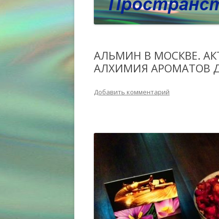
АЛЬМИН В МОСКВЕ. А
АЛХИМИЯ АРОМАТОВ 
Добавить комментарий