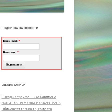
ПОДПИСКА НА НОВОСТИ
Ваш e-mail:
*
Ваше имя:
*
СВЕЖИЕ ЗАПИСИ
Выход из треугольника Карпмана
ЛОВУШКА ТРЕУГОЛЬНИКА КАРПМАНА
Обижаются только те, кому это