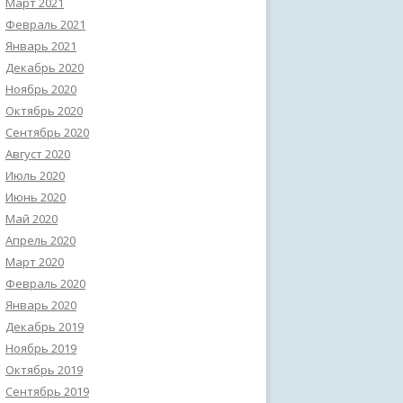
Март 2021
Февраль 2021
Январь 2021
Декабрь 2020
Ноябрь 2020
Октябрь 2020
Сентябрь 2020
Август 2020
Июль 2020
Июнь 2020
Май 2020
Апрель 2020
Март 2020
Февраль 2020
Январь 2020
Декабрь 2019
Ноябрь 2019
Октябрь 2019
Сентябрь 2019