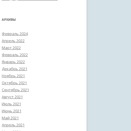
АРХИВЫ
Февраль 2024
Апрель 2022
Март 2022
Февраль 2022
Январь 2022
Декабрь 2021
Ноябрь 2021
Октябрь 2021
Сентябрь 2021
Август 2021
Июль 2021
Июнь 2021
Май 2021
Апрель 2021