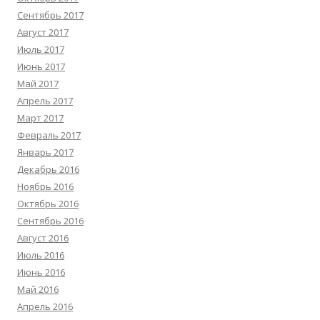
Сентябрь 2017
Август 2017
Июль 2017
Июнь 2017
Май 2017
Апрель 2017
Март 2017
Февраль 2017
Январь 2017
Декабрь 2016
Ноябрь 2016
Октябрь 2016
Сентябрь 2016
Август 2016
Июль 2016
Июнь 2016
Май 2016
Апрель 2016