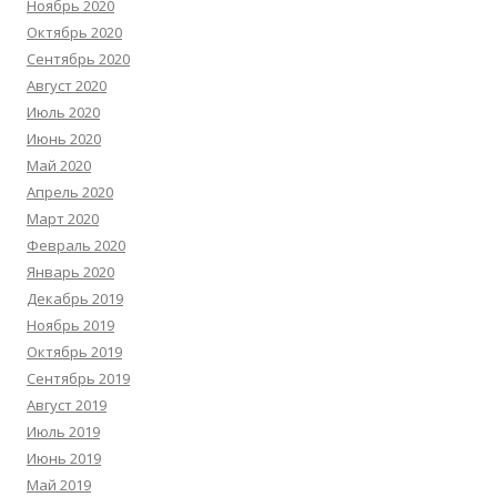
Ноябрь 2020
Октябрь 2020
Сентябрь 2020
Август 2020
Июль 2020
Июнь 2020
Май 2020
Апрель 2020
Март 2020
Февраль 2020
Январь 2020
Декабрь 2019
Ноябрь 2019
Октябрь 2019
Сентябрь 2019
Август 2019
Июль 2019
Июнь 2019
Май 2019