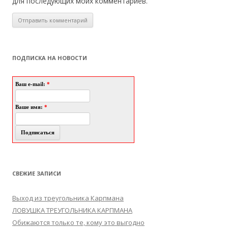
для последующих моих комментариев.
ПОДПИСКА НА НОВОСТИ
Ваш e-mail:
*
Ваше имя:
*
СВЕЖИЕ ЗАПИСИ
Выход из треугольника Карпмана
ЛОВУШКА ТРЕУГОЛЬНИКА КАРПМАНА
Обижаются только те, кому это выгодно