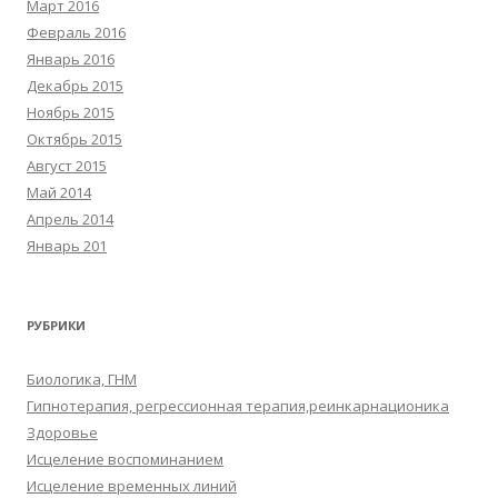
Март 2016
Февраль 2016
Январь 2016
Декабрь 2015
Ноябрь 2015
Октябрь 2015
Август 2015
Май 2014
Апрель 2014
Январь 201
РУБРИКИ
Биологика, ГНМ
Гипнотерапия, регрессионная терапия,реинкарнационика
Здоровье
Исцеление воспоминанием
Исцеление временных линий