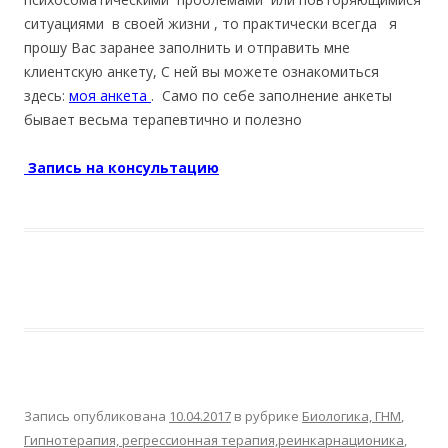
ситуациями в своей жизни , то практически всегда я
прошу Вас заранее заполнить и отправить мне
клиентскую анкету, С ней вы можете ознакомиться
здесь:
моя анкета
. Само по себе заполнение анкеты
бывает весьма терапевтично и полезно
Запись на консультацию
Запись опубликована
10.04.2017
в рубрике
Биологика, ГНМ
,
Гипнотерапия, регрессионная терапия,реинкарнационика
,