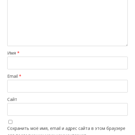
Имя
*
Email
*
Сайт
Сохранить моё имя, email и адрес сайта в этом браузере