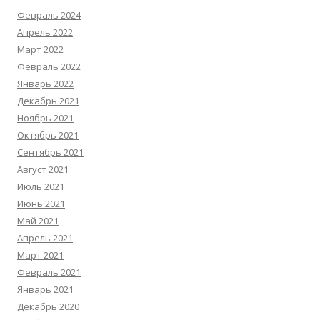
Февраль 2024
Апрель 2022
Март 2022
Февраль 2022
Январь 2022
Декабрь 2021
Ноябрь 2021
Октябрь 2021
Сентябрь 2021
Август 2021
Июль 2021
Июнь 2021
Май 2021
Апрель 2021
Март 2021
Февраль 2021
Январь 2021
Декабрь 2020