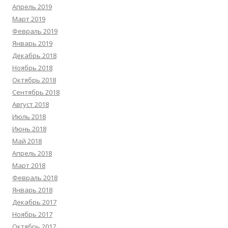
Апрель 2019
Март 2019
Февраль 2019
Январь 2019
Декабрь 2018
Ноябрь 2018
Октябрь 2018
Сентябрь 2018
Август 2018
Июль 2018
Июнь 2018
Май 2018
Апрель 2018
Март 2018
Февраль 2018
Январь 2018
Декабрь 2017
Ноябрь 2017
Октябрь 2017