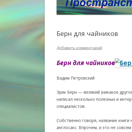
Берн для чайников
Добавить комментарий
Берн для чайников
Вадим Петровский
Эрик Берн — великий (никакое друго
написал несколько полезных и интер
специалистов.
Собственно говоря, название книги 
англосакс. Впрочем, и это не совсем