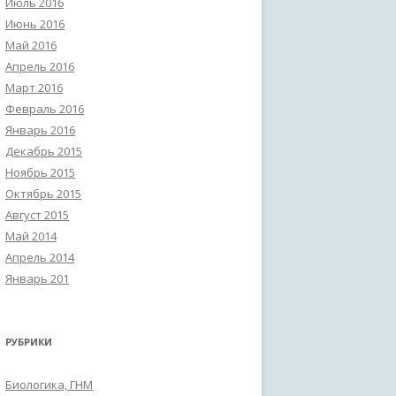
Июль 2016
Июнь 2016
Май 2016
Апрель 2016
Март 2016
Февраль 2016
Январь 2016
Декабрь 2015
Ноябрь 2015
Октябрь 2015
Август 2015
Май 2014
Апрель 2014
Январь 201
РУБРИКИ
Биологика, ГНМ