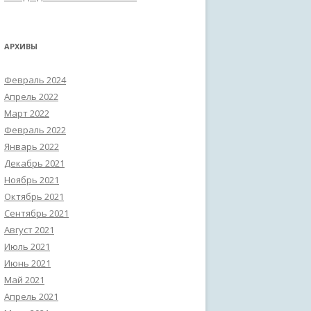
АРХИВЫ
Февраль 2024
Апрель 2022
Март 2022
Февраль 2022
Январь 2022
Декабрь 2021
Ноябрь 2021
Октябрь 2021
Сентябрь 2021
Август 2021
Июль 2021
Июнь 2021
Май 2021
Апрель 2021