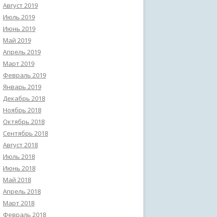
Август 2019
Июль 2019
Июнь 2019
Май 2019
Апрель 2019
Март 2019
Февраль 2019
Январь 2019
Декабрь 2018
Ноябрь 2018
Октябрь 2018
Сентябрь 2018
Август 2018
Июль 2018
Июнь 2018
Май 2018
Апрель 2018
Март 2018
Февраль 2018