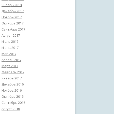
Январь 2018
Декабрь 2017
Ноябрь 2017
Октябрь 2017
Сентябрь 2017
Август 2017
Июль 2017
Июнь 2017
Май 2017
Апрель 2017
Март 2017
Февраль 2017
Январь 2017
Декабрь 2016
Ноябрь 2016
Октябрь 2016
Сентябрь 2016
Август 2016