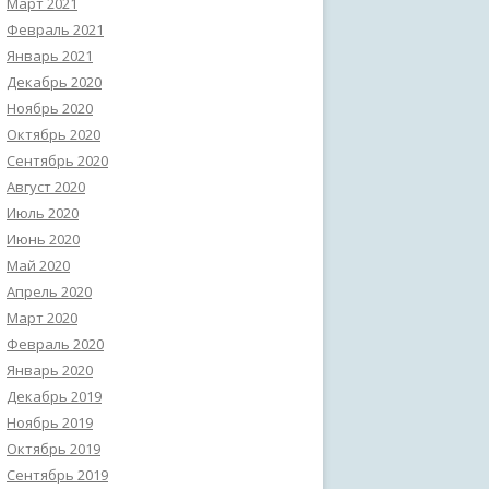
Март 2021
Февраль 2021
Январь 2021
Декабрь 2020
Ноябрь 2020
Октябрь 2020
Сентябрь 2020
Август 2020
Июль 2020
Июнь 2020
Май 2020
Апрель 2020
Март 2020
Февраль 2020
Январь 2020
Декабрь 2019
Ноябрь 2019
Октябрь 2019
Сентябрь 2019