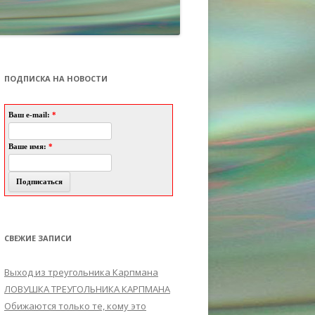
ПОДПИСКА НА НОВОСТИ
Ваш e-mail:
*
Ваше имя:
*
СВЕЖИЕ ЗАПИСИ
Выход из треугольника Карпмана
ЛОВУШКА ТРЕУГОЛЬНИКА КАРПМАНА
Обижаются только те, кому это