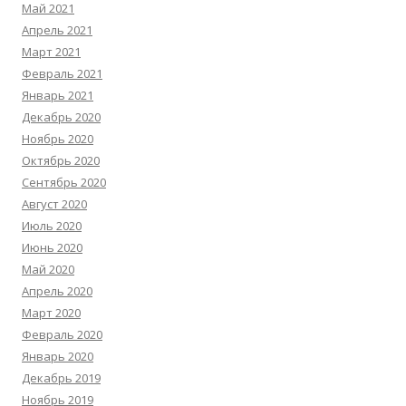
Май 2021
Апрель 2021
Март 2021
Февраль 2021
Январь 2021
Декабрь 2020
Ноябрь 2020
Октябрь 2020
Сентябрь 2020
Август 2020
Июль 2020
Июнь 2020
Май 2020
Апрель 2020
Март 2020
Февраль 2020
Январь 2020
Декабрь 2019
Ноябрь 2019