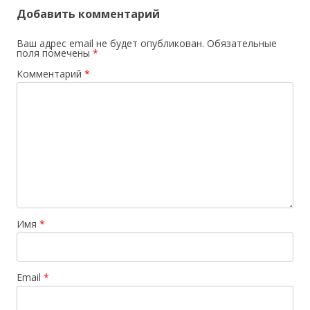
Добавить комментарий
Ваш адрес email не будет опубликован.
Обязательные
поля помечены
*
Комментарий
*
Имя
*
Email
*