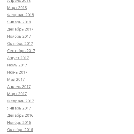
Апрель 2018
Март 2018
Февраль 2018
Январь 2018
Декабрь 2017
Ноябрь 2017
Октябрь 2017
Сентябрь 2017
Август 2017
Июль 2017
Июнь 2017
Май 2017
Апрель 2017
Март 2017
Февраль 2017
Январь 2017
Декабрь 2016
Ноябрь 2016
Октябрь 2016