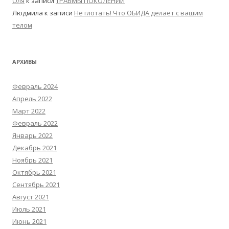
Оля
к записи
ТРАВМЫ ПОКОЛЕНИЙ
Людмила
к записи
Не глотать! Что ОБИДА делает с вашим
телом
АРХИВЫ
Февраль 2024
Апрель 2022
Март 2022
Февраль 2022
Январь 2022
Декабрь 2021
Ноябрь 2021
Октябрь 2021
Сентябрь 2021
Август 2021
Июль 2021
Июнь 2021