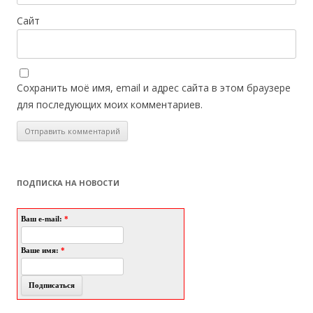
Сайт
Сохранить моё имя, email и адрес сайта в этом браузере
для последующих моих комментариев.
ПОДПИСКА НА НОВОСТИ
Ваш e-mail:
*
Ваше имя:
*