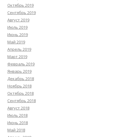
Октябрь 2019
Сентябрь 2019
Август 2019
Июль 2019
Июнь 2019
Май 2019
Апрель 2019
Март 2019
Февраль 2019
Январь 2019
Декабрь 2018
Ноябрь 2018
Октябрь 2018
Сентябрь 2018
Август 2018
Июль 2018
Июнь 2018
Май 2018