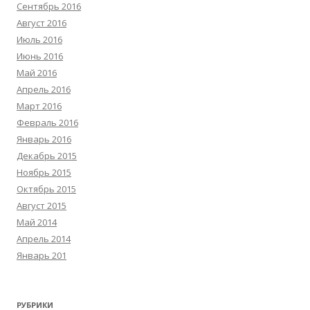
Сентябрь 2016
Август 2016
Июль 2016
Июнь 2016
Май 2016
Апрель 2016
Март 2016
Февраль 2016
Январь 2016
Декабрь 2015
Ноябрь 2015
Октябрь 2015
Август 2015
Май 2014
Апрель 2014
Январь 201
РУБРИКИ