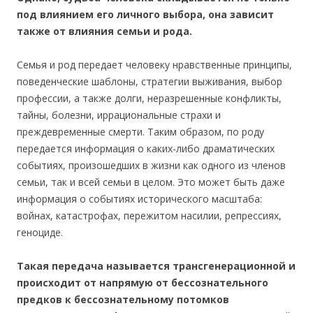
под влиянием его личного выбора, она зависит
также от влияния семьи и рода.
Семья и род передает человеку нравственные принципы,
поведенческие шаблоны, стратегии выживания, выбор
профессии, а также долги, неразрешенные конфликты,
тайны, болезни, иррациональные страхи и
преждевременные смерти. Таким образом, по роду
передается информация о каких-либо драматических
событиях, произошедших в жизни как одного из членов
семьи, так и всей семьи в целом. Это может быть даже
информация о событиях исторического масштаба:
войнах, катастрофах, пережитом насилии, репрессиях,
геноциде.
Такая передача называется трансгенерационной и
происходит от напрямую от бессознательного
предков к бессознательному потомков