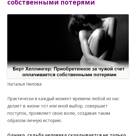
собственными потерями
Наталья Нилова
Практически в каждый момент времени любой из нас
делает в жизни тот или иной выбор, совершает
поступок, проявляет свою волю, создавая таким
образом личную историю.
Однако, судьба человека складывается не только