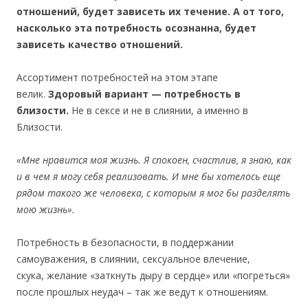
отношений, будет зависеть их течение. А от того,
насколько эта потребность осознанна, будет
зависеть качество отношений.
Ассортимент потребностей на этом этапе
велик.
Здоровый вариант — потребность в
близости.
Не в сексе и не в слиянии, а именно в
Близости.
«Мне нравится моя жизнь. Я спокоен, счастлив, я знаю, как
и в чем я могу себя реализовать. И мне бы хотелось еще
рядом такого же человека, с которым я мог бы разделять
мою жизнь».
Потребность в безопасности, в поддержании
самоуважения, в слиянии, сексуальное влечение,
скука, желание «заткнуть дыру в сердце» или «погреться»
после прошлых неудач – так же ведут к отношениям.