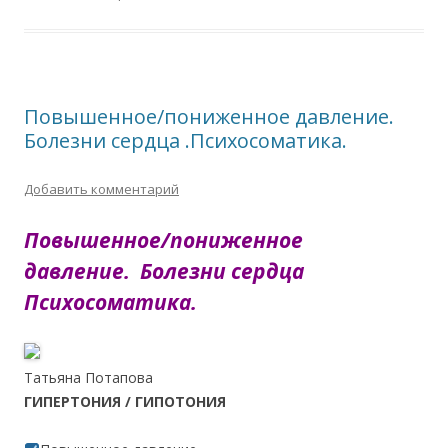
Повышенное/пониженное давление.
Болезни сердца .Психосоматика.
Добавить комментарий
Повышенное/пониженное
давление.
Болезни сердца
Психосоматика.
Татьяна Потапова
ГИПЕРТОНИЯ / ГИПОТОНИЯ