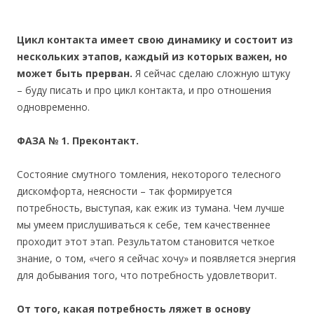
Цикл контакта имеет свою динамику и состоит из
нескольких этапов, каждый из которых важен, но
может быть прерван.
Я сейчас сделаю сложную штуку
– буду писать и про цикл контакта, и про отношения
одновременно.
ФАЗА № 1. Преконтакт.
Состояние смутного томления, некоторого телесного
дискомфорта, неясности – так формируется
потребность, выступая, как ежик из тумана. Чем лучше
мы умеем прислушиваться к себе, тем качественнее
проходит этот этап. Результатом становится четкое
знание, о том, «чего я сейчас хочу» и появляется энергия
для добывания того, что потребность удовлетворит.
От того, какая потребность ляжет в основу