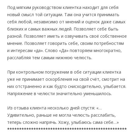
Под мягким руководством клиентка находит для себя
новый смысл той ситуации. Там она учится принимать
себя любой, независимо от мнений и оценок даже самых
близких и самых важных людей. Позволяет себе быть
разной. Позволяет иметь и озвучивать своё собственное
мнение. Позволяет говорить себе, своим потребностям
и интересам «да». Слово «Да» повторяем многократно,
расслабляя тем самым нижнюю челюсть.
При контрольном погружении в обе ситуации клиентка
уже не принимает оскорбления на свой счёт, смотрит на
них отстраненно и как будто снисходительно, улыбается.
Напряжение в челюсти значительно уменьшилось.
Из отзыва клиента несколько дней спустя: «…
Удивительно, раньше не могла челюсть расслабить,
теперь сложно напрячь. Хожу, улыбаюсь сама себе…»
**************************************************