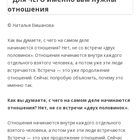
© Наталья Емшанова
Как вы думаете, с чего на самом деле
начинаются отношения? Нет, не со встречи «двух
половинок». Отношения начинаются внутри каждого
отдельного взятого человека, а потом уже эти люди
встречаются. Встреча — это уже продолжение
отношений. Сейчас попробую объяснить, почему это
именно так.
Как вы думаете, с чего на самом деле начинаются
отношения? Нет, не со встречи «двух половинок».
Отношения начинаются внутри каждого отдельного
взятого человека, а потом уже эти люди встречаются.
Встреча — это уже продолжение отношений. Сейчас