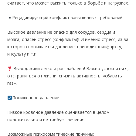
считает, что может выжить только в борьбе и нагрузках.
Рецидивирующий конфликт завышенных требований.
Высокое давление не опасно для сосудов, сердца и
мозга, опасен стресс (конфликты)! И именно стресс, из-за
которого повышается давление, приводит к инфаркту,
инсульту и т.п.
Вывод: живи легко и расслаблено! Важно успокоиться,
отстраниться от жизни, снизить активность, «сбавить
газ».
Пониженное давление
Низкое кровяное давление оценивается в целом
положительно и не требует лечения.
Возможные психосоматические причины: