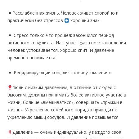
Расслабленная жизнь. Человек живёт спокойно и
практически без стрессов
хороший знак.
Стресс только что прошел: закончился период
активного конфликта. Наступает фаза восстановления.
Человек успокаивается, хорошо спит. И давление
временно понижается.
Рецидивирующий конфликт «переутомления».
Люди с низким давлением, в отличие от людей с
высоким, должны принимать более активное участие в
жизни, больше «вмешиваться», совершать «прыжки в
жизнь». Укрепление семейного порядка приводит к
укреплению мышц сосудов. И давление повышается.
Давление — очень индивидуально, у каждого своя