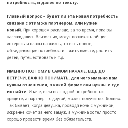
потребность, и далее по тексту.
Главный вопрос – будет ли эта новая потребность
связана с этим же партнером, или нужен
новый.
При хорошем раскладе, за то время, пока вы
наслаждались близостью, могут возникать общие
интересы и планы на жизнь, то есть новые,
объединяющие потребности – жить вместе, растить
детей, путешествовать и т.д.
ИМЕННО ПОЭТОМУ В САМОМ НАЧАЛЕ, ЕЩЕ ДО
ВСТРЕЧИ, ВАЖНО ПОНИМАТЬ, для чего именно вам
нужны отношения
,
в какой форме они нужны и где
их найти
. Иначе, если вы с одной потребностью
придете, а партнер – с другой, может получиться больно.
Так бывает, когда девушка, проводя ночь с мужчиной,
искренне хочет за него замуж, а мужчина хотел просто
хорошо провести время без обязательств.