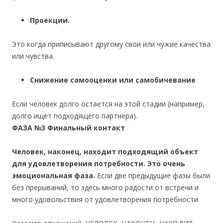
Проекции.
Это когда приписывают другому свои или чужие качества
или чувства.
Снижение самооценки или самобичевание
Если человек долго остается на этой стадии (например,
долго ищет подходящего партнера).
ФАЗА №3 Финальный контакт
Человек, наконец, находит подхо
дящий объект
для удовлетворения потребности.
Это очень
эмоциональная фаза.
Если две предыдущие фазы были
без прерываний, то здесь много радости от встречи и
много удовольствия от удовлетворения потребности.