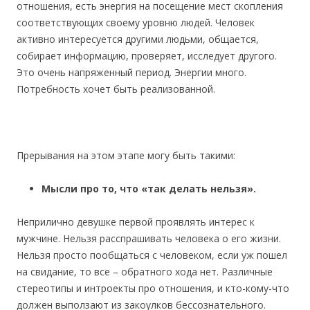
отношения, есть энергия на посещение мест скопления
соответствующих своему уровню людей. Человек
активно интересуется другими людьми, общается,
собирает информацию, проверяет, исследует другого.
Это очень напряженный период. Энергии много.
Потребность хочет быть реализованной.
Прерывания на этом этапе могу быть такими:
Мысли про то, что «так делать нельзя».
Неприлично девушке первой проявлять интерес к
мужчине. Нельзя расспрашивать человека о его жизни.
Нельзя просто пообщаться с человеком, если уж пошел
на свидание, то все – обратного хода нет. Различные
стереотипы и интроекты про отношения, и кто-кому-что
должен выползают из закоулков бессознательного.