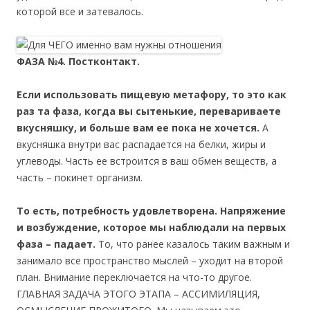
которой все и затевалось.
ФАЗА №4. Постконтакт.
Если использовать пищевую метафору, то это как
раз та фаза, когда вы сытенькие, перевариваете
вкусняшку, и больше вам ее пока не хочется.
А
вкусняшка внутри вас распадается на белки, жиры и
углеводы. Часть ее встроится в ваш обмен веществ, а
часть – покинет организм.
То есть, потребность удовлетворена. Напряжение
и возбуждение, которое мы наблюдали на первых
фаза – падает.
То, что ранее казалось таким важным и
занимало все пространство мыслей – уходит на второй
план. Внимание переключается на что-то другое.
ГЛАВНАЯ ЗАДАЧА ЭТОГО ЭТАПА – АССИМИЛЯЦИЯ,