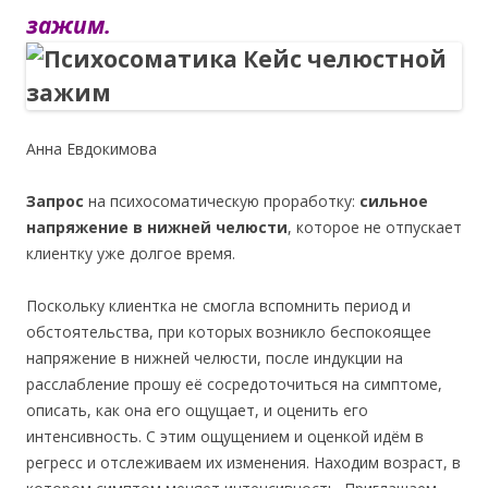
зажим.
Анна Евдокимова
Запрос
на психосоматическую проработку:
сильное
напряжение в нижней челюсти
, которое не отпускает
клиентку уже долгое время.
Поскольку клиентка не смогла вспомнить период и
обстоятельства, при которых возникло беспокоящее
напряжение в нижней челюсти, после индукции на
расслабление прошу её сосредоточиться на симптоме,
описать, как она его ощущает, и оценить его
интенсивность. С этим ощущением и оценкой идём в
регресс и отслеживаем их изменения. Находим возраст, в