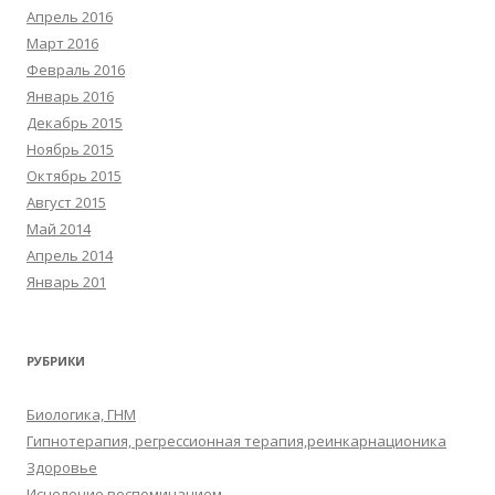
Апрель 2016
Март 2016
Февраль 2016
Январь 2016
Декабрь 2015
Ноябрь 2015
Октябрь 2015
Август 2015
Май 2014
Апрель 2014
Январь 201
РУБРИКИ
Биологика, ГНМ
Гипнотерапия, регрессионная терапия,реинкарнационика
Здоровье
Исцеление воспоминанием