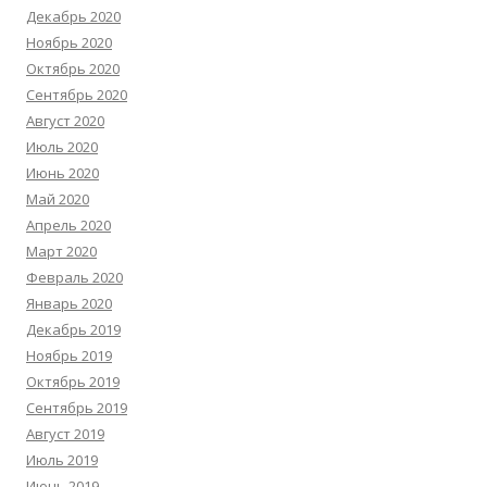
Декабрь 2020
Ноябрь 2020
Октябрь 2020
Сентябрь 2020
Август 2020
Июль 2020
Июнь 2020
Май 2020
Апрель 2020
Март 2020
Февраль 2020
Январь 2020
Декабрь 2019
Ноябрь 2019
Октябрь 2019
Сентябрь 2019
Август 2019
Июль 2019
Июнь 2019