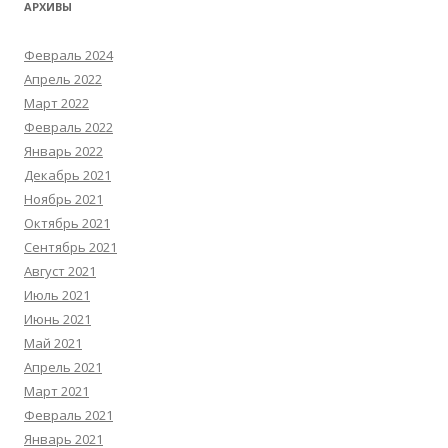
АРХИВЫ
Февраль 2024
Апрель 2022
Март 2022
Февраль 2022
Январь 2022
Декабрь 2021
Ноябрь 2021
Октябрь 2021
Сентябрь 2021
Август 2021
Июль 2021
Июнь 2021
Май 2021
Апрель 2021
Март 2021
Февраль 2021
Январь 2021