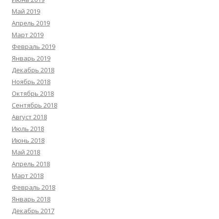
Май 2019
Апрель 2019
Март 2019
Февраль 2019
Январь 2019
Декабрь 2018
Ноябрь 2018
Октябрь 2018
Сентябрь 2018
Август 2018
Июль 2018
Июнь 2018
Май 2018
Апрель 2018
Март 2018
Февраль 2018
Январь 2018
Декабрь 2017