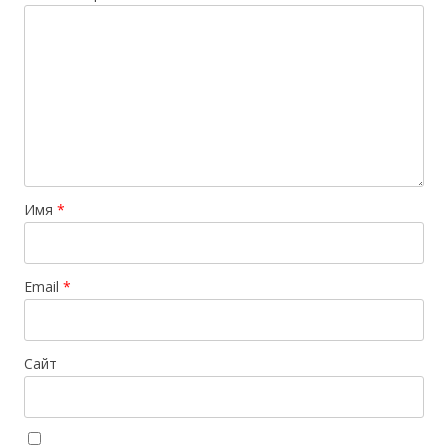
Имя
*
Email
*
Сайт