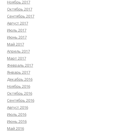
Ноябрь 2017
Октябрь 2017
Сентябрь 2017
Август 2017
Июль 2017
Июнь 2017
Май 2017
Апрель 2017
Март 2017
Февраль 2017
Январь 2017
Декабрь 2016
Ноябрь 2016
Октябрь 2016
Сентябрь 2016
Август 2016
Июль 2016
Июнь 2016
Май 2016