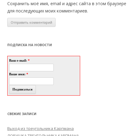
Сохранить моё имя, email и адрес сайта в этом браузере
для последующих моих комментариев.
ПОДПИСКА НА НОВОСТИ
Ваш e-mail:
*
Ваше имя:
*
СВЕЖИЕ ЗАПИСИ
Выход из треугольника Карпмана
ЛОВУШКА ТРЕУГОЛЬНИКА КАРПМАНА