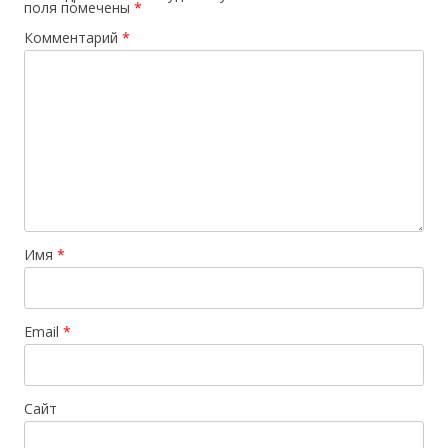
поля помечены
*
Комментарий
*
Имя
*
Email
*
Сайт