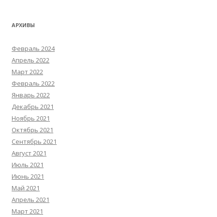
АРХИВЫ
Февраль 2024
Апрель 2022
Март 2022
Февраль 2022
Январь 2022
Декабрь 2021
Ноябрь 2021
Октябрь 2021
Сентябрь 2021
Август 2021
Июль 2021
Июнь 2021
Май 2021
Апрель 2021
Март 2021