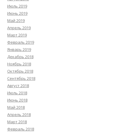
Июль 2019
Июнь 2019
Май 2019
Апрель 2019
Март 2019
Февраль 2019
Январь 2019
Декабрь 2018
Ноябрь 2018
Октябрь 2018
Сентябрь 2018
Август 2018
Июль 2018
Июнь 2018
Май 2018
Апрель 2018
Март 2018
Февраль 2018