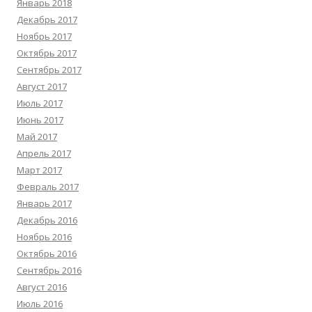
Январь 2018
Декабрь 2017
Ноябрь 2017
Октябрь 2017
Сентябрь 2017
Август 2017
Июль 2017
Июнь 2017
Май 2017
Апрель 2017
Март 2017
Февраль 2017
Январь 2017
Декабрь 2016
Ноябрь 2016
Октябрь 2016
Сентябрь 2016
Август 2016
Июль 2016