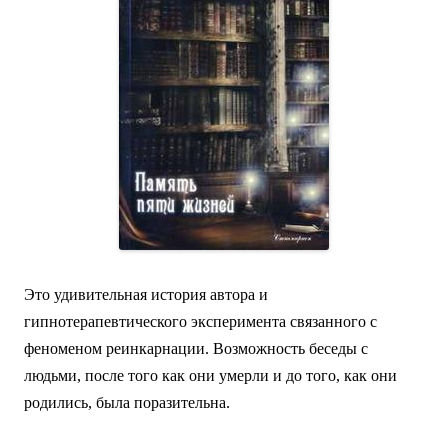
Это удивительная история автора и
гипнотерапевтического эксперимента связанного с
феноменом реинкарнации. Возможность беседы с
людьми, после того как они умерли и до того, как они
родились, была поразительна.