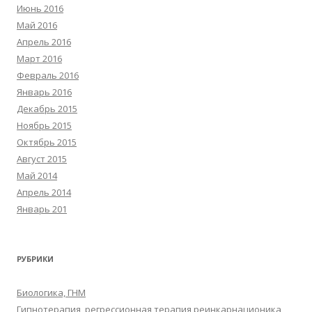
Июнь 2016
Май 2016
Апрель 2016
Март 2016
Февраль 2016
Январь 2016
Декабрь 2015
Ноябрь 2015
Октябрь 2015
Август 2015
Май 2014
Апрель 2014
Январь 201
РУБРИКИ
Биологика, ГНМ
Гипнотерапия, регрессионная терапия,реинкарнационика