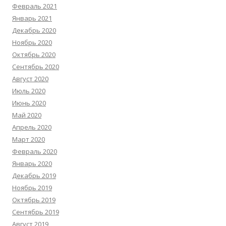
Февраль 2021
Январь 2021
Декабрь 2020
Ноябрь 2020
Октябрь 2020
Сентябрь 2020
Август 2020
Июль 2020
Июнь 2020
Май 2020
Апрель 2020
Март 2020
Февраль 2020
Январь 2020
Декабрь 2019
Ноябрь 2019
Октябрь 2019
Сентябрь 2019
Август 2019