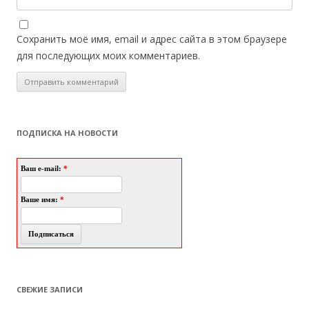
Сохранить моё имя, email и адрес сайта в этом браузере
для последующих моих комментариев.
ПОДПИСКА НА НОВОСТИ
Ваш e-mail:
*
Ваше имя:
*
СВЕЖИЕ ЗАПИСИ