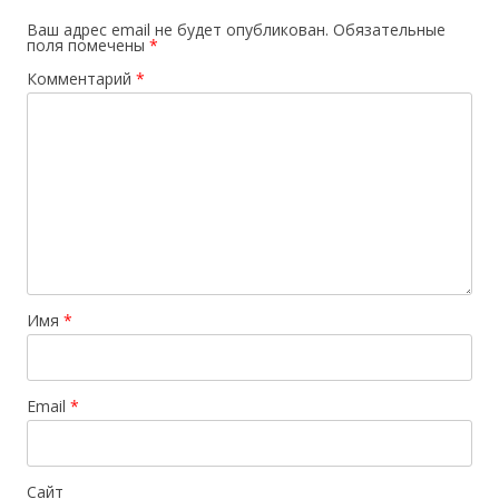
Ваш адрес email не будет опубликован.
Обязательные
поля помечены
*
Комментарий
*
Имя
*
Email
*
Сайт