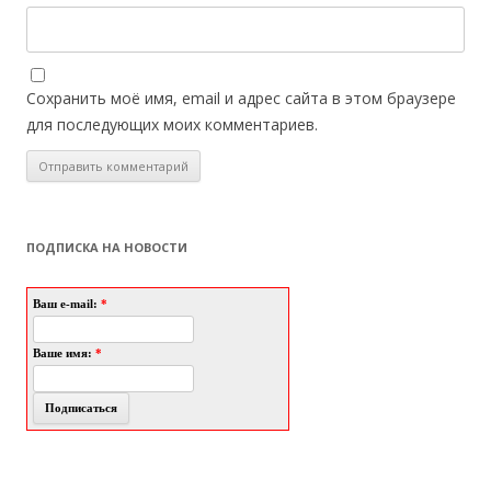
Сохранить моё имя, email и адрес сайта в этом браузере
для последующих моих комментариев.
ПОДПИСКА НА НОВОСТИ
Ваш e-mail:
*
Ваше имя:
*