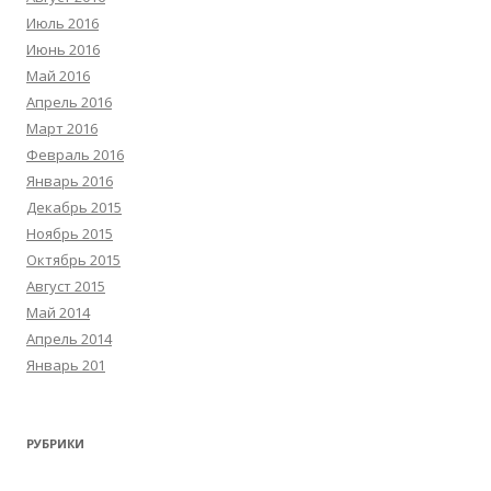
Июль 2016
Июнь 2016
Май 2016
Апрель 2016
Март 2016
Февраль 2016
Январь 2016
Декабрь 2015
Ноябрь 2015
Октябрь 2015
Август 2015
Май 2014
Апрель 2014
Январь 201
РУБРИКИ