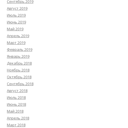
Сентябрь 2019
Август 2019
Июль 2019
Июнь 2019
Май 2019
Апрель 2019
Март 2019
Февраль 2019
Январь 2019
Декабрь 2018
Ноябрь 2018
Октябрь 2018
Сентябрь 2018
Август 2018
Июль 2018
Июнь 2018
Май 2018
Апрель 2018
Март 2018