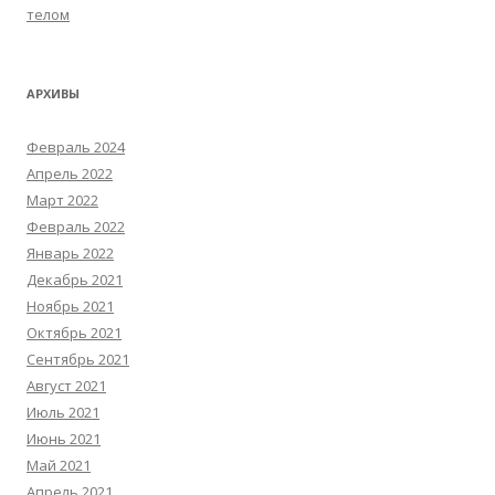
телом
АРХИВЫ
Февраль 2024
Апрель 2022
Март 2022
Февраль 2022
Январь 2022
Декабрь 2021
Ноябрь 2021
Октябрь 2021
Сентябрь 2021
Август 2021
Июль 2021
Июнь 2021
Май 2021
Апрель 2021