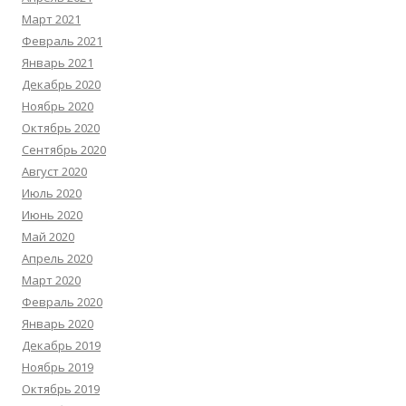
Март 2021
Февраль 2021
Январь 2021
Декабрь 2020
Ноябрь 2020
Октябрь 2020
Сентябрь 2020
Август 2020
Июль 2020
Июнь 2020
Май 2020
Апрель 2020
Март 2020
Февраль 2020
Январь 2020
Декабрь 2019
Ноябрь 2019
Октябрь 2019