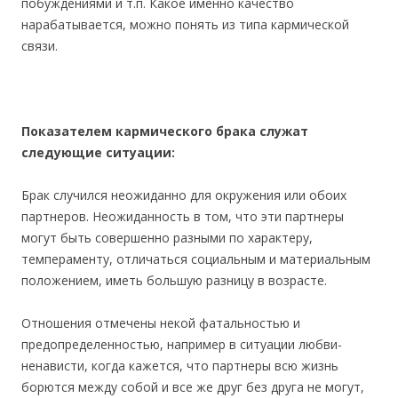
побуждениями и т.п. Какое именно качество
нарабатывается, можно понять из типа кармической
связи.
Показателем кармического брака служат
следующие ситуации:
Брак случился неожиданно для окружения или обоих
партнеров. Неожиданность в том, что эти партнеры
могут быть совершенно разными по характеру,
темпераменту, отличаться социальным и материальным
положением, иметь большую разницу в возрасте.
Отношения отмечены некой фатальностью и
предопределенностью, например в ситуации любви-
ненависти, когда кажется, что партнеры всю жизнь
борются между собой и все же друг без друга не могут,