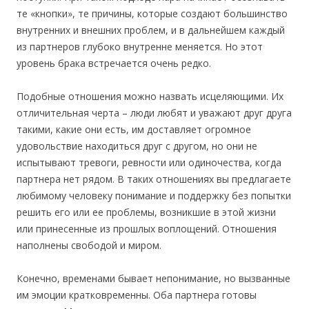
те «кнопки», те причины, которые создают большинство
внутренних и внешних проблем, и в дальнейшем каждый
из партнеров глубоко внутренне меняется. Но этот
уровень брака встречается очень редко.
Подобные отношения можно назвать исцеляющими. Их
отличительная черта – люди любят и уважают друг друга
такими, какие они есть, им доставляет огромное
удовольствие находиться друг с другом, но они не
испытывают тревоги, ревности или одиночества, когда
партнера нет рядом. В таких отношениях вы предлагаете
любимому человеку понимание и поддержку без попытки
решить его или ее проблемы, возникшие в этой жизни
или принесенные из прошлых воплощений. Отношения
наполнены свободой и миром.
Конечно, временами бывает непонимание, но вызванные
им эмоции кратковременны. Оба партнера готовы