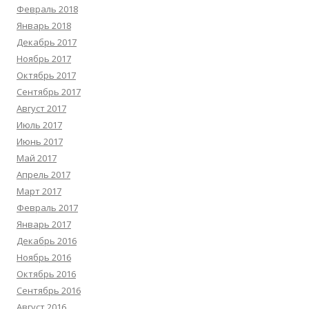
Февраль 2018
Январь 2018
Декабрь 2017
Ноябрь 2017
Октябрь 2017
Сентябрь 2017
Август 2017
Июль 2017
Июнь 2017
Май 2017
Апрель 2017
Март 2017
Февраль 2017
Январь 2017
Декабрь 2016
Ноябрь 2016
Октябрь 2016
Сентябрь 2016
Август 2016