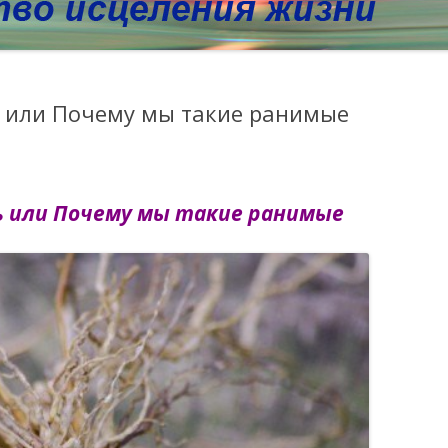
 или Почему мы такие ранимые
 или Почему мы такие ранимые