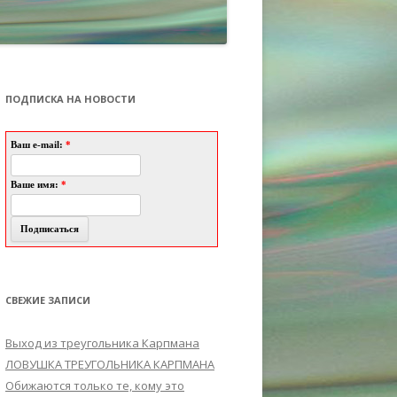
ПОДПИСКА НА НОВОСТИ
Ваш e-mail:
*
Ваше имя:
*
СВЕЖИЕ ЗАПИСИ
Выход из треугольника Карпмана
ЛОВУШКА ТРЕУГОЛЬНИКА КАРПМАНА
Обижаются только те, кому это