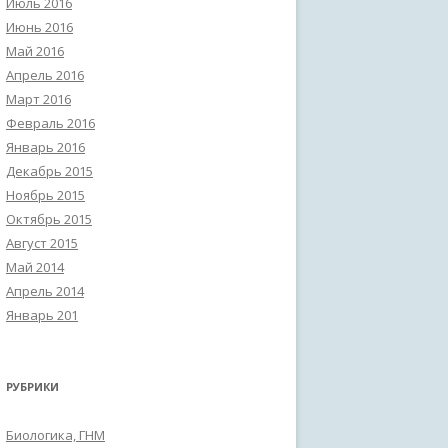
Июль 2016
Июнь 2016
Май 2016
Апрель 2016
Март 2016
Февраль 2016
Январь 2016
Декабрь 2015
Ноябрь 2015
Октябрь 2015
Август 2015
Май 2014
Апрель 2014
Январь 201
РУБРИКИ
Биологика, ГНМ