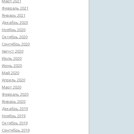
Март 2021
Февраль 2021
Январь 2021
Декабрь 2020
Ноябрь 2020
Октябрь 2020
Сентябрь 2020
Август 2020
Июль 2020
Июнь 2020
Май 2020
Апрель 2020
Март 2020
Февраль 2020
Январь 2020
Декабрь 2019
Ноябрь 2019
Октябрь 2019
Сентябрь 2019