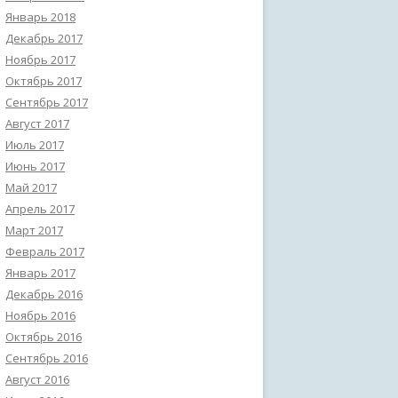
Январь 2018
Декабрь 2017
Ноябрь 2017
Октябрь 2017
Сентябрь 2017
Август 2017
Июль 2017
Июнь 2017
Май 2017
Апрель 2017
Март 2017
Февраль 2017
Январь 2017
Декабрь 2016
Ноябрь 2016
Октябрь 2016
Сентябрь 2016
Август 2016