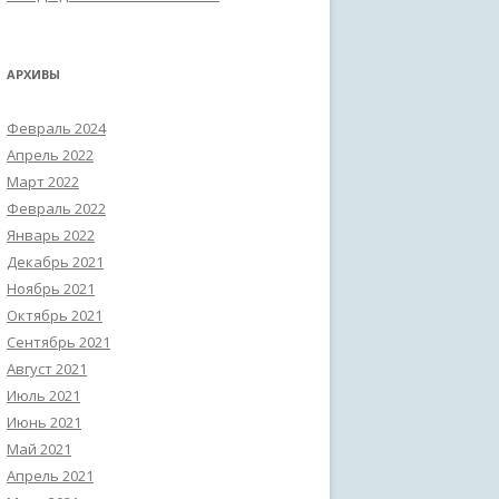
АРХИВЫ
Февраль 2024
Апрель 2022
Март 2022
Февраль 2022
Январь 2022
Декабрь 2021
Ноябрь 2021
Октябрь 2021
Сентябрь 2021
Август 2021
Июль 2021
Июнь 2021
Май 2021
Апрель 2021