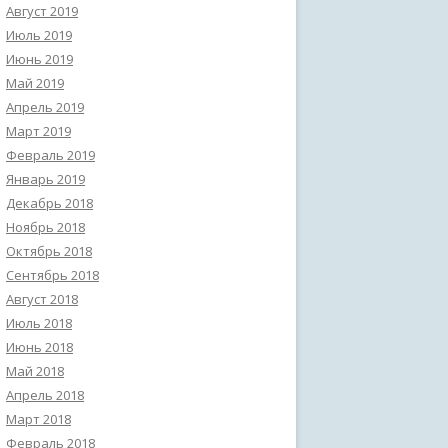
Август 2019
Июль 2019
Июнь 2019
Май 2019
Апрель 2019
Март 2019
Февраль 2019
Январь 2019
Декабрь 2018
Ноябрь 2018
Октябрь 2018
Сентябрь 2018
Август 2018
Июль 2018
Июнь 2018
Май 2018
Апрель 2018
Март 2018
Февраль 2018