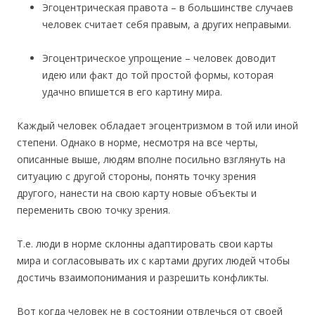
Эгоцентрическая правота – в большинстве случаев
человек считает себя правым, а других неправыми.
Эгоцентрическое упрощение – человек доводит
идею или факт до той простой формы, которая
удачно впишется в его картину мира.
Каждый человек обладает эгоцентризмом в той или иной
степени. Однако в норме, несмотря на все черты,
описанные выше, людям вполне посильно взглянуть на
ситуацию с другой стороны, понять точку зрения
другого, нанести на свою карту новые объекты и
переменить свою точку зрения.
Т.е. люди в норме склонны адаптировать свои карты
мира и согласовывать их с картами других людей чтобы
достичь взаимопонимания и разрешить конфликты.
Вот когда человек не в состоянии отвлечься от своей