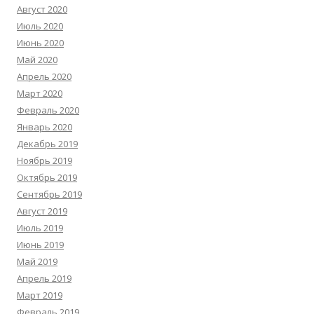
Август 2020
Июль 2020
Июнь 2020
Май 2020
Апрель 2020
Март 2020
Февраль 2020
Январь 2020
Декабрь 2019
Ноябрь 2019
Октябрь 2019
Сентябрь 2019
Август 2019
Июль 2019
Июнь 2019
Май 2019
Апрель 2019
Март 2019
Февраль 2019