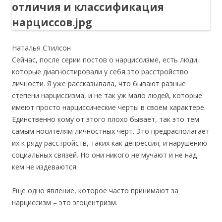
Наталья Стилсон
Сейчас, после серии постов о нарциссизме, есть люди,
которые диагностировали у себя это расстройство
личности. Я уже рассказывала, что бывают разные
степени нарциссизма, и не так уж мало людей, которые
имеют просто нарциссические черты в своем характере.
Единственно кому от этого плохо бывает, так это тем
самым носителям личностных черт. Это предрасполагает
их к ряду расстройств, таких как депрессия, и нарушению
социальных связей. Но они никого не мучают и не над
кем не издеваются.
Еще одно явление, которое часто принимают за
нарциссизм – это эгоцентризм.