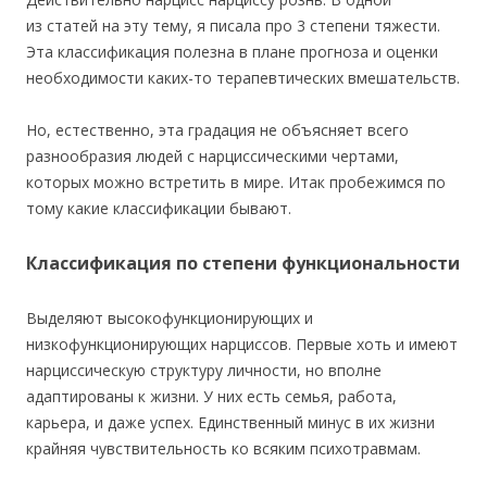
из статей на эту тему, я писала про 3 степени тяжести.
Эта классификация полезна в плане прогноза и оценки
необходимости каких-то терапевтических вмешательств.
Но, естественно, эта градация не объясняет всего
разнообразия людей с нарциссическими чертами,
которых можно встретить в мире. Итак пробежимся по
тому какие классификации бывают.
Классификация по степени функциональности
Выделяют высокофункционирующих и
низкофункционирующих нарциссов. Первые хоть и имеют
нарциссическую структуру личности, но вполне
адаптированы к жизни. У них есть семья, работа,
карьера, и даже успех. Единственный минус в их жизни
крайняя чувствительность ко всяким психотравмам.