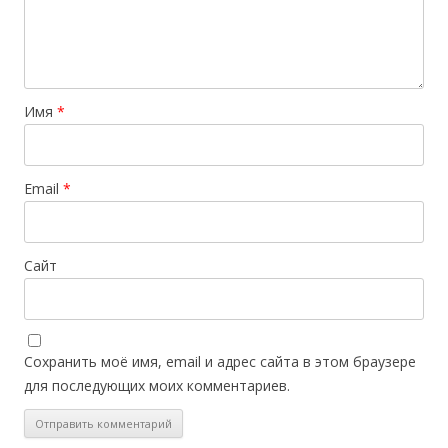
Имя
*
Email
*
Сайт
Сохранить моё имя, email и адрес сайта в этом браузере
для последующих моих комментариев.