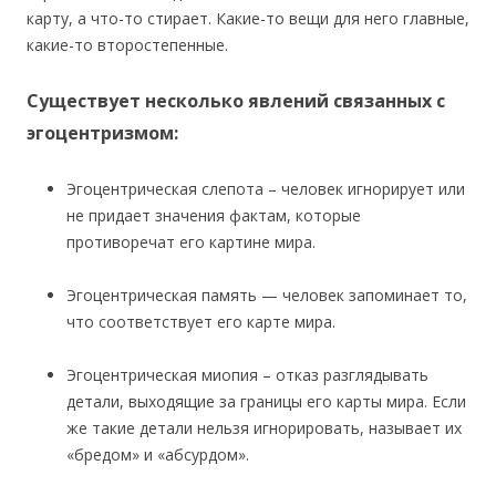
карту, а что-то стирает. Какие-то вещи для него главные,
какие-то второстепенные.
Существует несколько явлений связанных с
эгоцентризмом:
Эгоцентрическая слепота – человек игнорирует или
не придает значения фактам, которые
противоречат его картине мира.
Эгоцентрическая память — человек запоминает то,
что соответствует его карте мира.
Эгоцентрическая миопия – отказ разглядывать
детали, выходящие за границы его карты мира. Если
же такие детали нельзя игнорировать, называет их
«бредом» и «абсурдом».