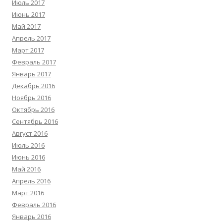
Июль 2017
Июнь 2017
Май 2017
Апрель 2017
Март 2017
Февраль 2017
Январь 2017
Декабрь 2016
Ноябрь 2016
Октябрь 2016
Сентябрь 2016
Август 2016
Июль 2016
Июнь 2016
Май 2016
Апрель 2016
Март 2016
Февраль 2016
Январь 2016