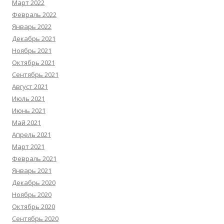
Март 2022
Февраль 2022
Январь 2022
Декабрь 2021
Ноябрь 2021
Октябрь 2021
Сентябрь 2021
Август 2021
Июль 2021
Июнь 2021
Май 2021
Апрель 2021
Март 2021
Февраль 2021
Январь 2021
Декабрь 2020
Ноябрь 2020
Октябрь 2020
Сентябрь 2020