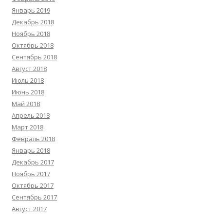
Январь 2019
Декабрь 2018
Ноябрь 2018
Октябрь 2018
Сентябрь 2018
Август 2018
Июль 2018
Июнь 2018
Май 2018
Апрель 2018
Март 2018
Февраль 2018
Январь 2018
Декабрь 2017
Ноябрь 2017
Октябрь 2017
Сентябрь 2017
Август 2017