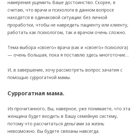
намерения ущемить Ваше достоинство. Скорее, я
считаю, что врачи и психологи в данном вопросе
находятся в одинаковой ситуации: без личной
проработки, чтобы не навредить пациенту или клиенту,
работать как психологом, так и врачом очень сложно.
Тема выбора «своего» врача (как и «своего» психолога)
— очень большая, пока я поставлю здесь многоточие…
И, в завершение, хочу рассмотреть вопрос зачатия с
помощью суррогатной мамы.
Суррогатная мама.
Из прочитанного, Вы, наверное, уже понимаете, что эта
женщина будет входить в Вашу семейную систему,
потому что рассчитаться деньгами за жизнь
невозможно. Вы будете связаны навсегда.