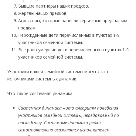
Бывшие партнеры наших предков.
Жертвы наших предков.
Агрессоры, которые нанесли серьезные вред нашим
предкам.
Нерожденные дети перечисленных в пунктах 1-9
участников семейной системы.
Все рано умершие дети перечисленных в пунктах 1-9
участников семейной системы.
Участники вашей семейной системы могут стать
источниками системных динамик.
Что такое системная динамика:
Системная динамика – это алгоритм поведения
участников семейной системы, передаваемый по
наследству. Системные динамики редко
самостоятельно осознаются исполнителем