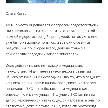
Ольга Кавер
Ко мне часто обращаются с запросом подготовиться к
ЭКО психологически, «почистить голову» перед этой
важной и дорогостоящей процедурой, потому что если
уже было несколько попыток, и все они оказались
безуспешны, то, скорее всего, дело не только в
технологиях подсадки и забора яйцеклеток…
Дело действительно не только в медицинских
технологиях. И для меня важной вехой в развитии
нашего отношения к бесплодию было то, что в ведущих
клиниках по ЭКО врачи начали свое движение к этому
пониманию. ЭКО – это больше, чем медицинская
операция или манипуляция. В случае с ЭКО мы имеем
дело с человеческой жизнью, душой человека, а она, по
статистике, даже в случае ИКСИ, когда сперматозоид