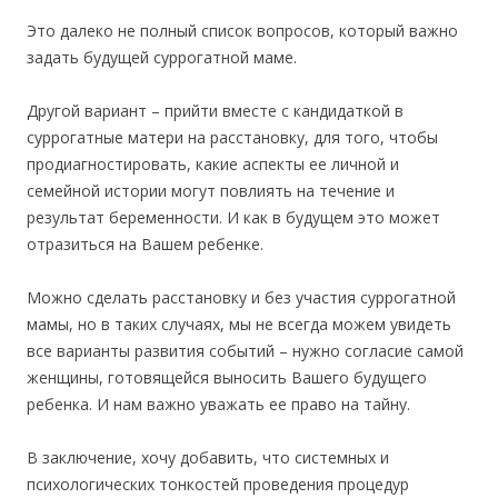
Это далеко не полный список вопросов, который важно
задать будущей суррогатной маме.
Другой вариант – прийти вместе с кандидаткой в
суррогатные матери на расстановку, для того, чтобы
продиагностировать, какие аспекты ее личной и
семейной истории могут повлиять на течение и
результат беременности. И как в будущем это может
отразиться на Вашем ребенке.
Можно сделать расстановку и без участия суррогатной
мамы, но в таких случаях, мы не всегда можем увидеть
все варианты развития событий – нужно согласие самой
женщины, готовящейся выносить Вашего будущего
ребенка. И нам важно уважать ее право на тайну.
В заключение, хочу добавить, что системных и
психологических тонкостей проведения процедур