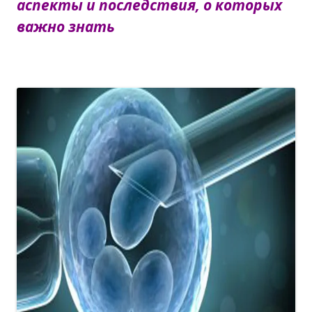
аспекты и последствия, о которых
важно знать