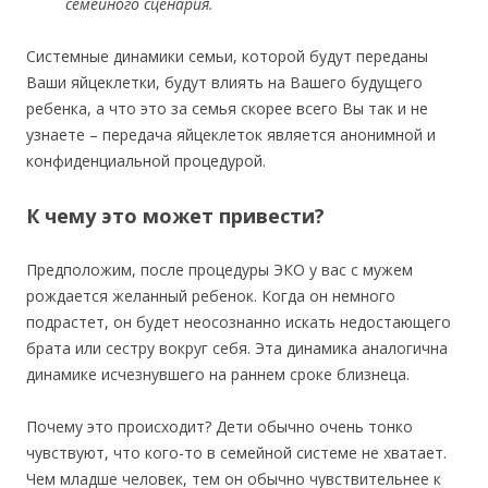
семейного сценария.
Системные динамики семьи, которой будут переданы
Ваши яйцеклетки, будут влиять на Вашего будущего
ребенка, а что это за семья скорее всего Вы так и не
узнаете – передача яйцеклеток является анонимной и
конфиденциальной процедурой.
К чему это может привести?
Предположим, после процедуры ЭКО у вас с мужем
рождается желанный ребенок. Когда он немного
подрастет, он будет неосознанно искать недостающего
брата или сестру вокруг себя. Эта динамика аналогична
динамике исчезнувшего на раннем сроке близнеца.
Почему это происходит? Дети обычно очень тонко
чувствуют, что кого-то в семейной системе не хватает.
Чем младше человек, тем он обычно чувствительнее к