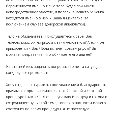
беременности именно Ваше тело будет принимать
непосредственное участие, и половина Вашего ребенка
находится именно в нем – Ваша яйцеклетка (за
исключением случаев донорской яйцеклетки).
Тело не обманывает. Прислушайтесь к себе: Вам
телесно комфортно рядом с этим человеком? А если он
прикоснется к Вам? Если встанет совсем рядом? Вы
можете представить, что обнимаете его или ее?
Не стесняйтесь задавать вопросы, это не та ситуация,
когда лучше промолчать.
Хочу отдельно выразить свое уважение и благодарность
врачам, которые занимаются такой важной и сложной
процедурой как ЭКО. Я очень уважаю Ваш труд и готова к
сотрудничеству. В этой теме, говоря о важности Вашего
состояния во время процедуры, я не преследую