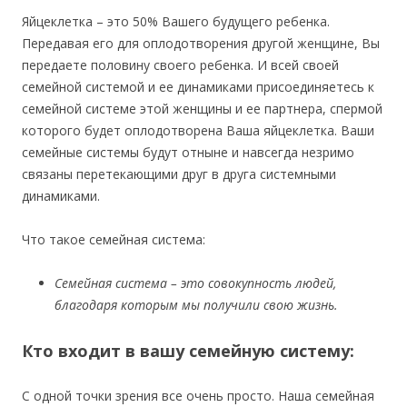
Яйцеклетка – это 50% Вашего будущего ребенка.
Передавая его для оплодотворения другой женщине, Вы
передаете половину своего ребенка. И всей своей
семейной системой и ее динамиками присоединяетесь к
семейной системе этой женщины и ее партнера, спермой
которого будет оплодотворена Ваша яйцеклетка. Ваши
семейные системы будут отныне и навсегда незримо
связаны перетекающими друг в друга системными
динамиками.
Что такое семейная система:
Семейная система – это совокупность людей,
благодаря которым мы получили свою жизнь.
Кто входит в вашу семейную систему:
С одной точки зрения все очень просто. Наша семейная