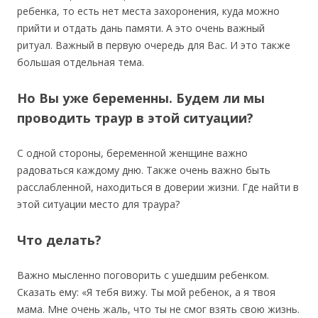
ребенка, то есть нет места захоронения, куда можно
прийти и отдать дань памяти. А это очень важный
ритуал. Важный в первую очередь для Вас. И это также
большая отдельная тема.
Но Вы уже беременны. Будем ли мы
проводить траур в этой ситуации?
С одной стороны, беременной женщине важно
радоваться каждому дню. Также очень важно быть
расслабленной, находиться в доверии жизни. Где найти в
этой ситуации место для траура?
Что делать?
Важно мысленно поговорить с ушедшим ребенком.
Сказать ему: «Я тебя вижу. Ты мой ребенок, а я твоя
мама. Мне очень жаль, что ты не смог взять свою жизнь.