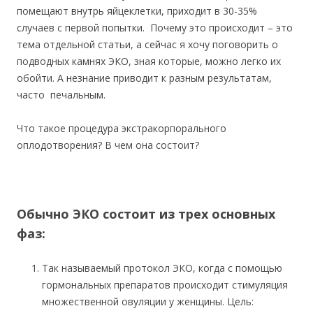
помещают внутрь яйцеклетки, приходит в 30-35%
случаев с первой попытки. Почему это происходит – это
тема отдельной статьи, а сейчас я хочу поговорить о
подводных камнях ЭКО, зная которые, можно легко их
обойти. А незнание приводит к разным результатам,
часто печальным.
Что такое процедура экстракорпорального
оплодотворения? В чем она состоит?
Обычно ЭКО состоит из трех основных
фаз:
Так называемый протокол ЭКО, когда с помощью
гормональных препаратов происходит стимуляция
множественной овуляции у женщины. Цель: