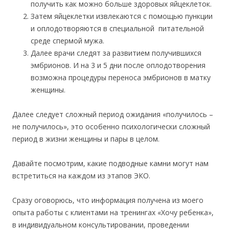
получить как можно больше здоровых яйцеклеток.
Затем яйцеклетки извлекаются с помощью пункции
и оплодотворяются в специальной питательной
среде спермой мужа.
Далее врачи следят за развитием получившихся
эмбрионов. И на 3 и 5 дни после оплодотворения
возможна процедуры переноса эмбрионов в матку
женщины.
Далее следует сложный период ожидания «получилось –
не получилось», это особенно психологически сложный
период в жизни женщины и пары в целом.
Давайте посмотрим, какие подводные камни могут нам
встретиться на каждом из этапов ЭКО.
Сразу оговорюсь, что информация получена из моего
опыта работы с клиентами на тренингах «Хочу ребенка»,
в индивидуальном консультировании, проведении