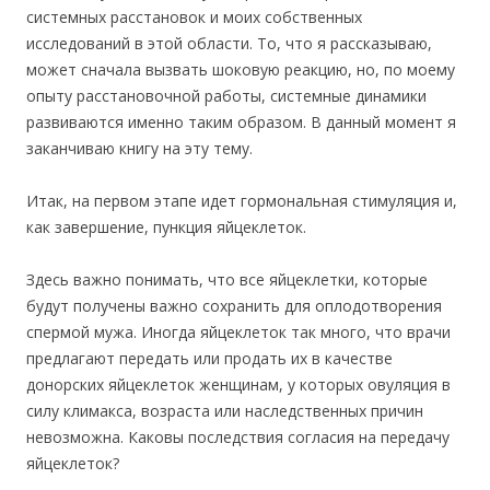
системных расстановок и моих собственных
исследований в этой области. То, что я рассказываю,
может сначала вызвать шоковую реакцию, но, по моему
опыту расстановочной работы, системные динамики
развиваются именно таким образом. В данный момент я
заканчиваю книгу на эту тему.
Итак, на первом этапе идет гормональная стимуляция и,
как завершение, пункция яйцеклеток.
Здесь важно понимать, что все яйцеклетки, которые
будут получены важно сохранить для оплодотворения
спермой мужа. Иногда яйцеклеток так много, что врачи
предлагают передать или продать их в качестве
донорских яйцеклеток женщинам, у которых овуляция в
силу климакса, возраста или наследственных причин
невозможна. Каковы последствия согласия на передачу
яйцеклеток?