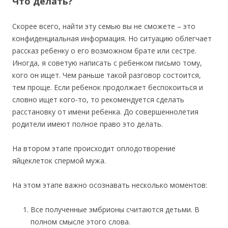
Что делать?
Скорее всего, найти эту семью вы не сможете – это
конфиденциальная информация. Но ситуацию облегчает
рассказ ребенку о его возможном брате или сестре.
Иногда, я советую написать с ребенком письмо тому,
кого он ищет. Чем раньше такой разговор состоится,
тем проще. Если ребенок продолжает беспокоиться и
словно ищет кого-то, то рекомендуется сделать
расстановку от имени ребенка. До совершеннолетия
родители имеют полное право это делать.
На втором этапе происходит оплодотворение
яйцеклеток спермой мужа.
На этом этапе важно осознавать несколько моментов:
Все полученные эмбрионы считаются детьми. В
полном смысле этого слова.