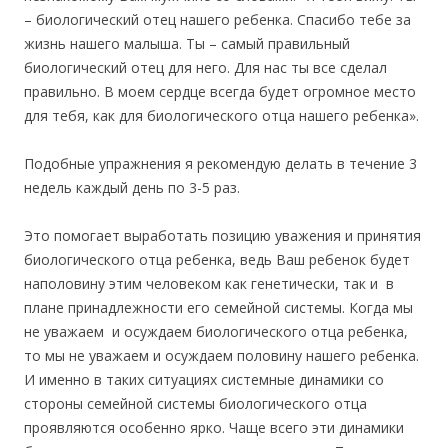
– биологический отец нашего ребенка. Спасибо тебе за
жизнь нашего малыша. Ты – самый правильный
биологический отец для него. Для нас ты все сделал
правильно. В моем сердце всегда будет огромное место
для тебя, как для биологического отца нашего ребенка».
Подобные упражнения я рекомендую делать в течение 3
недель каждый день по 3-5 раз.
Это помогает выработать позицию уважения и принятия
биологического отца ребенка, ведь Ваш ребенок будет
наполовину этим человеком как генетически, так и в
плане принадлежности его семейной системы. Когда мы
не уважаем и осуждаем биологического отца ребенка,
то мы не уважаем и осуждаем половину нашего ребенка.
И именно в таких ситуациях системные динамики со
стороны семейной системы биологического отца
проявляются особенно ярко. Чаще всего эти динамики