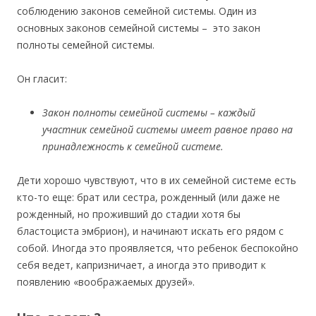
соблюдению законов семейной системы. Один из
основных законов семейной системы – это закон
полноты семейной системы.
Он гласит:
Закон полноты семейной системы – каждый
участник семейной системы имеет равное право на
принадлежность к семейной системе.
Дети хорошо чувствуют, что в их семейной системе есть
кто-то еще: брат или сестра, рожденный (или даже не
рожденный, но проживший до стадии хотя бы
бластоциста эмбрион), и начинают искать его рядом с
собой. Иногда это проявляется, что ребенок беспокойно
себя ведет, капризничает, а иногда это приводит к
появлению «воображаемых друзей».