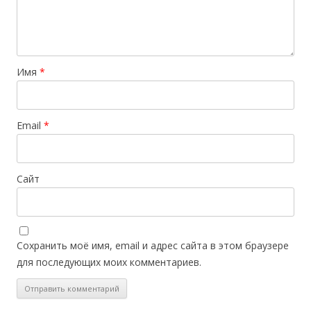
Имя
*
Email
*
Сайт
Сохранить моё имя, email и адрес сайта в этом браузере
для последующих моих комментариев.