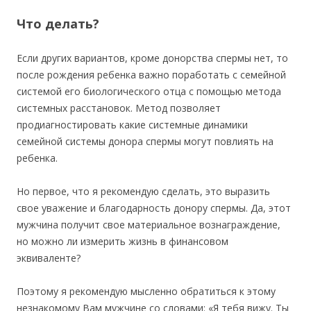
Что делать?
Если других вариантов, кроме донорства спермы нет, то
после рождения ребенка важно поработать с семейной
системой его биологического отца с помощью метода
системных расстановок. Метод позволяет
продиагностировать какие системные динамики
семейной системы донора спермы могут повлиять на
ребенка.
Но первое, что я рекомендую сделать, это выразить
свое уважение и благодарность донору спермы. Да, этот
мужчина получит свое материальное вознаграждение,
но можно ли измерить жизнь в финансовом
эквиваленте?
Поэтому я рекомендую мысленно обратиться к этому
незнакомому Вам мужчине со словами: «Я тебя вижу. Ты