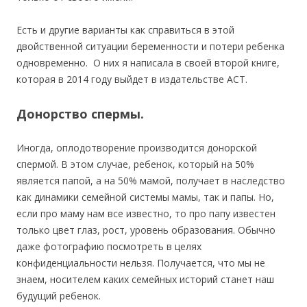
Есть и другие варианты как справиться в этой
двойственной ситуации беременности и потери ребенка
одновременно. О них я написала в своей второй книге,
которая в 2014 году выйдет в издательстве АСТ.
Донорство спермы.
Иногда, оплодотворение производится донорской
спермой. В этом случае, ребенок, который на 50%
является папой, а на 50% мамой, получает в наследство
как динамики семейной системы мамы, так и папы. Но,
если про маму нам все известно, то про папу известен
только цвет глаз, рост, уровень образования. Обычно
даже фотографию посмотреть в целях
конфиденциальности нельзя. Получается, что мы не
знаем, носителем каких семейных историй станет наш
будущий ребенок.