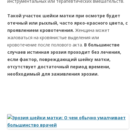
инструментальных или терапевтических вмешательств.
Такой участок шейки матки при осмотре будет
отечный или рыхлый, часто ярко-красного цвета, с
проявлением кровотечения.
Женщина может
жаловаться на кровянистые выделения или
кровотечение после полового акта.
В большинстве
случаев истинная эрозия проходит без лечения,
если фактор, повреждающий шейку матки,
отсутствует достаточный период времени,
необходимый для заживления эрозии.