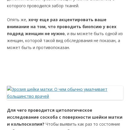
которого проводился забор тканей.
Опять же,
хочу еще раз акцентировать ваше
внимание на том, что проводить биопсию у всех
подряд женщин не нужно
, и вы можете быть одной из
женщин, которой такой вид обследования не показан, а
может быть и противопоказан.
Для чего проводится цитологическое
исследование соскоба с поверхности шейки матки
и кольпоскопия?
Чтобы выявить как раз то состояние