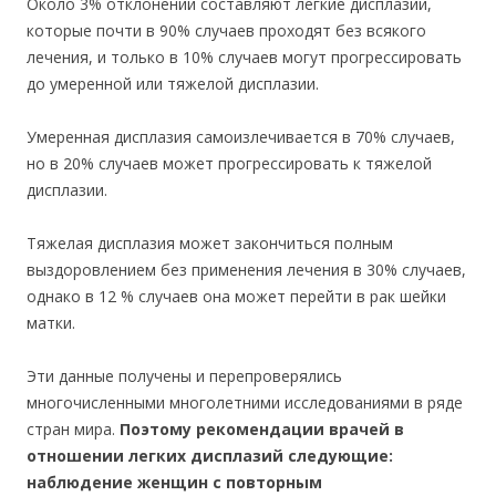
Около 3% отклонений составляют легкие дисплазии,
которые почти в 90% случаев проходят без всякого
лечения, и только в 10% случаев могут прогрессировать
до умеренной или тяжелой дисплазии.
Умеренная дисплазия самоизлечивается в 70% случаев,
но в 20% случаев может прогрессировать к тяжелой
дисплазии.
Тяжелая дисплазия может закончиться полным
выздоровлением без применения лечения в 30% случаев,
однако в 12 % случаев она может перейти в рак шейки
матки.
Эти данные получены и перепроверялись
многочисленными многолетними исследованиями в ряде
стран мира.
Поэтому рекомендации врачей в
отношении легких дисплазий следующие:
наблюдение женщин с повторным