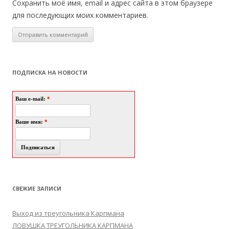
Сохранить моё имя, email и адрес сайта в этом браузере
для последующих моих комментариев.
ПОДПИСКА НА НОВОСТИ
Ваш e-mail:
*
Ваше имя:
*
СВЕЖИЕ ЗАПИСИ
Выход из треугольника Карпмана
ЛОВУШКА ТРЕУГОЛЬНИКА КАРПМАНА