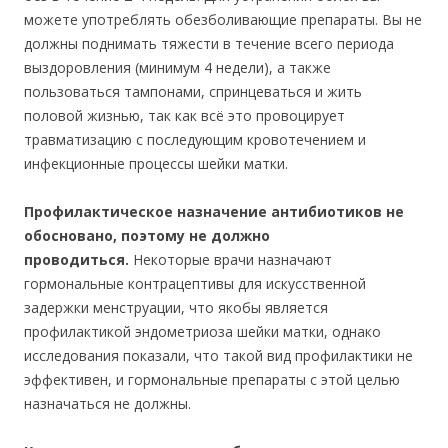
можете употреблять обезболивающие препараты. Вы не
должны поднимать тяжести в течение всего периода
выздоровления (минимум 4 недели), а также
пользоваться тампонами, спринцеваться и жить
половой жизнью, так как всё это провоцирует
травматизацию с последующим кровотечением и
инфекционные процессы шейки матки.
Профилактическое назначение антибиотиков не
обосновано, поэтому не должно
проводиться.
Некоторые врачи назначают
гормональные контрацептивы для искусственной
задержки менструации, что якобы является
профилактикой эндометриоза шейки матки, однако
исследования показали, что такой вид профилактики не
эффективен, и гормональные препараты с этой целью
назначаться не должны.