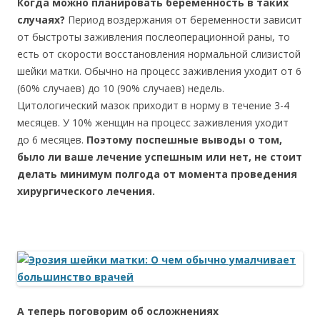
Когда можно планировать беременность в таких
случаях?
Период воздержания от беременности зависит
от быстроты заживления послеоперационной раны, то
есть от скорости восстановления нормальной слизистой
шейки матки. Обычно на процесс заживления уходит от 6
(60% случаев) до 10 (90% случаев) недель.
Цитологический мазок приходит в норму в течение 3-4
месяцев. У 10% женщин на процесс заживления уходит
до 6 месяцев.
Поэтому поспешные выводы о том,
было ли ваше лечение успешным или нет, не стоит
делать минимум полгода от момента проведения
хирургического лечения.
А теперь поговорим об осложнениях