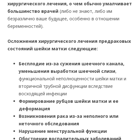
хирургического лечения, о чем обычно умалчивает
большинство врачей
(либо не знают, либо им
безразлично ваше будущее, особенно в отношении
беременностей).
Осложнения хирургического лечения предраковых
состояний шейки матки следующие:
Бесплодие из-за сужения шеечного канала,
уменьшения выработки шеечной слизи
,
функциональной неполноценности шейки матки и
вторичной трубной дисфункции вследствие
восходящей инфекции
Формирование рубцов шейки матки и ее
деформация
Возникновения рака из-за неполного или
неточного обследования
Нарушение менструальной функции
Обострение воспалительных заболеваний