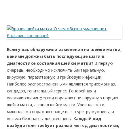
Если у вас обнаружили изменения на шейке матки,
какими должны быть последующие шаги в
диагностике состояния шейки матки?
В первую
очередь, необходимо исключить бактериальную,
вирусную, паразитарную и грибковую инфекции.
Наиболее распространенными являются трихомониаз,
кандидоз, генитальный герпес. Гонорейная и
хламидиознаяинфекции поражают не наружную порцию
шейки матки, а канал шейки матки. Уреаплазма и
микоплазма поражают чаще всего уретру мужчины, и
весьма безопасны для женщины.
Каждый вид
возбудителя требует разный метод диагностики,