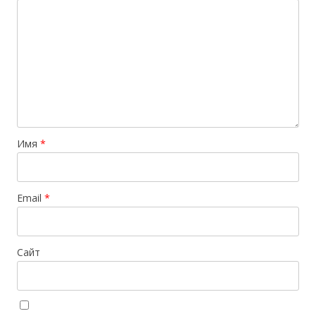
Имя
*
Email
*
Сайт