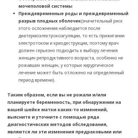
мочеполовой системы
Преждевременные роды и преждевременный
разрыв плодных оболочек
(значительный риск
этого осложнения наблюдается после
диатермоэлектрокоагуляции, то есть прижигании
электротоком и криодеструкции, поэтому врач
должен серьезно подходить к выбору лечения
женщин репродуктивного возраста, особенно не
рожавших женщин, у которых хирургическое
лечение может быть отложено на определенный
период времени).
Таким образом, если вы не рожали и/или
планируете беременность, при обнаружении на
вашей шейке матки каких-то изменений,
выясните и уточните с помощью ряда
диагностических методов обследования,
являются ли эти изменения предраковыми или