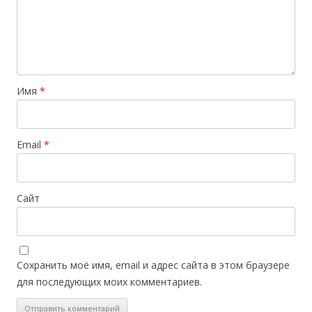
Имя
*
Email
*
Сайт
Сохранить моё имя, email и адрес сайта в этом браузере
для последующих моих комментариев.