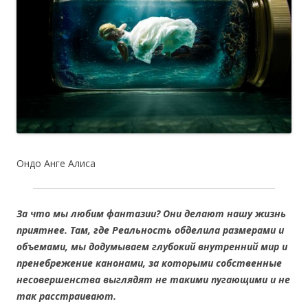
Ондо Анге Алиса
За что мы любим фантазии? Они делают нашу жизнь
приятнее
. Там, где Реальность обделила размерами и
объемами, мы додумываем глубокий внутренний мир и
пренебрежение канонами, за которыми собственные
несовершенства выглядят не такими пугающими и не
так расстраивают.