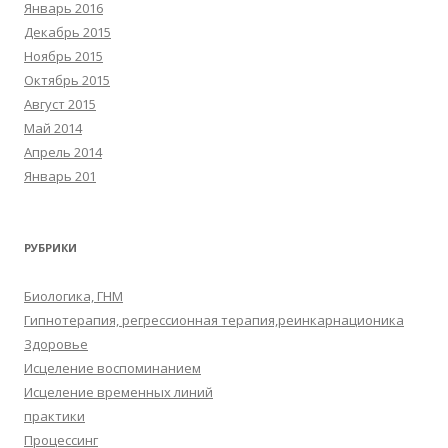
Январь 2016
Декабрь 2015
Ноябрь 2015
Октябрь 2015
Август 2015
Май 2014
Апрель 2014
Январь 201
РУБРИКИ
Биологика, ГНМ
Гипнотерапия, регрессионная терапия,реинкарнационика
Здоровье
Исцеление воспоминанием
Исцеление временных линий
практики
Процессинг