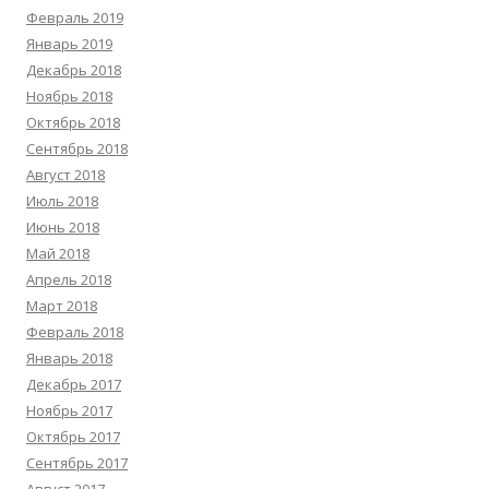
Февраль 2019
Январь 2019
Декабрь 2018
Ноябрь 2018
Октябрь 2018
Сентябрь 2018
Август 2018
Июль 2018
Июнь 2018
Май 2018
Апрель 2018
Март 2018
Февраль 2018
Январь 2018
Декабрь 2017
Ноябрь 2017
Октябрь 2017
Сентябрь 2017