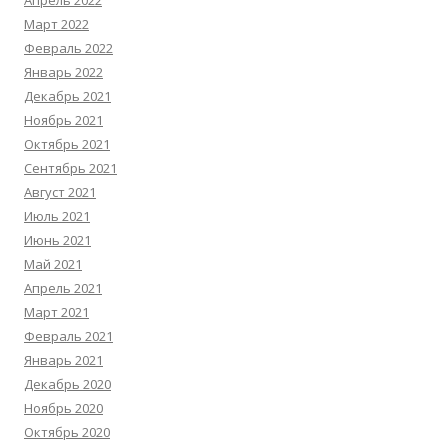
Апрель 2022
Март 2022
Февраль 2022
Январь 2022
Декабрь 2021
Ноябрь 2021
Октябрь 2021
Сентябрь 2021
Август 2021
Июль 2021
Июнь 2021
Май 2021
Апрель 2021
Март 2021
Февраль 2021
Январь 2021
Декабрь 2020
Ноябрь 2020
Октябрь 2020