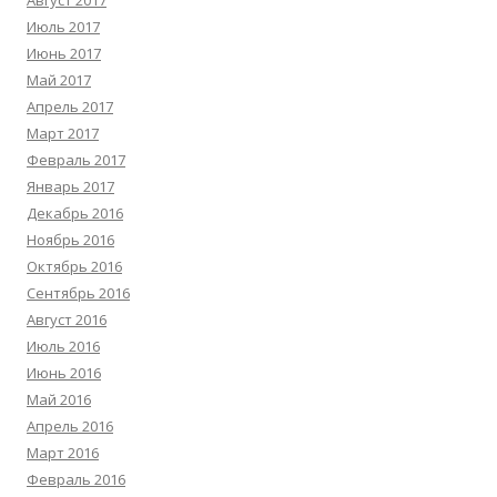
Август 2017
Июль 2017
Июнь 2017
Май 2017
Апрель 2017
Март 2017
Февраль 2017
Январь 2017
Декабрь 2016
Ноябрь 2016
Октябрь 2016
Сентябрь 2016
Август 2016
Июль 2016
Июнь 2016
Май 2016
Апрель 2016
Март 2016
Февраль 2016