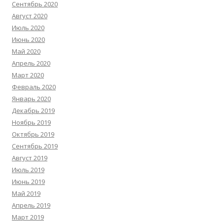
Сентябрь 2020
Август 2020
Июль 2020
Июнь 2020
Май 2020
Апрель 2020
Март 2020
Февраль 2020
Январь 2020
Декабрь 2019
Ноябрь 2019
Октябрь 2019
Сентябрь 2019
Август 2019
Июль 2019
Июнь 2019
Май 2019
Апрель 2019
Март 2019