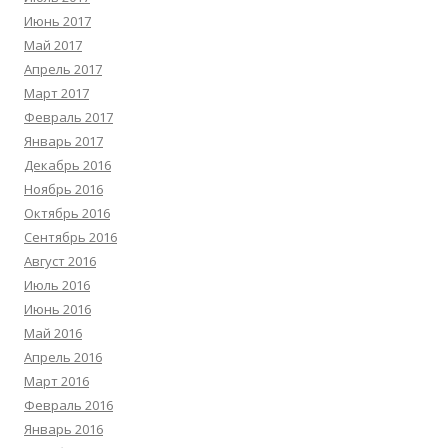
Июнь 2017
Май 2017
Апрель 2017
Март 2017
Февраль 2017
Январь 2017
Декабрь 2016
Ноябрь 2016
Октябрь 2016
Сентябрь 2016
Август 2016
Июль 2016
Июнь 2016
Май 2016
Апрель 2016
Март 2016
Февраль 2016
Январь 2016