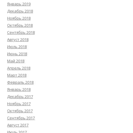
Январь 2019
Декабрь 2018
Ноябрь 2018
Октябрь 2018
Сентябрь 2018
Август 2018
Июль 2018
Июнь 2018
Май 2018
Апрель 2018
Март 2018
Февраль 2018
Январь 2018
Декабрь 2017
Ноябрь 2017
Октябрь 2017
Сентябрь 2017
Август 2017
Июль 2017