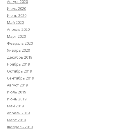
Август 2020
Июль 2020
Июнь 2020
Май 2020
Апрель 2020
Март 2020
Февраль 2020
Январь 2020
Декабрь 2019
Ноябрь 2019
Октябрь 2019
Сентябрь 2019
Август 2019
Июль 2019
Июнь 2019
Май 2019
Апрель 2019
Март 2019
Февраль 2019