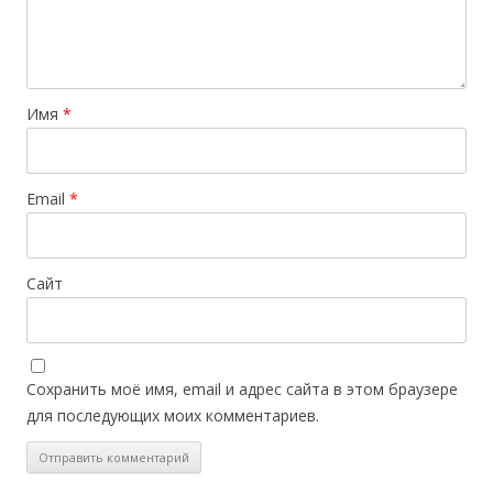
Имя
*
Email
*
Сайт
Сохранить моё имя, email и адрес сайта в этом браузере
для последующих моих комментариев.