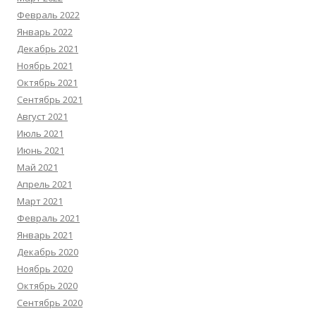
Февраль 2022
Январь 2022
Декабрь 2021
Ноябрь 2021
Октябрь 2021
Сентябрь 2021
Август 2021
Июль 2021
Июнь 2021
Май 2021
Апрель 2021
Март 2021
Февраль 2021
Январь 2021
Декабрь 2020
Ноябрь 2020
Октябрь 2020
Сентябрь 2020