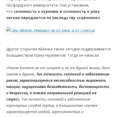
Оксфордского университета. Они установили,
что
склонность к курению и склонность к раку
легких передаются по наследству «сцеплено»
.
Другое открытие Айзенка также сегодня поддерживается
большинством психотерапевтов. Тогда он написал:
«Раком болеют не от сигарет и не от дурной жизни, дело
совсем в другом.
Тип личности, склонной к заболеванию
раком, характеризуется неспособностью выражать
эмоции, ощущениями безнадежности, беспомощности
и депрессии, а также неправильной реакцией на
стресс.
Тип личности, склонной к заболеванию
коронарных сосудов сердца, в большинстве случаев
характеризуется злобой, агрессивностью и