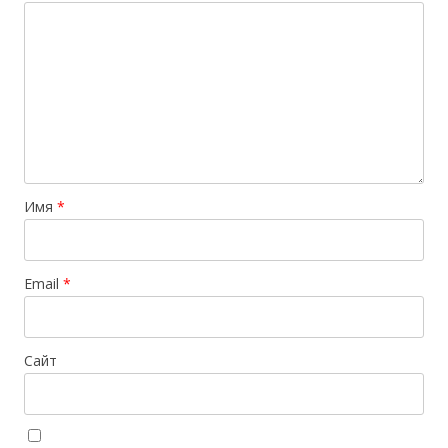
Имя
*
Email
*
Сайт