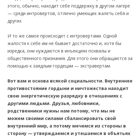
этого, обычно, находит себе поддержку в другом лагере
— среди интровертов, отлично умеющих жалеть себя и
других.
И то же самое происходит с интровертами. Одной
жалости к себе им не бывает достаточно и, хотя бы
изредка, они нуждаются в инъекциях похвалы и
общественного признания. Для этого они обращаются за
помощью к заядлым гордецам — экстравертам.
Вот вам и основа всякой социальности. Внутреннее
противостояние гордыни и ничтожества находит
свою энергетическую разрядку в отношениях с
другими людьми. Друзья, любовники,
родственники нужны нам потому, что мы не
можем своими силами сбалансировать свой
внутренний мир, а потому мечемся из стороны в
сторону — утверждаемся и утешаемся в объятьях