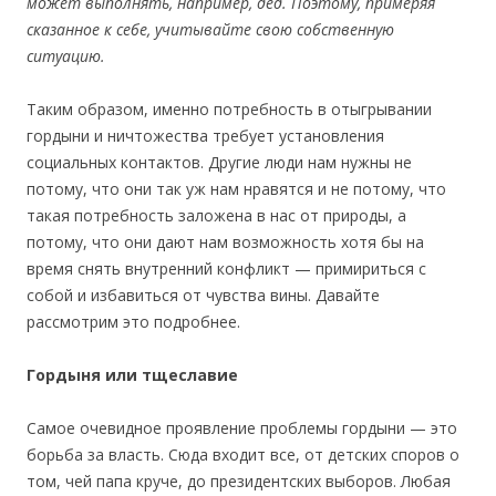
может выполнять, например, дед. Поэтому, примеряя
сказанное к себе, учитывайте свою собственную
ситуацию.
Таким образом, именно потребность в отыгрывании
гордыни и ничтожества требует установления
социальных контактов. Другие люди нам нужны не
потому, что они так уж нам нравятся и не потому, что
такая потребность заложена в нас от природы, а
потому, что они дают нам возможность хотя бы на
время снять внутренний конфликт — примириться с
собой и избавиться от чувства вины. Давайте
рассмотрим это подробнее.
Гордыня или тщеславие
Самое очевидное проявление проблемы гордыни — это
борьба за власть. Сюда входит все, от детских споров о
том, чей папа круче, до президентских выборов. Любая