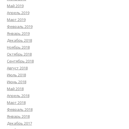
Май 2019
Апрель 2019
Март 2019
Февраль 2019
Январь 2019
Декабрь 2018
Ноябрь 2018
Октябрь 2018
Сентябрь 2018
Август 2018
Июль 2018
Июнь 2018
Май 2018
Апрель 2018
Март 2018
Февраль 2018
Январь 2018
Декабрь 2017