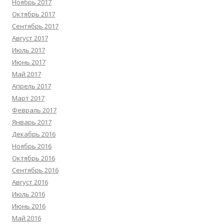
Ноябрь 2017
Октябрь 2017
Сентябрь 2017
Август 2017
Июль 2017
Июнь 2017
Май 2017
Апрель 2017
Март 2017
Февраль 2017
Январь 2017
Декабрь 2016
Ноябрь 2016
Октябрь 2016
Сентябрь 2016
Август 2016
Июль 2016
Июнь 2016
Май 2016