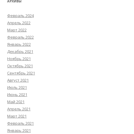
АРХИВЫ
Февраль 2024
Апрель 2022
Март 2022
Февраль 2022
Январь 2022
Декабрь 2021
Ноябрь 2021
Октябрь 2021
Сентябрь 2021
Август 2021
Июль 2021
Июнь 2021
Май 2021
Апрель 2021
Март 2021
Февраль 2021
Январь 2021