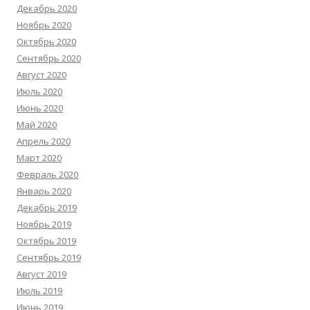
Декабрь 2020
Ноябрь 2020
Октябрь 2020
Сентябрь 2020
Август 2020
Июль 2020
Июнь 2020
Май 2020
Апрель 2020
Март 2020
Февраль 2020
Январь 2020
Декабрь 2019
Ноябрь 2019
Октябрь 2019
Сентябрь 2019
Август 2019
Июль 2019
Июнь 2019