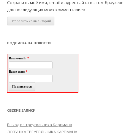
Сохранить моё имя, email и адрес сайта в этом браузере
для последующих моих комментариев.
ПОДПИСКА НА НОВОСТИ
Ваш e-mail:
*
Ваше имя:
*
СВЕЖИЕ ЗАПИСИ
Выход из треугольника Карпмана
ЛОВУШКА ТРЕУГОЛЬНИКА КАРПМАНА