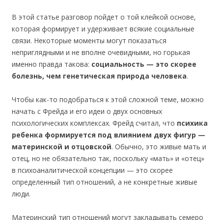
В этой статье разговор пойдет о той клейкой основе,
которая формирует и удерживает всякие социальные
связи. Некоторые моменты могут показаться
неприглядными и не вполне очевидными, но горькая
именно правда такова:
социальность — это скорее
болезнь, чем генетическая природа человека
.
Чтобы как-то подобраться к этой сложной теме, можно
начать с Фрейда и его идеи о двух основных
психологических комплексах. Фрейд считал, что
психика
ребенка формируется под влиянием двух фигур —
материнской и отцовской
. Обычно, это живые мать и
отец, но не обязательно так, поскольку «мать» и «отец»
в психоаналитической концепции — это скорее
определенный тип отношений, а не конкретные живые
люди.
Материнский тип отношений могут закладывать семеро