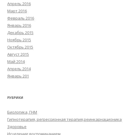
Апрель 2016
Март 2016
Февраль 2016
Январь 2016
Декабрь 2015
Ноябрь 2015
Октябрь 2015
Август 2015
Май 2014
Апрель 2014
Январь 201
РУБРИКИ
Биологика, ГНМ
Гипнотерапия, регрессионная терапия,реинкарнационика
Здоровье
Исцеление воспоминанием