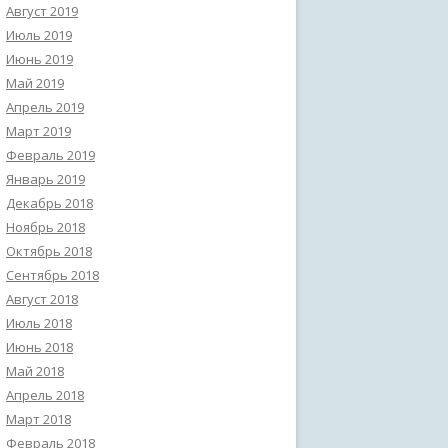
Август 2019
Июль 2019
Июнь 2019
Май 2019
Апрель 2019
Март 2019
Февраль 2019
Январь 2019
Декабрь 2018
Ноябрь 2018
Октябрь 2018
Сентябрь 2018
Август 2018
Июль 2018
Июнь 2018
Май 2018
Апрель 2018
Март 2018
Февраль 2018