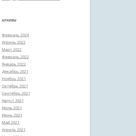
АРХИВЫ
Февраль 2024
Апрель 2022
Март 2022
Февраль 2022
Январь 2022
Декабрь 2021
Ноябрь 2021
Октябрь 2021
Сентябрь 2021
Август 2021
Июль 2021
Июнь 2021
Май 2021
Апрель 2021