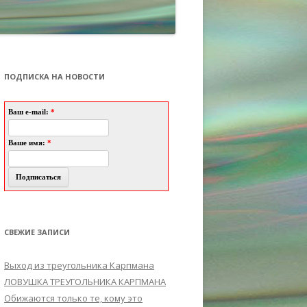
ПОДПИСКА НА НОВОСТИ
Ваш e-mail:
*
Ваше имя:
*
СВЕЖИЕ ЗАПИСИ
Выход из треугольника Карпмана
ЛОВУШКА ТРЕУГОЛЬНИКА КАРПМАНА
Обижаются только те, кому это