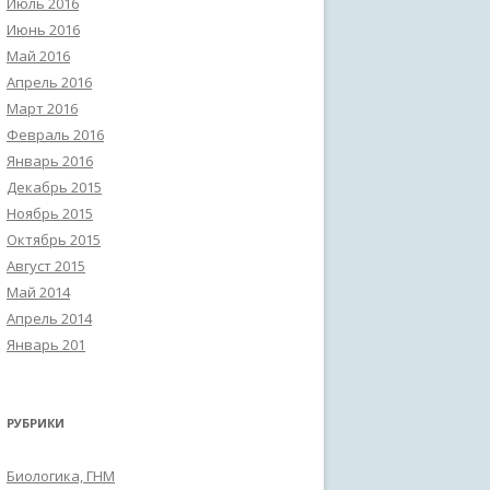
Июль 2016
Июнь 2016
Май 2016
Апрель 2016
Март 2016
Февраль 2016
Январь 2016
Декабрь 2015
Ноябрь 2015
Октябрь 2015
Август 2015
Май 2014
Апрель 2014
Январь 201
РУБРИКИ
Биологика, ГНМ