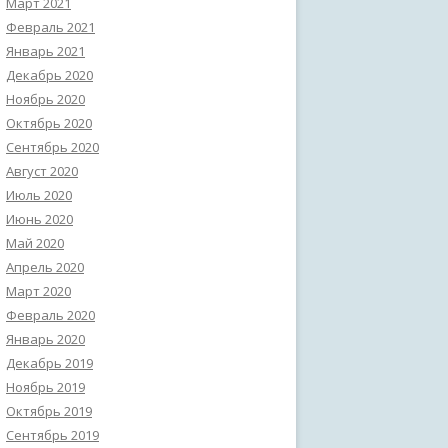
Март 2021
Февраль 2021
Январь 2021
Декабрь 2020
Ноябрь 2020
Октябрь 2020
Сентябрь 2020
Август 2020
Июль 2020
Июнь 2020
Май 2020
Апрель 2020
Март 2020
Февраль 2020
Январь 2020
Декабрь 2019
Ноябрь 2019
Октябрь 2019
Сентябрь 2019