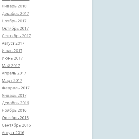
Январь 2018
Декабрь 2017
Ноябрь 2017
Октябрь 2017
Сентябрь 2017
Август 2017
Июль 2017
Июнь 2017
Май 2017
Апрель 2017
Март 2017
Февраль 2017
Январь 2017
Декабрь 2016
Ноябрь 2016
Октябрь 2016
Сентябрь 2016
Август 2016