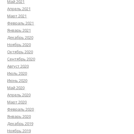
Май 2021
Апрель 2021
Март 2021
Февраль 2021
Январь 2021
Декабрь 2020
Ноябрь 2020
Октябрь 2020
Сентябрь 2020
Август 2020
Июль 2020
Июнь 2020
Май 2020
Апрель 2020
Март 2020
Февраль 2020
Январь 2020
Декабрь 2019
Ноябрь 2019