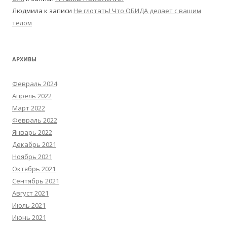
Людмила
к записи
Не глотать! Что ОБИДА делает с вашим
телом
АРХИВЫ
Февраль 2024
Апрель 2022
Март 2022
Февраль 2022
Январь 2022
Декабрь 2021
Ноябрь 2021
Октябрь 2021
Сентябрь 2021
Август 2021
Июль 2021
Июнь 2021