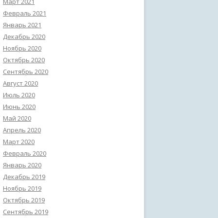
Март 2021
Февраль 2021
Январь 2021
Декабрь 2020
Ноябрь 2020
Октябрь 2020
Сентябрь 2020
Август 2020
Июль 2020
Июнь 2020
Май 2020
Апрель 2020
Март 2020
Февраль 2020
Январь 2020
Декабрь 2019
Ноябрь 2019
Октябрь 2019
Сентябрь 2019