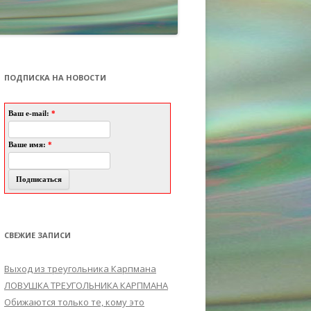
ПОДПИСКА НА НОВОСТИ
Ваш e-mail:
*
Ваше имя:
*
СВЕЖИЕ ЗАПИСИ
Выход из треугольника Карпмана
ЛОВУШКА ТРЕУГОЛЬНИКА КАРПМАНА
Обижаются только те, кому это