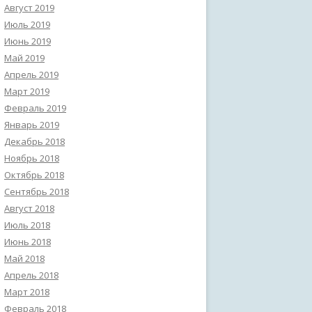
Август 2019
Июль 2019
Июнь 2019
Май 2019
Апрель 2019
Март 2019
Февраль 2019
Январь 2019
Декабрь 2018
Ноябрь 2018
Октябрь 2018
Сентябрь 2018
Август 2018
Июль 2018
Июнь 2018
Май 2018
Апрель 2018
Март 2018
Февраль 2018