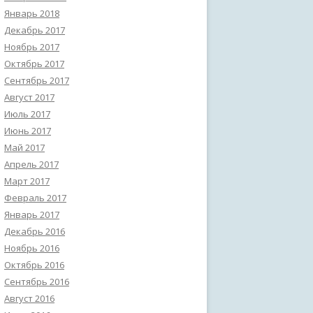
Январь 2018
Декабрь 2017
Ноябрь 2017
Октябрь 2017
Сентябрь 2017
Август 2017
Июль 2017
Июнь 2017
Май 2017
Апрель 2017
Март 2017
Февраль 2017
Январь 2017
Декабрь 2016
Ноябрь 2016
Октябрь 2016
Сентябрь 2016
Август 2016