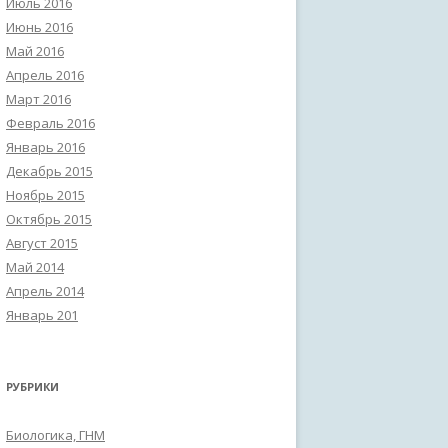
Июль 2016
Июнь 2016
Май 2016
Апрель 2016
Март 2016
Февраль 2016
Январь 2016
Декабрь 2015
Ноябрь 2015
Октябрь 2015
Август 2015
Май 2014
Апрель 2014
Январь 201
РУБРИКИ
Биологика, ГНМ