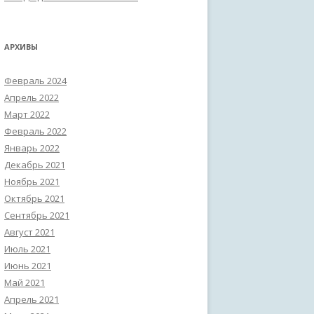
АРХИВЫ
Февраль 2024
Апрель 2022
Март 2022
Февраль 2022
Январь 2022
Декабрь 2021
Ноябрь 2021
Октябрь 2021
Сентябрь 2021
Август 2021
Июль 2021
Июнь 2021
Май 2021
Апрель 2021