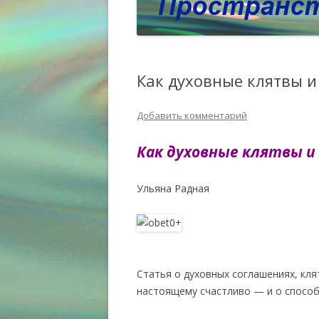
Как духовные клятвы 
Добавить комментарий
Как духовные клятвы 
Ульяна Радная
Статья о духовных соглашениях, кля
настоящему счастливо — и о способ