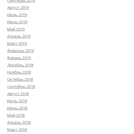
Сентябрь 2019
Август 2019
Июль 2019
Июнь 2019
Май 2019
Апрель 2019
Март 2019
Февраль 2019
Январь 2019
Декабрь 2018
Ноябрь 2018
Октябрь 2018
Сентябрь 2018
Август 2018
Июль 2018
Июнь 2018
Май 2018
Апрель 2018
Март 2018