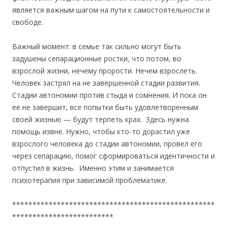
является важным шагом на пути к самостоятельности и
свободе.
Важный момент: в семье так сильно могут быть
задушены сепарационные ростки, что потом, во
взрослой жизни, нечему прорости. Нечем взрослеть.
Человек застрял на не завершенной стадии развития.
Стадии автономии против стыда и сомнения. И пока он
ее не завершит, все попытки быть удовлетворенным
своей жизнью — будут терпеть крах. Здесь нужна
помощь извне. Нужно, чтобы кто-то дорастил уже
взрослого человека до стадии автономии, провел его
через сепарацию, помог сформироваться идентичности и
отпустил в жизнь. Именно этим и занимается
психотерапия при зависимой проблематике.
**************************************************
*************************