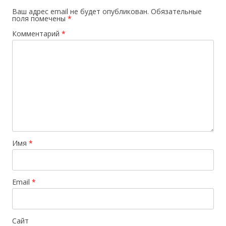
Ваш адрес email не будет опубликован.
Обязательные
поля помечены
*
Комментарий
*
Имя
*
Email
*
Сайт