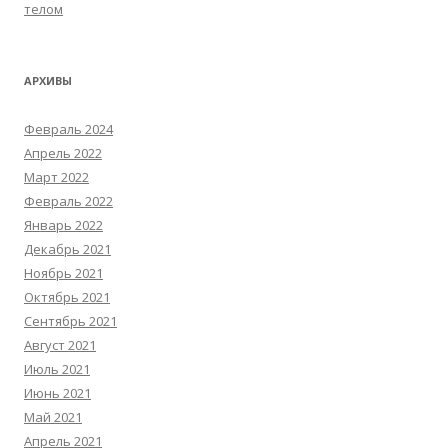
телом
АРХИВЫ
Февраль 2024
Апрель 2022
Март 2022
Февраль 2022
Январь 2022
Декабрь 2021
Ноябрь 2021
Октябрь 2021
Сентябрь 2021
Август 2021
Июль 2021
Июнь 2021
Май 2021
Апрель 2021