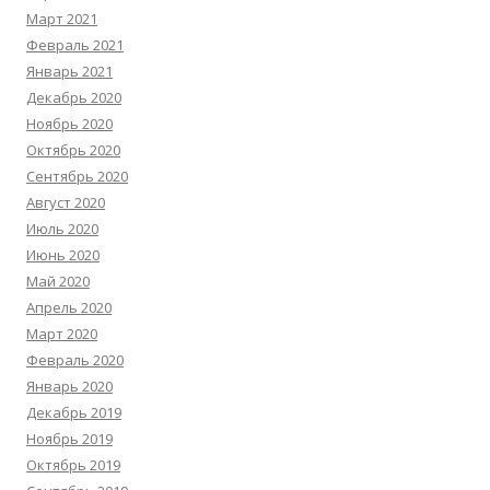
Март 2021
Февраль 2021
Январь 2021
Декабрь 2020
Ноябрь 2020
Октябрь 2020
Сентябрь 2020
Август 2020
Июль 2020
Июнь 2020
Май 2020
Апрель 2020
Март 2020
Февраль 2020
Январь 2020
Декабрь 2019
Ноябрь 2019
Октябрь 2019