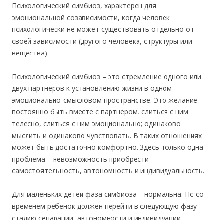
Психологический симбиоз, характерен для
эмоциональной созависимости, когда человек
психологически не может существовать отдельно от
своей зависимости (другого человека, структуры или
вещества).
Психологический симбиоз – это стремление одного или
двух партнеров к установлению жизни в одном
эмоционально-смысловом пространстве. Это желание
постоянно быть вместе с партнером, слиться с ним
телесно, слиться с ним эмоционально; одинаково
мыслить и одинаково чувствовать. В таких отношениях
может быть достаточно комфортно. Здесь только одна
проблема – невозможность приобрести
самостоятельность, автономность и индивидуальность.
Для маленьких детей фаза симбиоза – нормальна. Но со
временем ребенок должен перейти в следующую фазу –
стадию сепарации, автономности и индивидуации.