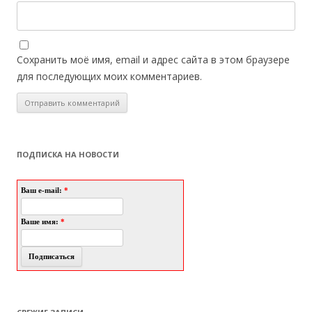
Сохранить моё имя, email и адрес сайта в этом браузере
для последующих моих комментариев.
ПОДПИСКА НА НОВОСТИ
Ваш e-mail:
*
Ваше имя:
*