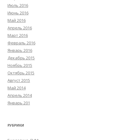
Июль 2016
Июнь 2016
Май 2016
Апрель 2016
Март 2016
Февраль 2016
Январь 2016
Декабрь 2015
Ноябрь 2015
Октябрь 2015
Август 2015
Май 2014
Апрель 2014
Январь 201
РУБРИКИ