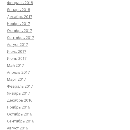
Февраль 2018
Январь 2018
Декабрь 2017
Ноябрь 2017
Октябрь 2017
Сентябрь 2017
Август 2017
Июль 2017
Июнь 2017
Май 2017
Апрель 2017
Март 2017
Февраль 2017
Январь 2017
Декабрь 2016
Ноябрь 2016
Октябрь 2016
Сентябрь 2016
Август 2016