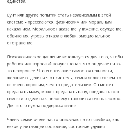
единства.
Бунт или другие попытки стать независимым в этой
системе – пресекаются, физическим или моральным
наказанием. Моральное наказание: унижение, осуждение,
обвинения, угрозы отказа в любви, эмоциональное
отстранение.
Психологическое давление используется для того, чтобы
ребенок или взрослый почувствовал, что он делает что-
то нехорошее. Что его желание самостоятельности,
желание отделиться от системы, семьи является чем-то
не очень хорошим, чем-то предательским. Он может
предавать маму, может предавать папу, предавать всю
семью и отделиться человеку становится очень сложно.
Для этого нужна поддержка извне.
Члены семьи очень часто описывают этот симбиоз, как
некое угнетающее состояние, состояние удушья.