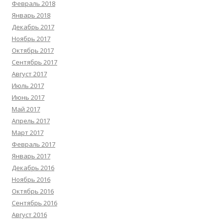
Февраль 2018
Январь 2018
Декабрь 2017
Ноябрь 2017
Октябрь 2017
Сентябрь 2017
Август 2017
Июль 2017
Июнь 2017
Май 2017
Апрель 2017
Март 2017
Февраль 2017
Январь 2017
Декабрь 2016
Ноябрь 2016
Октябрь 2016
Сентябрь 2016
Август 2016