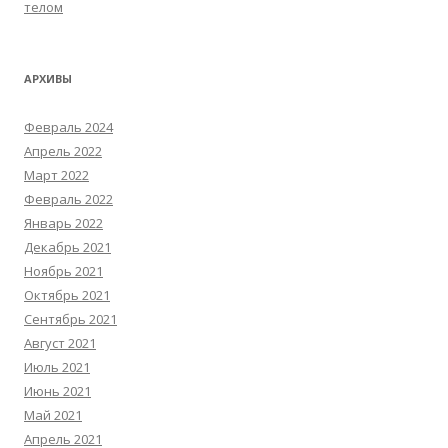
телом
АРХИВЫ
Февраль 2024
Апрель 2022
Март 2022
Февраль 2022
Январь 2022
Декабрь 2021
Ноябрь 2021
Октябрь 2021
Сентябрь 2021
Август 2021
Июль 2021
Июнь 2021
Май 2021
Апрель 2021