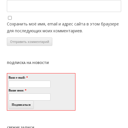
Сохранить моё имя, email и адрес сайта в этом браузере
для последующих моих комментариев.
ПОДПИСКА НА НОВОСТИ
Ваш e-mail:
*
Ваше имя:
*
СВЕЖИЕ ЗАПИСИ