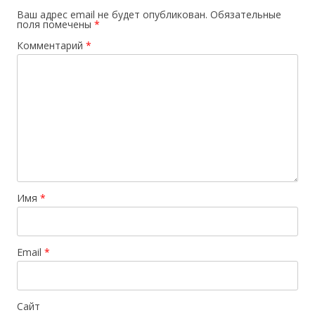
Ваш адрес email не будет опубликован.
Обязательные
поля помечены
*
Комментарий
*
Имя
*
Email
*
Сайт