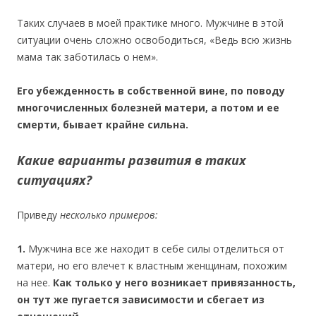
Таких случаев в моей практике много. Мужчине в этой
ситуации очень сложно освободиться, «Ведь всю жизнь
мама так заботилась о нем».
Его убежденность в собственной вине, по поводу
многочисленных болезней матери, а потом и ее
смерти, бывает крайне сильна.
Какие варианты развития в таких
ситуациях?
Приведу
несколько примеров:
1.
Мужчина все же находит в себе силы отделиться от
матери, но его влечет к властным женщинам, похожим
на нее.
Как только у него возникает привязанность,
он тут же пугается зависимости и сбегает из