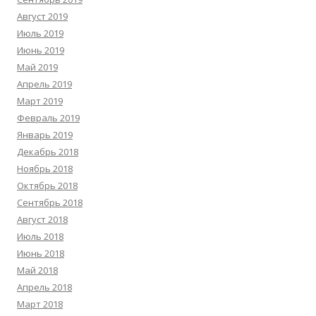
Август 2019
Июль 2019
Июнь 2019
Май 2019
Апрель 2019
Март 2019
Февраль 2019
Январь 2019
Декабрь 2018
Ноябрь 2018
Октябрь 2018
Сентябрь 2018
Август 2018
Июль 2018
Июнь 2018
Май 2018
Апрель 2018
Март 2018