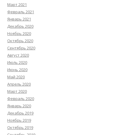
Март 2021
Февраль 2021
Январь 2021
Декабрь 2020
Ноябрь 2020
Октябрь 2020
Сентябрь 2020
Август 2020
Июль 2020
Июнь 2020
Май 2020
Апрель 2020
Март 2020
Февраль 2020
Январь 2020
Декабрь 2019
Ноябрь 2019
Октябрь 2019
Сентябрь 2019