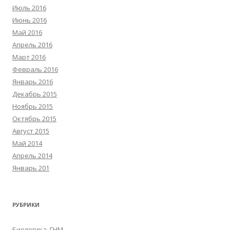
Июль 2016
Июнь 2016
Май 2016
Апрель 2016
Март 2016
Февраль 2016
Январь 2016
Декабрь 2015
Ноябрь 2015
Октябрь 2015
Август 2015
Май 2014
Апрель 2014
Январь 201
РУБРИКИ
Биологика, ГНМ