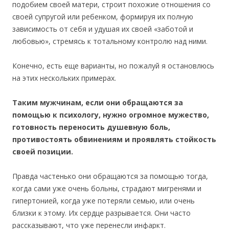
подобием своей матери, строит похожие отношения со
своей супругой или ребенком, формируя их полную
зависимость от себя и удушая их своей «заботой и
любовью», стремясь к тотальному контролю над ними.
Конечно, есть еще варианты, но пожалуй я остановлюсь
на этих нескольких примерах.
Таким мужчинам, если они обращаются за
помощью к психологу, нужно огромное мужество,
готовность переносить душевную боль,
противостоять обвинениям и проявлять стойкость
своей позиции.
Правда частенько они обращаются за помощью тогда,
когда сами уже очень больны, страдают мигренями и
гипертонией, когда уже потеряли семью, или очень
близки к этому. Их сердце разрывается. Они часто
рассказывают, что уже перенесли инфаркт.