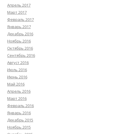
Апрель 2017
Март 2017
Февраль 2017
Январь 2017
Декабрь 2016
Ноябрь 2016
Октябрь 2016
Сентябрь 2016
Август 2016
Июль 2016
Июнь 2016
Май 2016
Апрель 2016
Март 2016
Февраль 2016
Январь 2016
Декабрь 2015
Ноябрь 2015