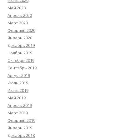
Июнь 2020
Май 2020
Апрель 2020
Март 2020
Февраль 2020
Январь 2020
Декабрь 2019
Ноябрь 2019
Октябрь 2019
Сентябрь 2019
Август 2019
Июль 2019
Июнь 2019
Май 2019
Апрель 2019
Март 2019
Февраль 2019
Январь 2019
Декабрь 2018