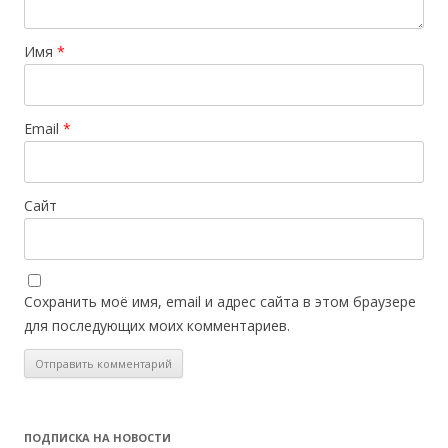
Имя
*
Email
*
Сайт
Сохранить моё имя, email и адрес сайта в этом браузере
для последующих моих комментариев.
ПОДПИСКА НА НОВОСТИ