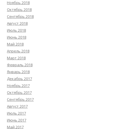
Ноябрь 2018
Октябрь 2018
Сентябрь 2018
Август 2018
Июль 2018
Июнь 2018
Май 2018
Апрель 2018
Март 2018
Февраль 2018
Январь 2018
Декабрь 2017
Ноябрь 2017
Октябрь 2017
Сентябрь 2017
Август 2017
Июль 2017
Июнь 2017
Май 2017