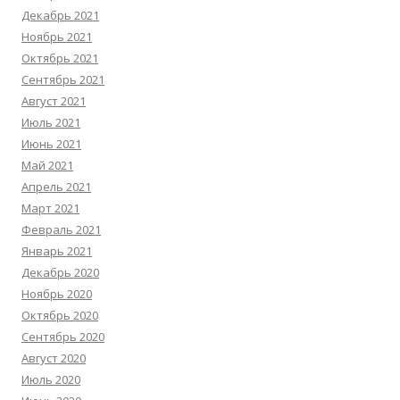
Декабрь 2021
Ноябрь 2021
Октябрь 2021
Сентябрь 2021
Август 2021
Июль 2021
Июнь 2021
Май 2021
Апрель 2021
Март 2021
Февраль 2021
Январь 2021
Декабрь 2020
Ноябрь 2020
Октябрь 2020
Сентябрь 2020
Август 2020
Июль 2020