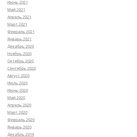
Июнь 2021
Май 2021
Апрель 2021
Март 2021
Февраль 2021
Январь 2021
Декабрь 2020
Ноябрь 2020
Октябрь 2020
Сентябрь 2020
Август 2020
Июль 2020
Июнь 2020
Май 2020
Апрель 2020
Март 2020
Февраль 2020
Январь 2020
Декабрь 2019