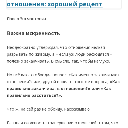
Павел Зыгмантович
Важна искренность
Неоднократно утверждал, что отношения нельзя
разрывать по живому, а – если уж люди расходятся –
полезно заканчивать. В смысле, так, чтобы наглухо.
Но всё как-то обходил вопрос: «Как именно заканчивают
отношения?» или, другой вариант того же вопроса,
«Как
правильно заканчивать отношения?» или «Как
правильно расстаться?».
Что ж, на сей раз не обойду. Рассказываю.
Главная сложность в завершении отношений в том, что