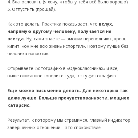
4. Благословить (я хочу, чтобы у тебя всё было хорошо)
5. Отпустить (прощай).
Как это делать. Практика показывает, что
вслух,
напрямую другому человеку, получается не
всегда.
Ну, сами знаете — эмоции переполняют, кровь
кипит, «он мне всю жизнь испортил». Поэтому лучше без
человека напротив.
Открываете фотографию в «Одноклассниках» и всё,
выше описанное говорите туда, в эту фотографию.
Ещё можно письменно делать. Для некоторых так
даже лучше. Больше прочувствованности, мощнее
катарсис.
Результат, к которому мы стремимся, главный индикатор
завершенных отношений – это спокойствие.