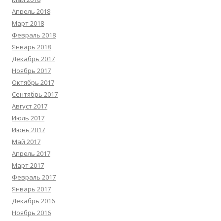
Апрель 2018
Март 2018
Февраль 2018
Январь 2018
Декабрь 2017
Ноябрь 2017
Октябрь 2017
Сентябрь 2017
Август 2017
Июль 2017
Июнь 2017
Май 2017
Апрель 2017
Март 2017
Февраль 2017
Январь 2017
Декабрь 2016
Ноябрь 2016