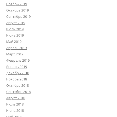
Ноябрь 2019
Октябрь 2019
Сентябрь 2019
Август 2019
Июль 2019
Июнь 2019
Май 2019
Апрель 2019
Март 2019
Февраль 2019
Январь 2019
Декабрь 2018
Ноябрь 2018
Октябрь 2018
Сентябрь 2018
Август 2018
Июль 2018
Июнь 2018
Май 2018