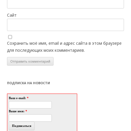
Сайт
Сохранить моё имя, email и адрес сайта в этом браузере
для последующих моих комментариев.
ПОДПИСКА НА НОВОСТИ
Ваш e-mail:
*
Ваше имя:
*