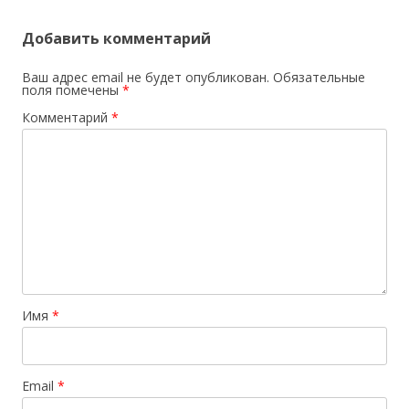
Добавить комментарий
Ваш адрес email не будет опубликован.
Обязательные
поля помечены
*
Комментарий
*
Имя
*
Email
*