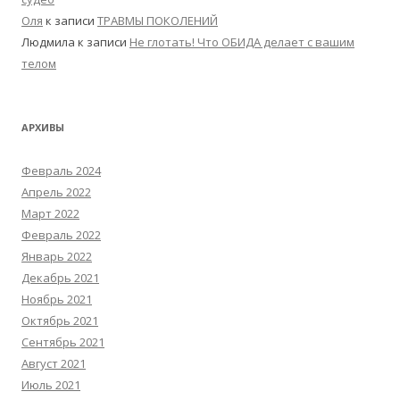
Оля
к записи
ТРАВМЫ ПОКОЛЕНИЙ
Людмила
к записи
Не глотать! Что ОБИДА делает с вашим
телом
АРХИВЫ
Февраль 2024
Апрель 2022
Март 2022
Февраль 2022
Январь 2022
Декабрь 2021
Ноябрь 2021
Октябрь 2021
Сентябрь 2021
Август 2021
Июль 2021