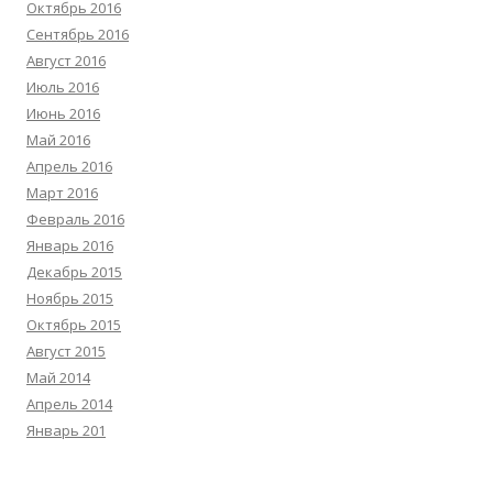
Октябрь 2016
Сентябрь 2016
Август 2016
Июль 2016
Июнь 2016
Май 2016
Апрель 2016
Март 2016
Февраль 2016
Январь 2016
Декабрь 2015
Ноябрь 2015
Октябрь 2015
Август 2015
Май 2014
Апрель 2014
Январь 201