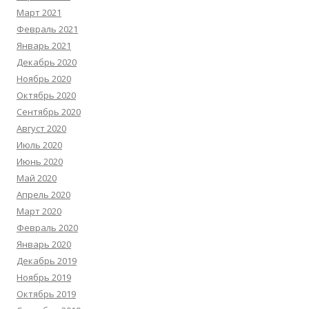
Март 2021
Февраль 2021
Январь 2021
Декабрь 2020
Ноябрь 2020
Октябрь 2020
Сентябрь 2020
Август 2020
Июль 2020
Июнь 2020
Май 2020
Апрель 2020
Март 2020
Февраль 2020
Январь 2020
Декабрь 2019
Ноябрь 2019
Октябрь 2019