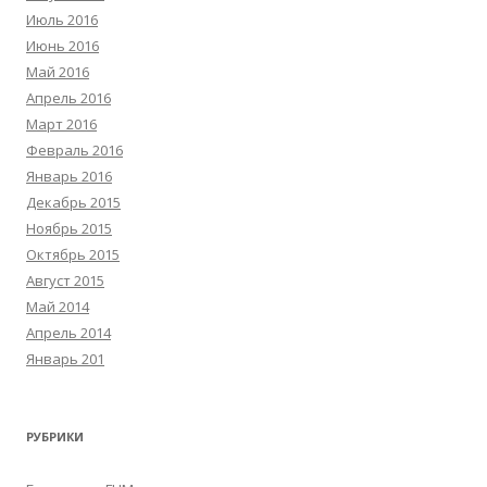
Июль 2016
Июнь 2016
Май 2016
Апрель 2016
Март 2016
Февраль 2016
Январь 2016
Декабрь 2015
Ноябрь 2015
Октябрь 2015
Август 2015
Май 2014
Апрель 2014
Январь 201
РУБРИКИ