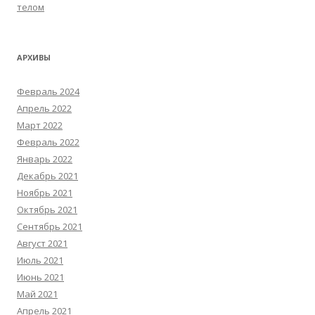
телом
АРХИВЫ
Февраль 2024
Апрель 2022
Март 2022
Февраль 2022
Январь 2022
Декабрь 2021
Ноябрь 2021
Октябрь 2021
Сентябрь 2021
Август 2021
Июль 2021
Июнь 2021
Май 2021
Апрель 2021