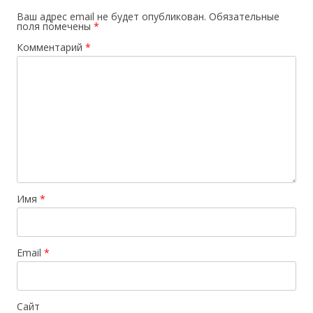
Ваш адрес email не будет опубликован.
Обязательные
поля помечены
*
Комментарий
*
Имя
*
Email
*
Сайт