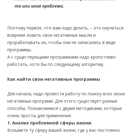
та или иная проблема.
Поэтому первое, что вам надо делать, – это научиться
вовремя ловить свои негативные мысли и
прорабатывать их, чтобы они не записались в виде
программы.
А с существующими программами надо кропотливо
работать, хотя бы по следующему алгоритму.
Как найти свои негативные программы
Для начала, надо провести работу по поиску всех своих
негативных программ. Для этого существует разные
способы. Познакомимся с двумя методиками, которые
очень просты для применения.
1. Анализ проблемной сферы жизни.
Возьмите ту сферу вашей жизни, где у вас постоянно