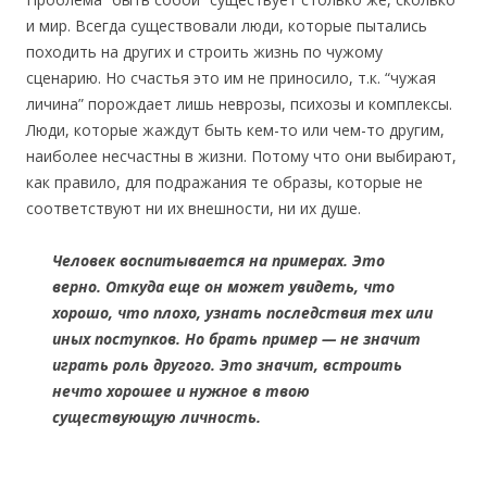
и мир. Всегда существовали люди, которые пытались
походить на других и строить жизнь по чужому
сценарию. Но счастья это им не приносило, т.к. “чужая
личина” порождает лишь неврозы, психозы и комплексы.
Люди, которые жаждут быть кем-то или чем-то другим,
наиболее несчастны в жизни. Потому что они выбирают,
как правило, для подражания те образы, которые не
соответствуют ни их внешности, ни их душе.
Человек воспитывается на примерах. Это
верно. Откуда еще он может увидеть, что
хорошо, что плохо, узнать последствия тех или
иных поступков. Но брать пример — не значит
играть роль другого. Это значит, встроить
нечто хорошее и нужное в твою
существующую личность.