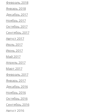
Февраль 2018
Январь 2018
Декабрь 2017
Ноябрь 2017
Октябрь 2017
Сентябрь 2017
Август 2017
Июль 2017
Июнь 2017
Май 2017
Апрель 2017
Март 2017
Февраль 2017
Январь 2017
Декабрь 2016
Ноябрь 2016
Октябрь 2016
Сентябрь 2016
Август 2016