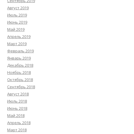
Сентябрь 2019
Август 2019
Июль 2019
Июнь 2019
Май 2019
Апрель 2019
Март 2019
Февраль 2019
Январь 2019
Декабрь 2018
Ноябрь 2018
Октябрь 2018
Сентябрь 2018
Август 2018
Июль 2018
Июнь 2018
Май 2018
Апрель 2018
Март 2018