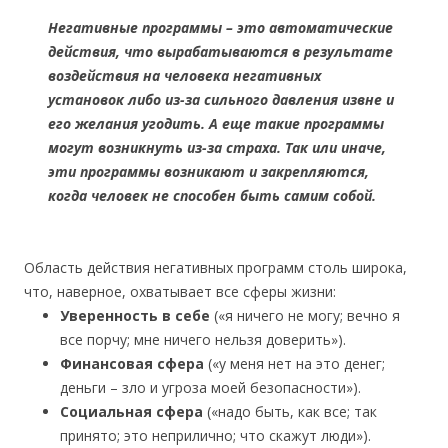
Негативные программы – это автоматические
действия, что вырабатываются в результате
воздействия на человека негативных
установок либо из-за сильного давления извне и
его желания угодить. А еще такие программы
могут возникнуть из-за страха. Так или иначе,
эти программы возникают и закрепляются,
когда человек не способен быть самим собой.
Область действия негативных программ столь широка,
что, наверное, охватывает все сферы жизни:
Уверенность в себе
(«я ничего не могу; вечно я
все порчу; мне ничего нельзя доверить»).
Финансовая сфера
(«у меня нет на это денег;
деньги – зло и угроза моей безопасности»).
Социальная сфера
(«надо быть, как все; так
принято; это неприлично; что скажут люди»).