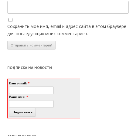
Сохранить моё имя, email и адрес сайта в этом браузере
для последующих моих комментариев.
ПОДПИСКА НА НОВОСТИ
Ваш e-mail:
*
Ваше имя:
*