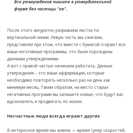
Все утверждения пишите в утвердительной
форме без частицы “не”.
После этого аккуратно разрываем листок по
вертикальной линии. Левую часть мы сжигаем,
представляя при этом, что вместе с бумагой сгорают все
ваши негативные программы, что были порождены
данными утверждениями.
А вот с правой частью начинаем работать. Данные
утверждения – это ваши аффирмации, которые
необходимо повторять несколько раз на день как
минимум месяц. Таким образом, на место старых
негативных программ вы запишите новые, что будут вас
вдохновлять и продвигать по жизни.
Несчастные люди всегда играют других
В интересное время мы живем — время супер скоростей,