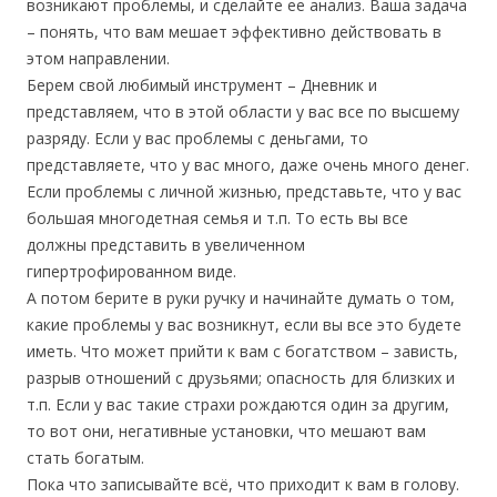
возникают проблемы, и сделайте ее анализ. Ваша задача
– понять, что вам мешает эффективно действовать в
этом направлении.
Берем свой любимый инструмент – Дневник и
представляем, что в этой области у вас все по высшему
разряду. Если у вас проблемы с деньгами, то
представляете, что у вас много, даже очень много денег.
Если проблемы с личной жизнью, представьте, что у вас
большая многодетная семья и т.п. То есть вы все
должны представить в увеличенном
гипертрофированном виде.
А потом берите в руки ручку и начинайте думать о том,
какие проблемы у вас возникнут, если вы все это будете
иметь. Что может прийти к вам с богатством – зависть,
разрыв отношений с друзьями; опасность для близких и
т.п. Если у вас такие страхи рождаются один за другим,
то вот они, негативные установки, что мешают вам
стать богатым.
Пока что записывайте всё, что приходит к вам в голову.