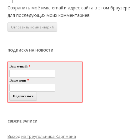
Сохранить моё имя, email и адрес сайта в этом браузере
для последующих моих комментариев.
ПОДПИСКА НА НОВОСТИ
Ваш e-mail:
*
Ваше имя:
*
СВЕЖИЕ ЗАПИСИ
Выход из треугольника Карпмана