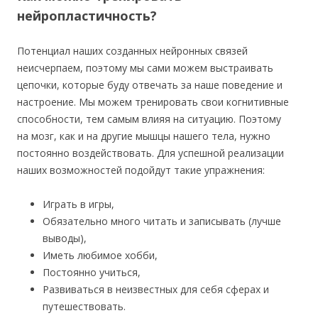
нейропластичность?
Потенциал наших созданных нейронных связей
неисчерпаем, поэтому мы сами можем выстраивать
цепочки, которые буду отвечать за наше поведение и
настроение. Мы можем тренировать свои когнитивные
способности, тем самым влияя на ситуацию. Поэтому
на мозг, как и на другие мышцы нашего тела, нужно
постоянно воздействовать. Для успешной реализации
наших возможностей подойдут такие упражнения:
Играть в игры,
Обязательно много читать и записывать (лучше
выводы),
Иметь любимое хобби,
Постоянно учиться,
Развиваться в неизвестных для себя сферах и
путешествовать.