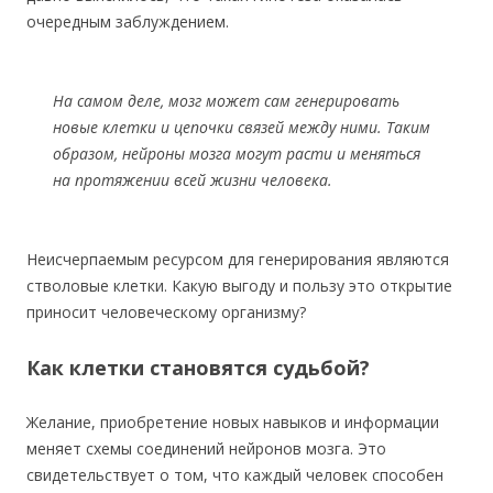
очередным заблуждением.
На самом деле, мозг может сам генерировать
новые клетки и цепочки связей между ними. Таким
образом, нейроны мозга могут расти и меняться
на протяжении всей жизни человека.
Неисчерпаемым ресурсом для генерирования являются
стволовые клетки. Какую выгоду и пользу это открытие
приносит человеческому организму?
Как клетки становятся судьбой?
Желание, приобретение новых навыков и информации
меняет схемы соединений нейронов мозга. Это
свидетельствует о том, что каждый человек способен