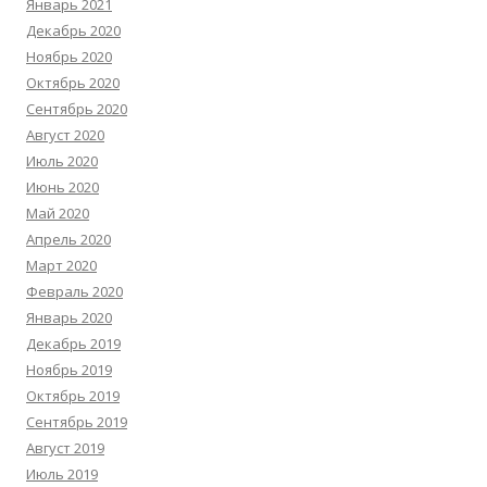
Январь 2021
Декабрь 2020
Ноябрь 2020
Октябрь 2020
Сентябрь 2020
Август 2020
Июль 2020
Июнь 2020
Май 2020
Апрель 2020
Март 2020
Февраль 2020
Январь 2020
Декабрь 2019
Ноябрь 2019
Октябрь 2019
Сентябрь 2019
Август 2019
Июль 2019