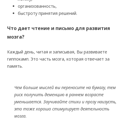
организованность,
быстроту принятия решений.
Что дает чтение и письмо для развития
мозга?
Каждый день, читая и записывая, Вы развиваете
гиппокамп. Это часть мозга, которая отвечает за
память.
Чем больше мыслей вы переносите на бумагу, тем
риск получить деменцию в раннем возрасте
уменьшается. Заучивайте стихи и прозу наизусть,
это тоже хорошо стимулирует деятельность
мозга.