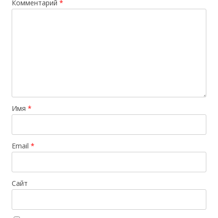
Комментарий
*
Имя
*
Email
*
Сайт