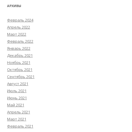
АРХИВЫ
Февраль 2024
Апрель 2022
Март 2022
Февраль 2022
Январь 2022
Декабрь 2021
Ноябрь 2021
Октябрь 2021
Сентябрь 2021
Август 2021
Июль 2021
Июнь 2021
Май 2021
Апрель 2021
Март 2021
Февраль 2021