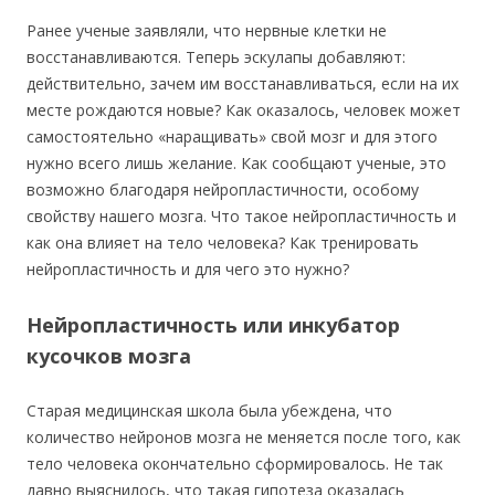
Ранее ученые заявляли, что нервные клетки не
восстанавливаются. Теперь эскулапы добавляют:
действительно, зачем им восстанавливаться, если на их
месте рождаются новые? Как оказалось, человек может
самостоятельно «наращивать» свой мозг и для этого
нужно всего лишь желание. Как сообщают ученые, это
возможно благодаря нейропластичности, особому
свойству нашего мозга. Что такое нейропластичность и
как она влияет на тело человека? Как тренировать
нейропластичность и для чего это нужно?
Нейропластичность или инкубатор
кусочков мозга
Старая медицинская школа была убеждена, что
количество нейронов мозга не меняется после того, как
тело человека окончательно сформировалось. Не так
давно выяснилось, что такая гипотеза оказалась