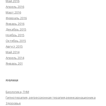
Май 2016
Апрель 2016
Март 2016
Февраль 2016
Январь 2016
Декабрь 2015
Ноябрь 2015
Октябрь 2015
Август 2015
Май 2014
Апрель 2014
Январь 201
РУБРИКИ
Биологика, ГНМ
Гипнотерапия, регрессионная терапия,реинкарнационика
Здоровье