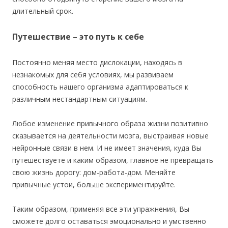
длительный срок.
Путешествие – это путь к себе
Постоянно меняя место дислокации, находясь в
незнакомых для себя условиях, мы развиваем
способность нашего организма адаптироваться к
различным нестандартным ситуациям.
Любое изменение привычного образа жизни позитивно
сказывается на деятельности мозга, выстраивая новые
нейронные связи в нем. И не имеет значения, куда Вы
путешествуете и каким образом, главное не превращать
свою жизнь дорогу: дом-работа-дом. Меняйте
привычные устои, больше экспериментируйте.
Таким образом, применяя все эти упражнения, Вы
сможете долго оставаться эмоционально и умственно