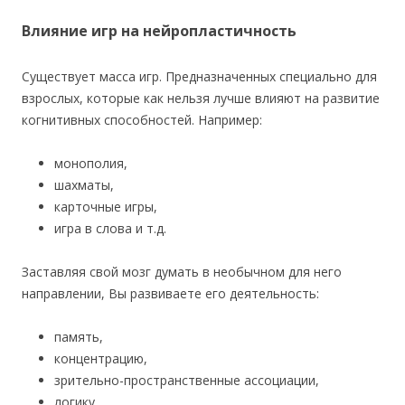
Влияние игр на нейропластичность
Существует масса игр. Предназначенных специально для
взрослых, которые как нельзя лучше влияют на развитие
когнитивных способностей. Например:
монополия,
шахматы,
карточные игры,
игра в слова и т.д.
Заставляя свой мозг думать в необычном для него
направлении, Вы развиваете его деятельность:
память,
концентрацию,
зрительно-пространственные ассоциации,
логику,