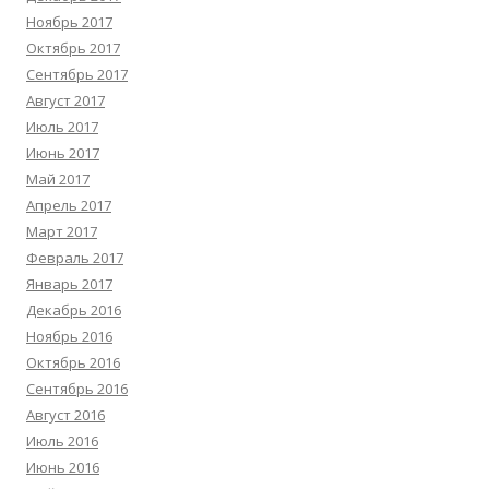
Ноябрь 2017
Октябрь 2017
Сентябрь 2017
Август 2017
Июль 2017
Июнь 2017
Май 2017
Апрель 2017
Март 2017
Февраль 2017
Январь 2017
Декабрь 2016
Ноябрь 2016
Октябрь 2016
Сентябрь 2016
Август 2016
Июль 2016
Июнь 2016