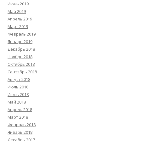
Июнь 2019
Май 2019
Апрель 2019
Март 2019
Февраль 2019
Январь 2019
Декабрь 2018
Ноябрь 2018
Октябрь 2018
Сентябрь 2018
Август 2018
Июль 2018
Июнь 2018
Май 2018
Апрель 2018
Март 2018
Февраль 2018
Январь 2018
Декабрь 2017