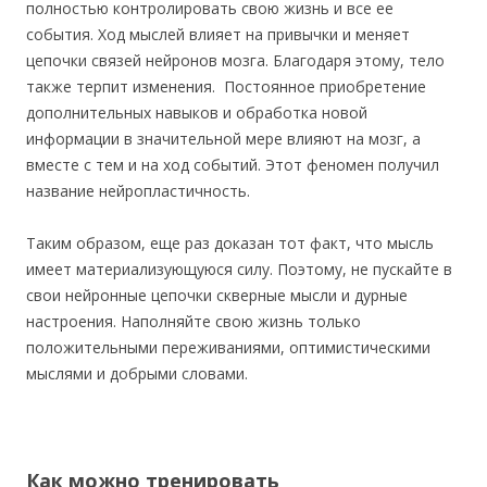
полностью контролировать свою жизнь и все ее
события. Ход мыслей влияет на привычки и меняет
цепочки связей нейронов мозга. Благодаря этому, тело
также терпит изменения. Постоянное приобретение
дополнительных навыков и обработка новой
информации в значительной мере влияют на мозг, а
вместе с тем и на ход событий. Этот феномен получил
название нейропластичность.
Таким образом, еще раз доказан тот факт, что мысль
имеет материализующуюся силу. Поэтому, не пускайте в
свои нейронные цепочки скверные мысли и дурные
настроения. Наполняйте свою жизнь только
положительными переживаниями, оптимистическими
мыслями и добрыми словами.
Как можно тренировать