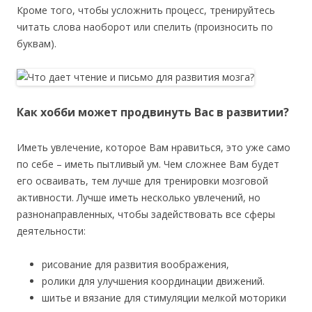
Кроме того, чтобы усложнить процесс, тренируйтесь
читать слова наоборот или спелить (произносить по
буквам).
Как хобби может продвинуть Вас в развитии?
Иметь увлечение, которое Вам нравиться, это уже само
по себе – иметь пытливый ум. Чем сложнее Вам будет
его осваивать, тем лучше для тренировки мозговой
активности. Лучше иметь несколько увлечений, но
разнонаправленных, чтобы задействовать все сферы
деятельности:
рисование для развития воображения,
ролики для улучшения координации движений.
шитье и вязание для стимуляции мелкой моторики