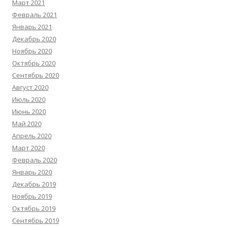
Март 2021
Февраль 2021
Январь 2021
Декабрь 2020
Ноябрь 2020
Октябрь 2020
Сентябрь 2020
Август 2020
Июль 2020
Июнь 2020
Май 2020
Апрель 2020
Март 2020
Февраль 2020
Январь 2020
Декабрь 2019
Ноябрь 2019
Октябрь 2019
Сентябрь 2019