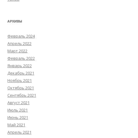
АРХИВЫ
Февраль 2024
Апрель 2022
Март 2022
Февраль 2022
Январь 2022
Декабрь 2021
Ноябрь 2021
Октябрь 2021
Сентябрь 2021
Август 2021
Июль 2021
Июнь 2021
Май 2021
Апрель 2021