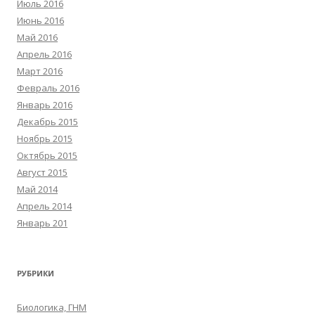
Июль 2016
Июнь 2016
Май 2016
Апрель 2016
Март 2016
Февраль 2016
Январь 2016
Декабрь 2015
Ноябрь 2015
Октябрь 2015
Август 2015
Май 2014
Апрель 2014
Январь 201
РУБРИКИ
Биологика, ГНМ