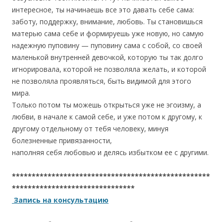
интересное, ты начинаешь все это давать себе сама:
заботу, поддержку, внимание, любовь. Ты становишься
матерью сама себе и формируешь уже новую, но самую
надежную пуповину — пуповину сама с собой, со своей
маленькой внутренней девочкой, которую ты так долго
игнорировала, которой не позволяла желать, и которой
не позволяла проявляться, быть видимой для этого
мира.
Только потом ты можешь открыться уже не эгоизму, а
любви, в начале к самой себе, и уже потом к другому, к
другому отдельному от тебя человеку, минуя
болезненные привязанности,
наполняя себя любовью и делясь избытком ее с другими.
**************************************************
*******************************
Запись на консультацию