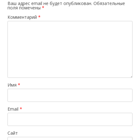
Ваш адрес email не будет опубликован.
Обязательные
поля помечены
*
Комментарий
*
Имя
*
Email
*
Сайт