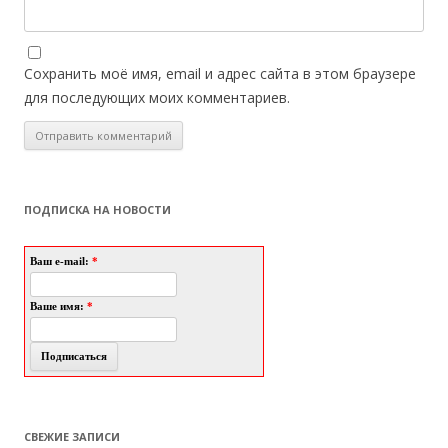
Сохранить моё имя, email и адрес сайта в этом браузере
для последующих моих комментариев.
ПОДПИСКА НА НОВОСТИ
Ваш e-mail:
*
Ваше имя:
*
СВЕЖИЕ ЗАПИСИ