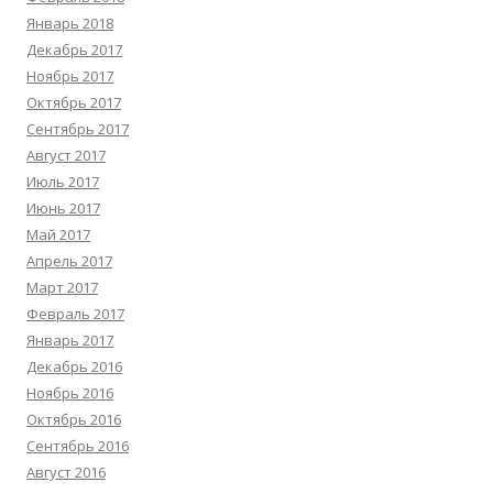
Январь 2018
Декабрь 2017
Ноябрь 2017
Октябрь 2017
Сентябрь 2017
Август 2017
Июль 2017
Июнь 2017
Май 2017
Апрель 2017
Март 2017
Февраль 2017
Январь 2017
Декабрь 2016
Ноябрь 2016
Октябрь 2016
Сентябрь 2016
Август 2016