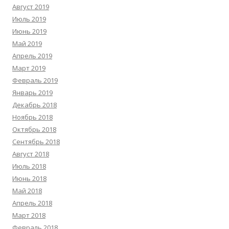
Август 2019
Июль 2019
Июнь 2019
Май 2019
Апрель 2019
Март 2019
Февраль 2019
Январь 2019
Декабрь 2018
Ноябрь 2018
Октябрь 2018
Сентябрь 2018
Август 2018
Июль 2018
Июнь 2018
Май 2018
Апрель 2018
Март 2018
Февраль 2018