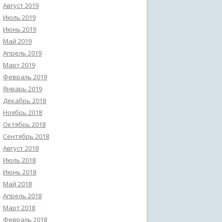
Август 2019
Июль 2019
Июнь 2019
Май 2019
Апрель 2019
Март 2019
Февраль 2019
Январь 2019
Декабрь 2018
Ноябрь 2018
Октябрь 2018
Сентябрь 2018
Август 2018
Июль 2018
Июнь 2018
Май 2018
Апрель 2018
Март 2018
Февраль 2018