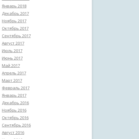
Январь 2018
Декабрь 2017
Ноябрь 2017
Октябрь 2017
Сентябрь 2017
Август 2017
Июль 2017
Июнь 2017
Май 2017
Апрель 2017
Март 2017
Февраль 2017
Январь 2017
Декабрь 2016
Ноябрь 2016
Октябрь 2016
Сентябрь 2016
Август 2016