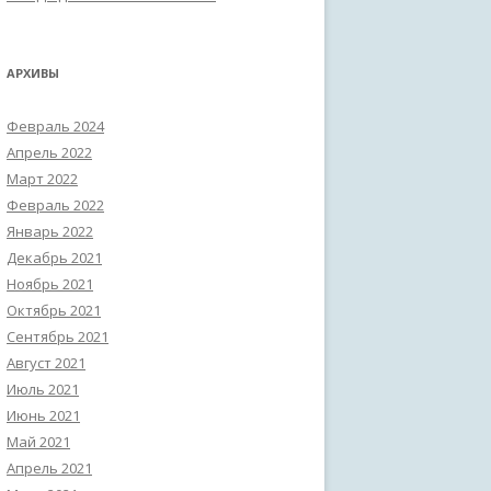
АРХИВЫ
Февраль 2024
Апрель 2022
Март 2022
Февраль 2022
Январь 2022
Декабрь 2021
Ноябрь 2021
Октябрь 2021
Сентябрь 2021
Август 2021
Июль 2021
Июнь 2021
Май 2021
Апрель 2021