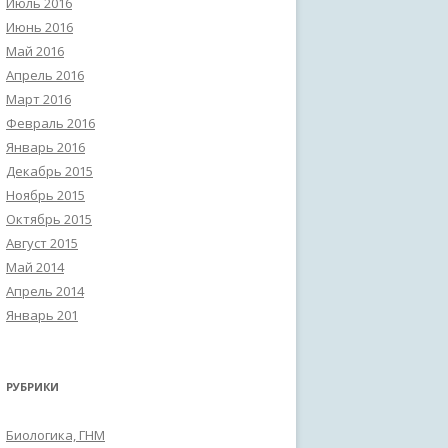
Июль 2016
Июнь 2016
Май 2016
Апрель 2016
Март 2016
Февраль 2016
Январь 2016
Декабрь 2015
Ноябрь 2015
Октябрь 2015
Август 2015
Май 2014
Апрель 2014
Январь 201
РУБРИКИ
Биологика, ГНМ