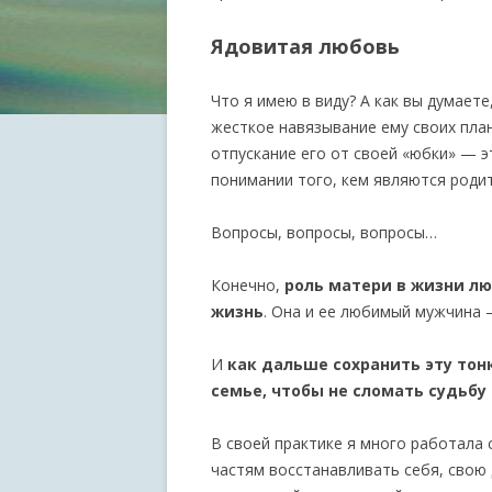
Ядовитая любовь
Что я имею в виду? А как вы думаете
жесткое навязывание ему своих пла
отпускание его от своей «юбки» — 
понимании того, кем являются родит
Вопросы, вопросы, вопросы…
Конечно,
роль матери в жизни лю
жизнь
. Она и ее любимый мужчина 
И
как дальше сохранить эту тон
семье, чтобы не сломать судьбу
В своей практике я много работала
частям восстанавливать себя, свою 