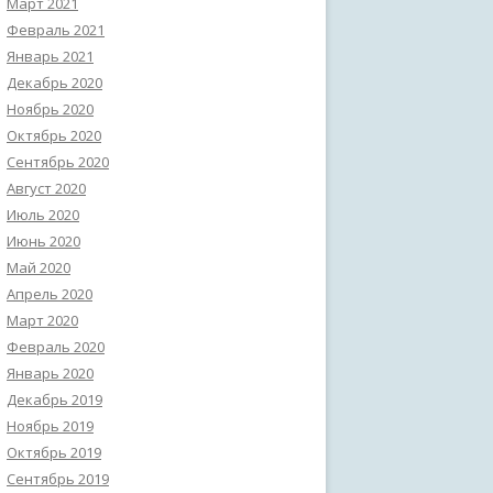
Март 2021
Февраль 2021
Январь 2021
Декабрь 2020
Ноябрь 2020
Октябрь 2020
Сентябрь 2020
Август 2020
Июль 2020
Июнь 2020
Май 2020
Апрель 2020
Март 2020
Февраль 2020
Январь 2020
Декабрь 2019
Ноябрь 2019
Октябрь 2019
Сентябрь 2019