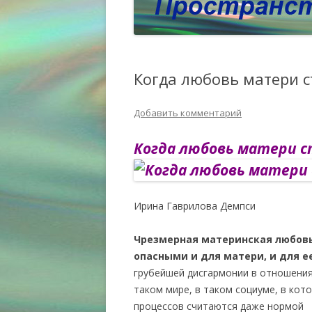
Когда любовь матери с
Добавить комментарий
Когда любовь матери с
Ирина Гаврилова Демпси
Чрезмерная материнская любовь
опасными и для матери, и для е
грубейшей дисгармонии в отношения
таком мире, в таком социуме, в кот
процессов считаются даже нормой