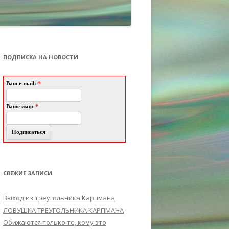
ПОДПИСКА НА НОВОСТИ
Ваш e-mail:
*
Ваше имя:
*
СВЕЖИЕ ЗАПИСИ
Выход из треугольника Карпмана
ЛОВУШКА ТРЕУГОЛЬНИКА КАРПМАНА
Обижаются только те, кому это