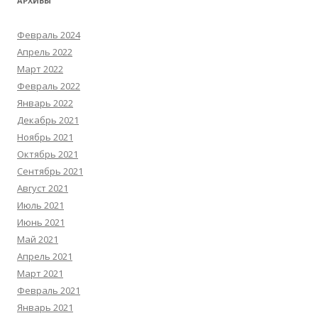
АРХИВЫ
Февраль 2024
Апрель 2022
Март 2022
Февраль 2022
Январь 2022
Декабрь 2021
Ноябрь 2021
Октябрь 2021
Сентябрь 2021
Август 2021
Июль 2021
Июнь 2021
Май 2021
Апрель 2021
Март 2021
Февраль 2021
Январь 2021