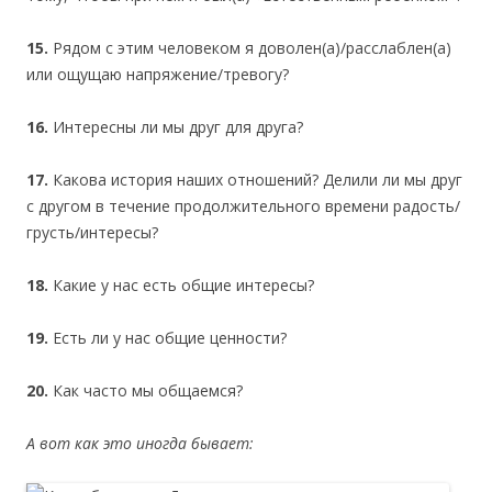
15.
Рядом с этим человеком я доволен(а)/расслаблен(а)
или ощущаю напряжение/тревогу?
16.
Интересны ли мы друг для друга?
17.
Какова история наших отношений? Делили ли мы друг
с другом в течение продолжительного времени радость/
грусть/интересы?
18.
Какие у нас есть общие интересы?
19.
Есть ли у нас общие ценности?
20.
Как часто мы общаемся?
А вот как это иногда бывает: