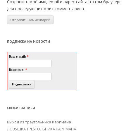
Сохранить моё имя, email и адрес сайта в этом браузере
для последующих моих комментариев.
ПОДПИСКА НА НОВОСТИ
Ваш e-mail:
*
Ваше имя:
*
СВЕЖИЕ ЗАПИСИ
Выход из треугольника Карпмана
ЛОВУШКА ТРЕУГОЛЬНИКА КАРПМАНА