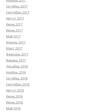
Ноябрь 2017
Октябрь 2017
Сентябрь 2017
Август 2017
Июль 2017
Июнь 2017
Май 2017
Апрель 2017
Март 2017
Февраль 2017
Январь 2017
Декабрь 2016
Ноябрь 2016
Октябрь 2016
Сентябрь 2016
Август 2016
Июль 2016
Июнь 2016
Май 2016