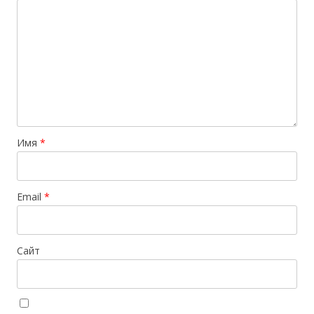
Имя
*
Email
*
Сайт