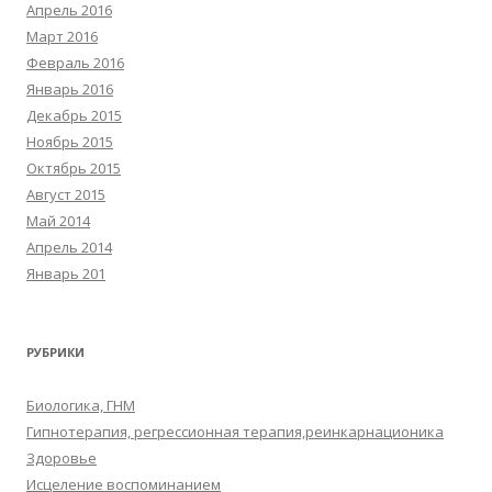
Апрель 2016
Март 2016
Февраль 2016
Январь 2016
Декабрь 2015
Ноябрь 2015
Октябрь 2015
Август 2015
Май 2014
Апрель 2014
Январь 201
РУБРИКИ
Биологика, ГНМ
Гипнотерапия, регрессионная терапия,реинкарнационика
Здоровье
Исцеление воспоминанием