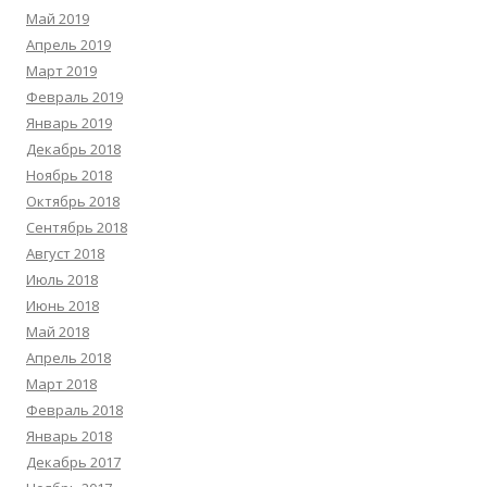
Май 2019
Апрель 2019
Март 2019
Февраль 2019
Январь 2019
Декабрь 2018
Ноябрь 2018
Октябрь 2018
Сентябрь 2018
Август 2018
Июль 2018
Июнь 2018
Май 2018
Апрель 2018
Март 2018
Февраль 2018
Январь 2018
Декабрь 2017