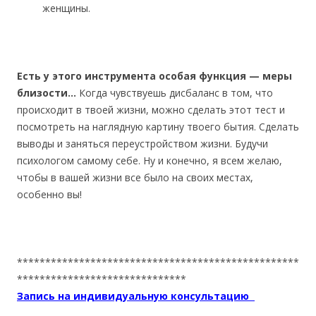
женщины.
Есть у этого инструмента особая функция — меры
близости…
Когда чувствуешь дисбаланс в том, что
происходит в твоей жизни, можно сделать этот тест и
посмотреть на наглядную картину твоего бытия. Сделать
выводы и заняться переустройством жизни. Будучи
психологом самому себе. Ну и конечно, я всем желаю,
чтобы в вашей жизни все было на своих местах,
особенно вы!
**************************************************
******************************
Запись на индивидуальную консультацию