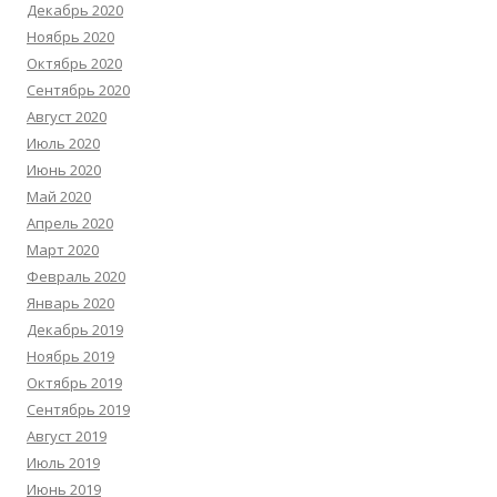
Декабрь 2020
Ноябрь 2020
Октябрь 2020
Сентябрь 2020
Август 2020
Июль 2020
Июнь 2020
Май 2020
Апрель 2020
Март 2020
Февраль 2020
Январь 2020
Декабрь 2019
Ноябрь 2019
Октябрь 2019
Сентябрь 2019
Август 2019
Июль 2019
Июнь 2019