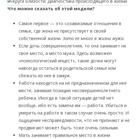
Что можно сказать об этой модели?
Самое первое — это созависимые отношения в
семье, где жена не присутствует в своей
собственной жизни.
Зато ее много в жизни мужа.
Если дочь совершеннолетняя, то она занимает не
свое место, а место мужа. Здесь возможен
«психологический инцест», такие дочки могут
навсегда остаться в родительской семье или
сбежать из нее в замуж.
Работа находится на не предназначенном для нее
месте, занимая позицию несовершеннолетнего
ребенка. Иногда в такой ситуации детей нет
вообще, ибо есть замена им — работа. Убиться и
умереть на работе в таком случае очень просто. И
ощущение несправедливости, что не признают и не
продвигают может быть тоже очень сильным.
Мать занимает правильное место в жизни