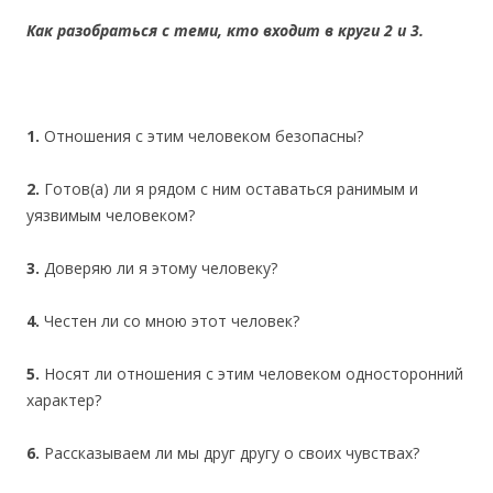
Как разобраться с теми, кто входит в круги 2 и 3.
1.
Отношения с этим человеком безопасны?
2.
Готов(а) ли я рядом с ним оставаться ранимым и
уязвимым человеком?
3.
Доверяю ли я этому человеку?
4.
Честен ли со мною этот человек?
5.
Носят ли отношения с этим человеком односторонний
характер?
6.
Рассказываем ли мы друг другу о своих чувствах?