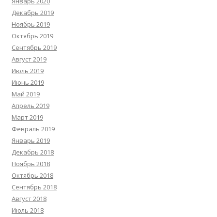
Январь 2020
Декабрь 2019
Ноябрь 2019
Октябрь 2019
Сентябрь 2019
Август 2019
Июль 2019
Июнь 2019
Май 2019
Апрель 2019
Март 2019
Февраль 2019
Январь 2019
Декабрь 2018
Ноябрь 2018
Октябрь 2018
Сентябрь 2018
Август 2018
Июль 2018