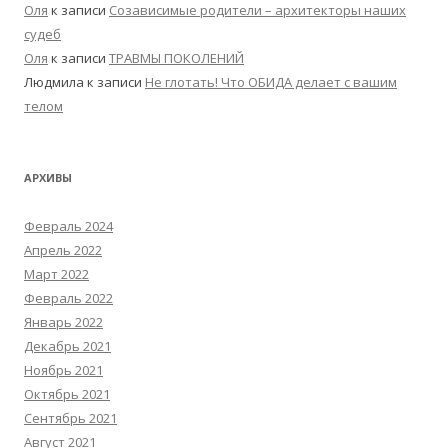
Оля
к записи
Созависимые родители – архитекторы наших
судеб
Оля
к записи
ТРАВМЫ ПОКОЛЕНИЙ
Людмила
к записи
Не глотать! Что ОБИДА делает с вашим
телом
АРХИВЫ
Февраль 2024
Апрель 2022
Март 2022
Февраль 2022
Январь 2022
Декабрь 2021
Ноябрь 2021
Октябрь 2021
Сентябрь 2021
Август 2021