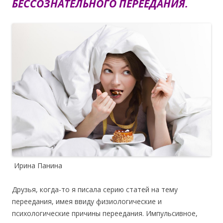
БЕССОЗНАТЕЛЬНОГО ПЕРЕЕДАНИЯ.
Ирина Панина
Друзья, когда-то я писала серию статей на тему
переедания, имея ввиду физиологические и
психологические причины переедания. Импульсивное,