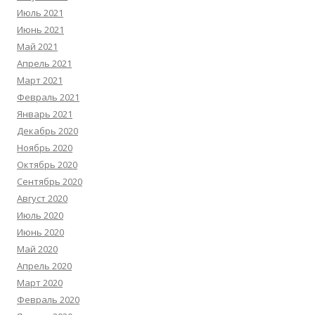
Июль 2021
Июнь 2021
Май 2021
Апрель 2021
Март 2021
Февраль 2021
Январь 2021
Декабрь 2020
Ноябрь 2020
Октябрь 2020
Сентябрь 2020
Август 2020
Июль 2020
Июнь 2020
Май 2020
Апрель 2020
Март 2020
Февраль 2020