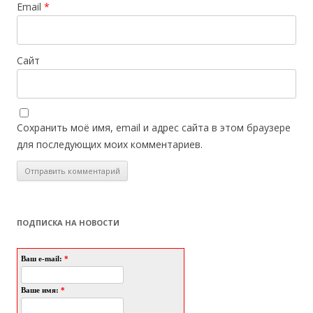
Email
*
Сайт
Сохранить моё имя, email и адрес сайта в этом браузере
для последующих моих комментариев.
ПОДПИСКА НА НОВОСТИ
Ваш e-mail:
*
Ваше имя:
*