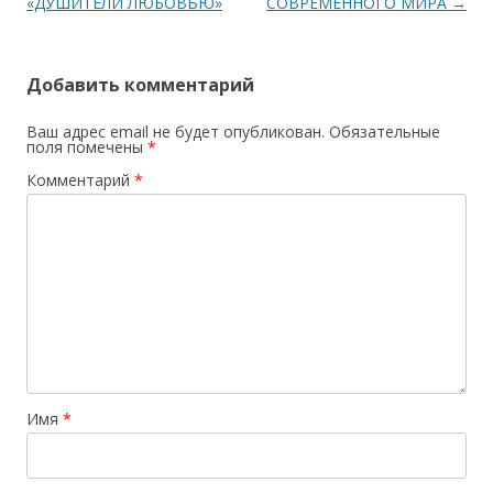
«ДУШИТЕЛИ ЛЮБОВЬЮ»
СОВРЕМЕННОГО МИРА
→
Добавить комментарий
Ваш адрес email не будет опубликован.
Обязательные
поля помечены
*
Комментарий
*
Имя
*