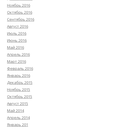
Ноябрь 2016
Октябрь 2016
Сентябрь 2016
Август 2016
Июль 2016
Июнь 2016
Май 2016
Апрель 2016
Март 2016
Февраль 2016
Январь 2016
Декабрь 2015
Ноябрь 2015
Октябрь 2015
Август 2015
Май 2014
Апрель 2014
Январь 201