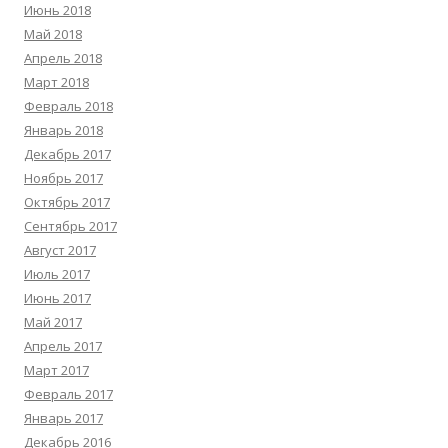
Июнь 2018
Май 2018
Апрель 2018
Март 2018
Февраль 2018
Январь 2018
Декабрь 2017
Ноябрь 2017
Октябрь 2017
Сентябрь 2017
Август 2017
Июль 2017
Июнь 2017
Май 2017
Апрель 2017
Март 2017
Февраль 2017
Январь 2017
Декабрь 2016