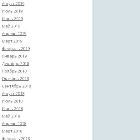
Август 2019
Июль 2019
Июнь 2019
Май 2019
Апрель 2019
Март 2019
Февраль 2019
Январь 2019
Декабрь 2018
Ноябрь 2018
Октябрь 2018
Сентябрь 2018
Август 2018
Июль 2018
Июнь 2018
Май 2018
Апрель 2018
Март 2018
Февраль 2018