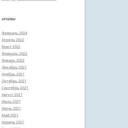
АРХИВЫ
Февраль 2024
Апрель 2022
Март 2022
Февраль 2022
Январь 2022
Декабрь 2021
Ноябрь 2021
Октябрь 2021
Сентябрь 2021
Август 2021
Июль 2021
Июнь 2021
Май 2021
Апрель 2021