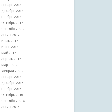
Январь 2018
Декабрь 2017
Ноябрь 2017
Октябрь 2017
Сентябрь 2017
Август 2017
Июль 2017
Июнь 2017
Май 2017
Апрель 2017
Март 2017
Февраль 2017
Январь 2017
Декабрь 2016
Ноябрь 2016
Октябрь 2016
Сентябрь 2016
Август 2016