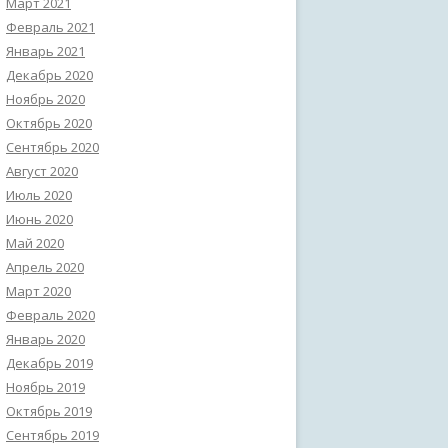
Март 2021
Февраль 2021
Январь 2021
Декабрь 2020
Ноябрь 2020
Октябрь 2020
Сентябрь 2020
Август 2020
Июль 2020
Июнь 2020
Май 2020
Апрель 2020
Март 2020
Февраль 2020
Январь 2020
Декабрь 2019
Ноябрь 2019
Октябрь 2019
Сентябрь 2019