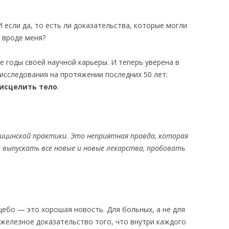
 если да, то есть ли доказательства, которые могли
 вроде меня?
е годы своей научной карьеры. И теперь уверена в
 исследования на протяжении последних 50 лет:
исцелить тело
.
ицинской практики. Это неприятная правда, которая
ыпускать все новые и новые лекарства, пробовать
цебо — это хорошая новость. Для больных, а не для
 железное доказательство того, что внутри каждого