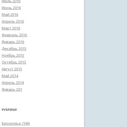
Июль 2016
Июнь 2016
Май 2016
Апрель 2016
Март 2016
Февраль 2016
Январь 2016
Декабрь 2015
Ноябрь 2015
Октябрь 2015
Август 2015
Май 2014
Апрель 2014
Январь 201
РУБРИКИ
Биологика, ГНМ