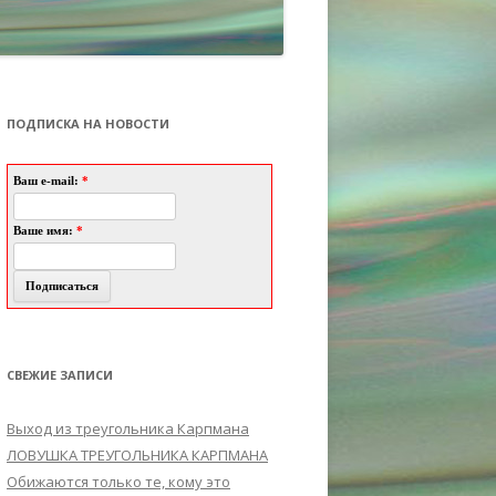
ПОДПИСКА НА НОВОСТИ
Ваш e-mail:
*
Ваше имя:
*
СВЕЖИЕ ЗАПИСИ
Выход из треугольника Карпмана
ЛОВУШКА ТРЕУГОЛЬНИКА КАРПМАНА
Обижаются только те, кому это