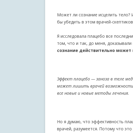
Может ли сознание исцелить тело? И
бы убедить в этом врачей-скептиков
Я исследовала плацебо все последни
том, что и так, до меня, доказывали
сознание действительно может 
Эффект плацебо — заноза в теле мед
может лишить врачей возможности в
все новые и новые методы лечения.
Но я думаю, что эффективность пла
врачей, разумеется. Потому что это