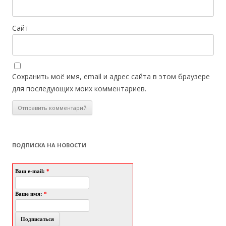
Сайт
Сохранить моё имя, email и адрес сайта в этом браузере
для последующих моих комментариев.
ПОДПИСКА НА НОВОСТИ
Ваш e-mail:
*
Ваше имя:
*