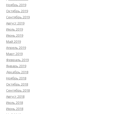
Ноябрь 2019
Октябрь 2019
Сентябрь 2019
Август 2019
Июль 2019
Июнь 2019
Май 2019
Апрель 2019
Март 2019
Февраль 2019
Январь 2019
Декабрь 2018
Ноябрь 2018
Октябрь 2018
Сентябрь 2018
Август 2018
Июль 2018
Июнь 2018