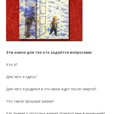
Эти книги для тех кто задаётся вопросами:
Кто я?
Для чего я здесь?
Для чего я родился и что меня ждет после смерти?
Что такое прошлые жизни?
Как знания о прошлых жизнях помогут мне в нынешней?