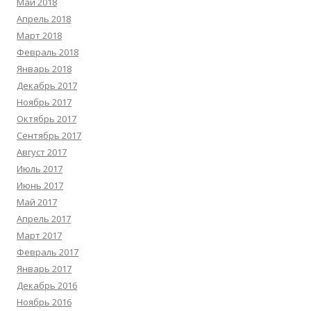
Май 2018
Апрель 2018
Март 2018
Февраль 2018
Январь 2018
Декабрь 2017
Ноябрь 2017
Октябрь 2017
Сентябрь 2017
Август 2017
Июль 2017
Июнь 2017
Май 2017
Апрель 2017
Март 2017
Февраль 2017
Январь 2017
Декабрь 2016
Ноябрь 2016