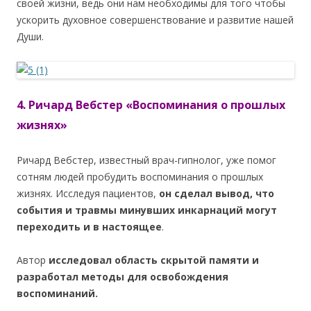
своей жизни, ведь они нам необходимы для того чтобы
ускорить духовное совершенствование и развитие нашей
Души.
4. Ричард Вебстер «Воспоминания о прошлых
жизнях»
Ричард Вебстер, известный врач-гипнолог, уже помог
сотням людей пробудить воспоминания о прошлых
жизнях. Исследуя пациентов,
он сделал вывод, что
события и травмы минувших инкарнаций могут
переходить и в настоящее
.
Автор
исследовал область скрытой памяти и
разработал методы для освобождения
воспоминаний.