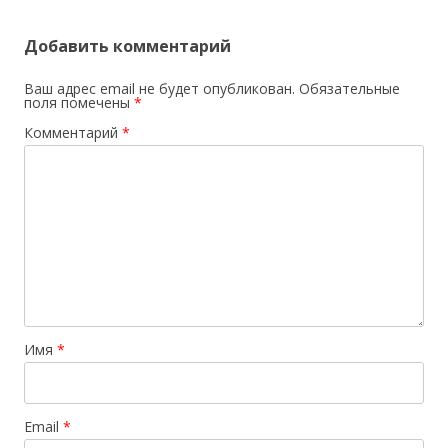
Добавить комментарий
Ваш адрес email не будет опубликован.
Обязательные
поля помечены
*
Комментарий
*
Имя
*
Email
*