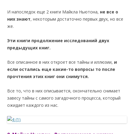
И напоследок еще 2 книги Майкла Ньютона,
не все о
них знают
, некоторым достаточно первых двух, но все
же.
Эти книги продолжение исследований двух
предыдущих книг.
Все описанное в них откроет все тайны и иллюзии,
и
если остались еще какие-то вопросы то после
прочтения этих книг они снимутся.
Все то, что в них описывается, окончательно снимает
завесу тайны с самого загадочного процесса, который
ожидает каждого из нас.