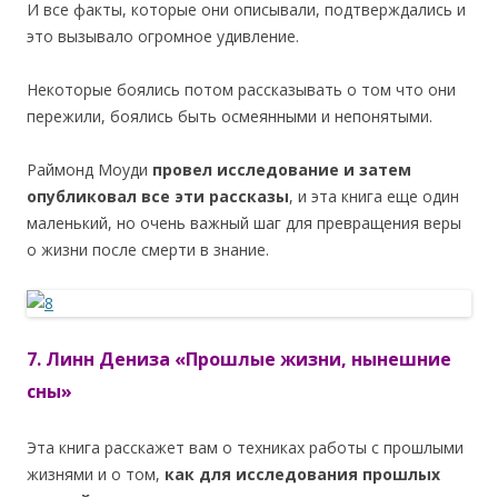
И все факты, которые они описывали, подтверждались и
это вызывало огромное удивление.
Некоторые боялись потом рассказывать о том что они
пережили, боялись быть осмеянными и непонятыми.
Раймонд Моуди
провел исследование и затем
опубликовал все эти рассказы
, и эта книга еще один
маленький, но очень важный шаг для превращения веры
о жизни после смерти в знание.
7. Линн Дениза «Прошлые жизни, нынешние
сны»
Эта книга расскажет вам о техниках работы с прошлыми
жизнями и о том,
как для исследования прошлых