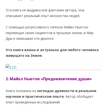
Эта книга не выдумка или фантазии автора, она
описывает реальный опыт множества людей.
С помощью регрессивного гипноза Майкл Ньютон
перемещал своих пациентов в прошлые жизни, в Мир
Душ и записывал эти диалоги.
Эта книга важна и актуальна для любого человека
живущего на Земле.
2. Майкл Ньютон «Предназначение души»
Книга основана на
легендах древности и реальном
научном и практическом опыте
. Автор обобщает
опыт проведенных исследований.