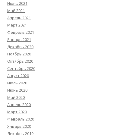
Июнь 2021
Май 2021
Апрель 2021
Март 2021
Февраль 2021
Январь 2021
Декабрь 2020
Ноябрь 2020
Октябрь 2020
Сентябрь 2020
Август 2020
Июль 2020
Июнь 2020
Май 2020
Апрель 2020
Март 2020
Февраль 2020
Январь 2020
Декабрь 2019