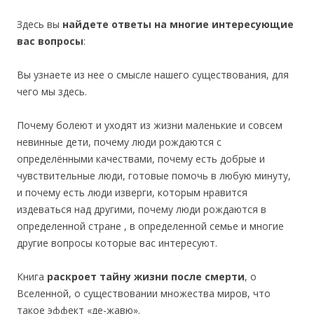
Здесь вы
найдете ответы на многие интересующие
вас вопросы
:
Вы узнаете из нее о смысле нашего существования, для
чего мы здесь.
Почему болеют и уходят из жизни маленькие и совсем
невинные дети, почему люди рождаются с
определёнными качествами, почему есть добрые и
чувствительные люди, готовые помочь в любую минуту,
и почему есть люди изверги, которым нравится
издеваться над другими, почему люди рождаются в
определенной стране , в определенной семье и многие
другие вопросы которые вас интересуют.
Книга
раскроет тайну жизни после смерти
, о
Вселенной, о существовании множества миров, что
такое эффект «де-жавю».