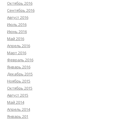
Октябрь 2016
Сентябрь 2016
Август 2016
Июль 2016
Июнь 2016
Май 2016
Апрель 2016
Март 2016
Февраль 2016
Январь 2016
Декабрь 2015
Ноябрь 2015
Октябрь 2015
Август 2015
Май 2014
Апрель 2014
Январь 201