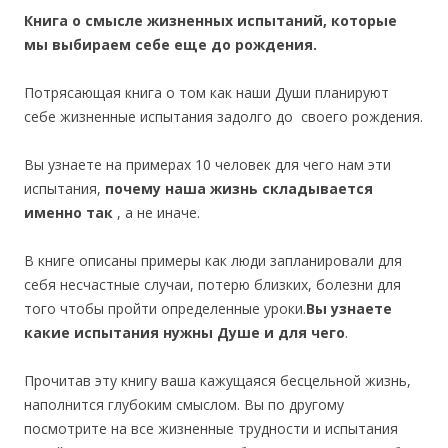
Книга о смысле жизненных испытаний, которые
мы выбираем себе еще до рождения.
Потрясающая книга о том как наши Души планируют
себе жизненные испытания задолго до своего рождения.
Вы узнаете на примерах 10 человек для чего нам эти
испытания,
почему наша жизнь складывается
именно так
, а не иначе.
В книге описаны примеры как люди запланировали для
себя несчастные случаи, потерю близких, болезни для
того чтобы пройти определенные уроки.
Вы узнаете
какие испытания нужны Душе и для чего
.
Прочитав эту книгу ваша кажущаяся бесцельной жизнь,
наполнится глубоким смыслом. Вы по другому
посмотрите на все жизненные трудности и испытания