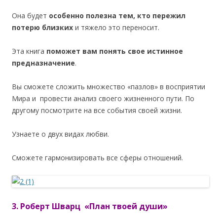
Она будет
особенно полезна тем, кто пережил
потерю близких
и тяжело это переносит.
Эта книга
поможет вам понять свое истинное
предназначение
.
Вы сможете сложить множество «пазлов» в восприятии
Мира и провести анализ своего жизненного пути. По
другому посмотрите на все события своей жизни.
Узнаете о двух видах любви.
Сможете гармонизировать все сферы отношений.
3. Роберт Шварц «План твоей души»