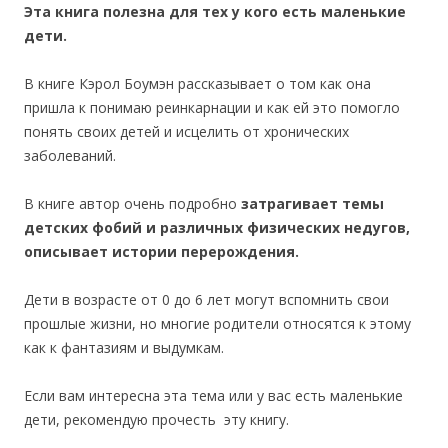
Эта книга полезна для тех у кого есть маленькие
дети.
В книге Кэрол Боумэн рассказывает о том как она
пришла к понимаю реинкарнации и как ей это помогло
понять своих детей и исцелить от хронических
заболеваний.
В книге автор очень подробно
затрагивает темы
детских фобий и различных физических недугов,
описывает истории перерождения.
Дети в возрасте от 0 до 6 лет могут вспомнить свои
прошлые жизни, но многие родители относятся к этому
как к фантазиям и выдумкам.
Если вам интересна эта тема или у вас есть маленькие
дети, рекомендую прочесть эту книгу.