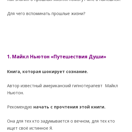
Для чего вспоминать прошлые жизни?
1. Майкл Ньютон «Путешествия Души»
Книга, которая шокирует сознание.
Автор известный американский гипнотерапевт Майкл
Ньютон.
Рекомендую
начать с прочтения этой книги.
Она для тех кто задумывается о вечном, для тех кто
ищет своё истинное Я.