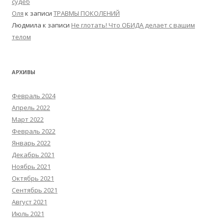
судеб
Оля
к записи
ТРАВМЫ ПОКОЛЕНИЙ
Людмила
к записи
Не глотать! Что ОБИДА делает с вашим
телом
АРХИВЫ
Февраль 2024
Апрель 2022
Март 2022
Февраль 2022
Январь 2022
Декабрь 2021
Ноябрь 2021
Октябрь 2021
Сентябрь 2021
Август 2021
Июль 2021