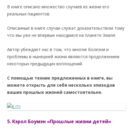
В книге описано множество случаев из жизни его
реальных пациентов.
Описанные в книге случаи служат доказательством тому
что мы уже не впервые находимся на планете Земля
Автор убеждает нас в том, что многие болезни и
проблемы в нынешней жизни являются продолжением
некоторых предыдущих воплощений.
С помощью техник предложенных в книге, вы
можете открыть для себя несколько эпизодов
ваших прошлых жизней самостоятельно.
5. Кэрол Боумэн «Прошлые жизни детей»