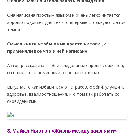
жизней можно использовать сновидения.
Она написана простым языком и очень легко читается,
хорошо подойдет для тех кто впервые столкнулся с этой
темой.
Смысл книги чтобы её не просто читали , а
применяли все что в ней написано.
Автор рассказывает об исследованиях прошлых жизней,
о снах как о напоминании о прошлых жизнях.
Вы узнаете как избавиться от страхов, фобий, улучшить
здоровье, взаимоотношения, и о том как работать со
сновидениями.
8. Майкл Ньютон «Жизнь между жизнями»