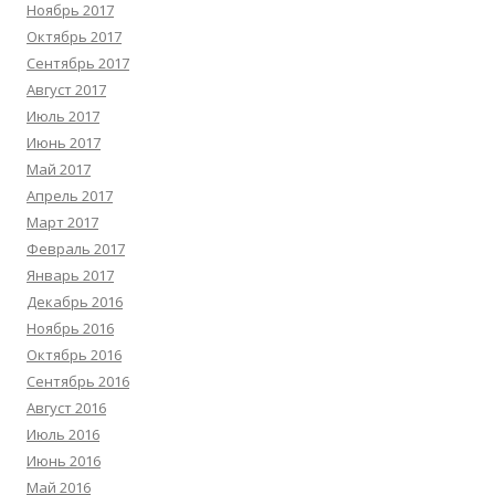
Ноябрь 2017
Октябрь 2017
Сентябрь 2017
Август 2017
Июль 2017
Июнь 2017
Май 2017
Апрель 2017
Март 2017
Февраль 2017
Январь 2017
Декабрь 2016
Ноябрь 2016
Октябрь 2016
Сентябрь 2016
Август 2016
Июль 2016
Июнь 2016
Май 2016