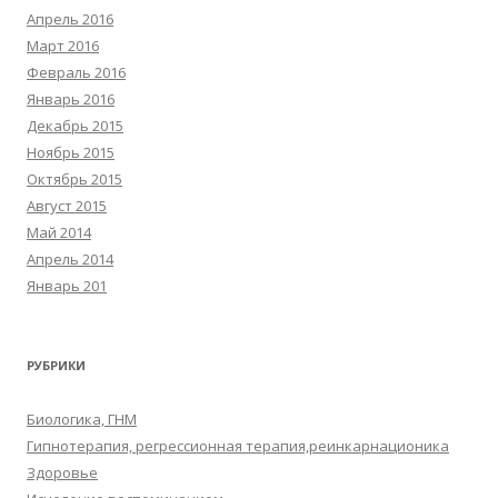
Апрель 2016
Март 2016
Февраль 2016
Январь 2016
Декабрь 2015
Ноябрь 2015
Октябрь 2015
Август 2015
Май 2014
Апрель 2014
Январь 201
РУБРИКИ
Биологика, ГНМ
Гипнотерапия, регрессионная терапия,реинкарнационика
Здоровье