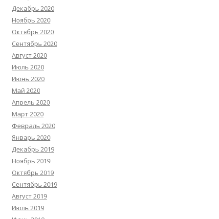
Декабрь 2020
Ноябрь 2020
Октябрь 2020
Сентябрь 2020
Август 2020
Июль 2020
Июнь 2020
Май 2020
Апрель 2020
Март 2020
Февраль 2020
Январь 2020
Декабрь 2019
Ноябрь 2019
Октябрь 2019
Сентябрь 2019
Август 2019
Июль 2019