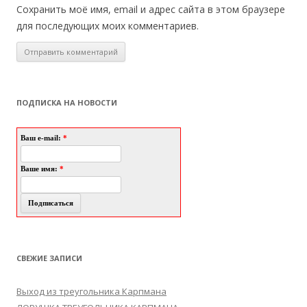
Сохранить моё имя, email и адрес сайта в этом браузере
для последующих моих комментариев.
ПОДПИСКА НА НОВОСТИ
Ваш e-mail:
*
Ваше имя:
*
СВЕЖИЕ ЗАПИСИ
Выход из треугольника Карпмана