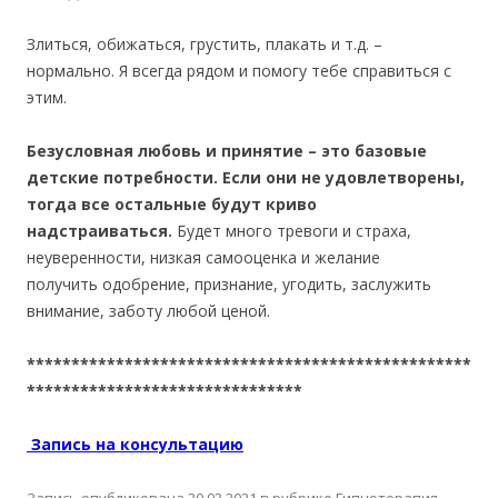
Злиться, обижаться, грустить, плакать и т.д. –
нормально. Я всегда рядом и помогу тебе справиться с
этим.
Безусловная любовь и принятие – это базовые
детские потребности. Если они не удовлетворены,
тогда все остальные будут криво
надстраиваться.
Будет много тревоги и страха,
неуверенности, низкая самооценка и желание
получить одобрение, признание, угодить, заслужить
внимание, заботу любой ценой.
**************************************************
*******************************
Запись на консультацию