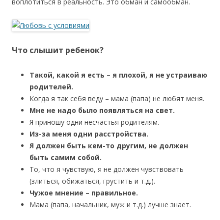
воплотиться в реальность. Это обман и самообман.
Что слышит ребенок?
Такой, какой я есть – я плохой, я не устраиваю
родителей.
Когда я так себя веду – мама (папа) не любят меня.
Мне не надо было появляться на свет.
Я приношу одни несчастья родителям.
Из-за меня одни расстройства.
Я должен быть кем-то другим, не должен
быть самим собой.
То, что я чувствую, я не должен чувствовать
(злиться, обижаться, грустить и т.д.).
Чужое мнение – правильное.
Мама (папа, начальник, муж и т.д.) лучше знает.