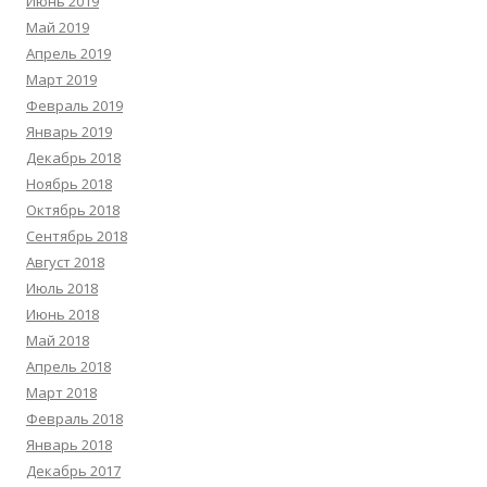
Июнь 2019
Май 2019
Апрель 2019
Март 2019
Февраль 2019
Январь 2019
Декабрь 2018
Ноябрь 2018
Октябрь 2018
Сентябрь 2018
Август 2018
Июль 2018
Июнь 2018
Май 2018
Апрель 2018
Март 2018
Февраль 2018
Январь 2018
Декабрь 2017