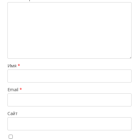
Имя
*
Email
*
Сайт