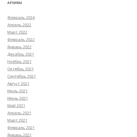
АРХИВЫ
Февраль 2024
Апрель 2022
Март 2022
Февраль 2022
Январь 2022
Декабрь 2021
Ноябрь 2021
Октябрь 2021
Сентябрь 2021
Август 2021
Июль 2021
Июнь 2021
Май 2021
Апрель 2021
Март 2021
Февраль 2021
Январь 2021