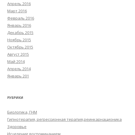
Апрель 2016
Март 2016
Февраль 2016
Январь 2016
Декабрь 2015
Ноябрь 2015
Октябрь 2015
Август 2015
Май 2014
Апрель 2014
Январь 201
РУБРИКИ
Биологика, ГНМ
Гипнотерапия, регрессионная терапия,реинкарнационика
Здоровье
Исцеление воспоминанием