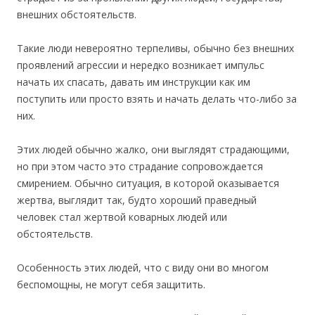
внешних обстоятельств.
Такие люди невероятно терпеливы, обычно без внешних
проявлений агрессии и нередко возникает импульс
начать их спасать, давать им инструкции как им
поступить или просто взять и начать делать что-либо за
них.
Этих людей обычно жалко, они выглядят страдающими,
но при этом часто это страдание сопровождается
смирением. Обычно ситуация, в которой оказывается
жертва, выглядит так, будто хороший праведный
человек стал жертвой коварных людей или
обстоятельств.
Особенность этих людей, что с виду они во многом
беспомощны, не могут себя защитить.