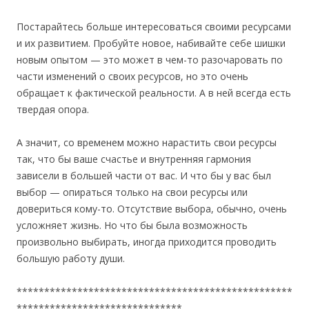
Постарайтесь больше интересоваться своими ресурсами
и их развитием. Пробуйте новое, набивайте себе шишки
новым опытом — это может в чем-то разочаровать по
части изменений о своих ресурсов, но это очень
обращает к фактической реальности. А в ней всегда есть
твердая опора.
А значит, со временем можно нарастить свои ресурсы
так, что бы ваше счастье и внутренняя гармония
зависели в большей части от вас. И что бы у вас был
выбор — опираться только на свои ресурсы или
довериться кому-то. Отсутствие выбора, обычно, очень
усложняет жизнь. Но что бы была возможность
произвольно выбирать, иногда приходится проводить
большую работу души.
**************************************************
******************************