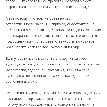
способ быть постоянной тревогой, которая может
выражаться в тотальном контроле. А все почему?
А все потому, что если не брать на себя
ответственность за себя, например, самостоятельно
заботиться о своей жизни, безопасности, деньгах, прямо
проговаривать все сделки, прояснять то, что остается
под сомнением и пр, то ответственность приходится
брать практически за весь окружающий мир.
Если упростить эту мысль, то она звучит как «если я
чувствую, что другие должны нести ответственность за
мои чувства, здоровье и состояния, то и я на себе
чувствую ответственность за чувства, здоровье и
состояния других».
Ну, если на примерах, то мама, если сын хорошо учится и
поступает на юр. фак., переживает это как «это все
потому что я хорошая мама, столько в него вложила,