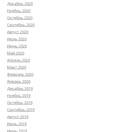
Декабрь 2020
Ноябрь 2020
Октябрь 2020
Сентябрь 2020
Август 2020
Июль 2020
Июнь 2020
Май 2020
Апрель 2020
Март 2020
Февраль 2020
Январь 2020
Декабрь 2019
Ноябрь 2019
Октябрь 2019
Сентябрь 2019
Август 2019
Июль 2019
Июнь 2019