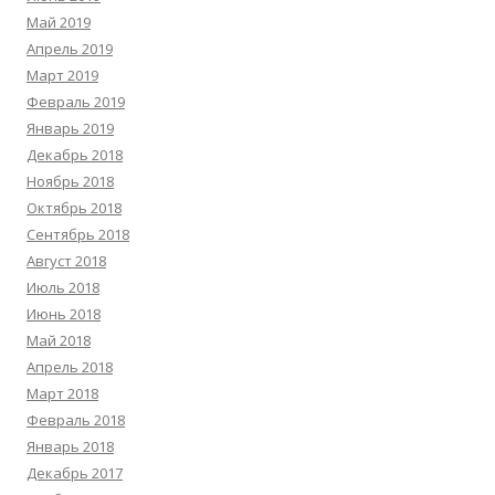
Май 2019
Апрель 2019
Март 2019
Февраль 2019
Январь 2019
Декабрь 2018
Ноябрь 2018
Октябрь 2018
Сентябрь 2018
Август 2018
Июль 2018
Июнь 2018
Май 2018
Апрель 2018
Март 2018
Февраль 2018
Январь 2018
Декабрь 2017