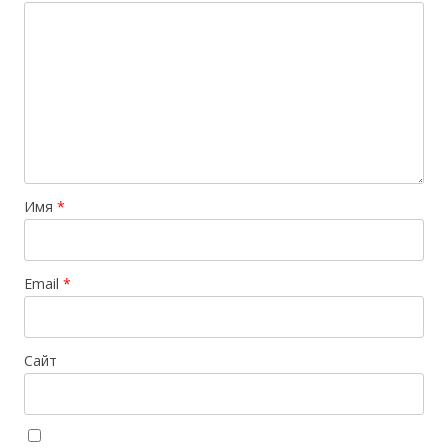
Имя
*
Email
*
Сайт