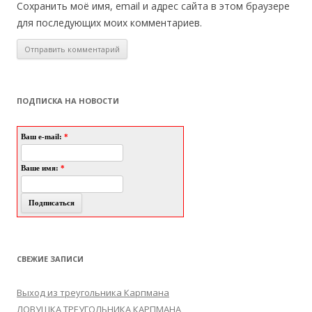
Сохранить моё имя, email и адрес сайта в этом браузере
для последующих моих комментариев.
ПОДПИСКА НА НОВОСТИ
Ваш e-mail:
*
Ваше имя:
*
СВЕЖИЕ ЗАПИСИ
Выход из треугольника Карпмана
ЛОВУШКА ТРЕУГОЛЬНИКА КАРПМАНА