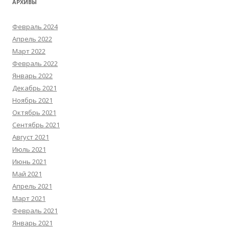
АРХИВЫ
Февраль 2024
Апрель 2022
Март 2022
Февраль 2022
Январь 2022
Декабрь 2021
Ноябрь 2021
Октябрь 2021
Сентябрь 2021
Август 2021
Июль 2021
Июнь 2021
Май 2021
Апрель 2021
Март 2021
Февраль 2021
Январь 2021