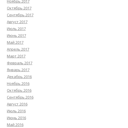
Ноябрь 2017
Октябрь 2017
Сентябрь 2017
Август 2017
Июль 2017
Июнь 2017
Май 2017
Апрель 2017
Март 2017
Февраль 2017
Январь 2017
Декабрь 2016
Ноябрь 2016
Октябрь 2016
Сентябрь 2016
Август 2016
Июль 2016
Июнь 2016
Май 2016