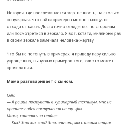
История, где прослеживается жертвенность, на столько
популярная, что найти примеров можно тыщщу, не
отходя от кассы. Достаточно оглядеться по сторонам
или посмотреться в зеркало. Я вот, кстати, миллионы раз
в своем зеркале замечала человека-жертву.
Что бы не потонуть в примерах, я приведу пару сильно
упрощенных, выпуклых примеров того, как это может
проявляться.
Мама разговаривает с сыном.
Сын:
— Я решил поступать в кулинарный техникум, мне не
нравится идея поступления на юр. фак.
Мама, хватаясь за сердце:
— Как? Это как это? Это, значит, мы с твоим отцом