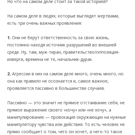
Но что на самом деле стоит за такой историей?
На самом деле в людях, которые выглядят жертвами,
есть три очень важных проявления:
1.
Они не берут ответственность за свою жизнь,
постоянно находя источник разрушений во внешней
среде. Ну, там, муж-тиран, правительство/оппозиция-
изверги, времена не те, начальник-дурак.
2.
Агрессии в них на самом деле много, очень много, но
она как правило не осознается и, самое важное,
проявляется пассивно в большинстве случаев.
Пассивно — это значит не прямое отстаивание себя, не
прямое выражение своего «хочу» или «не хочу», а
манипулирование — провокация окружающих на нужные
манипулятору чувства или действия. То есть человек не
прямо сообщает о том, чего он хочет, а чего-то такое