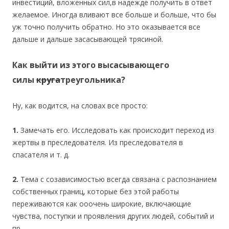
инвестиций, вложенных сил,в надежде получить в ответ
желаемое. Иногда вливают все больше и больше, что бы
уж точно получить обратно. Но это оказывается все
дальше и дальше засасывающей трясиной.
Как выйти из этого высасывающего
силы
круга
треугольника?
Ну, как водится, на словах все просто:
1.
Замечать его. Исследовать как происходит переход из
жертвы в преследователя. Из преследователя в
спасателя и т. д.
2.
Тема с созависимостью всегда связана с распознанием
собственных границ, которые без этой работы
переживаются как ооочень широкие, включающие
чувства, поступки и проявления других людей, событий и
пр.