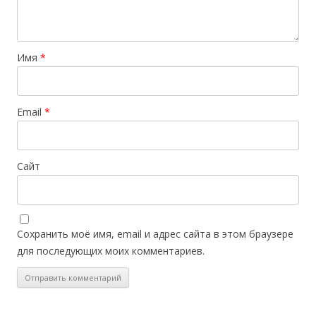
Имя
*
Email
*
Сайт
Сохранить моё имя, email и адрес сайта в этом браузере
для последующих моих комментариев.