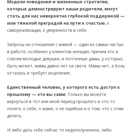
Модели поведения и жизненные стратегии,
которые демонстрируют наши родители, могут
стать для нас невероятно глубокой поддержкой —
или тяжелой преградой на пути к счастью
, к
самореализации, к уверенности в себе.
Запросы на отношения с мамой — один из самых частых
в работе, особенно у клиентов-женщин, причем это и
совсем молодые девушки, и почтенные дамы, у которых,
быть может, мамы давно нет на свете. Мамы нет, а боль
осталась и требует исцеления…
Единственный человек, у которого есть доступ к
прошлому — это вы сами.
Только вы можете
вернуться в тот или иной период прошлого и что-то
понять о себе, о маме, о ее ошибках и о том, что с этим
делать.
И либо дать себе сейчас то недополученное, либо