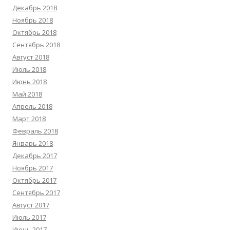
Декабрь 2018
Ноябрь 2018
Октябрь 2018
Сентябрь 2018
Август 2018
Июль 2018
Июнь 2018
Май 2018
Апрель 2018
Март 2018
Февраль 2018
Январь 2018
Декабрь 2017
Ноябрь 2017
Октябрь 2017
Сентябрь 2017
Август 2017
Июль 2017
Июнь 2017