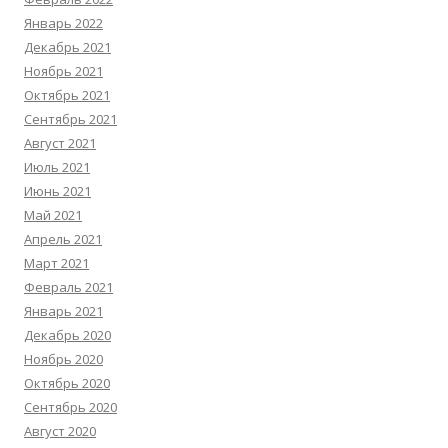
Январь 2022
Декабрь 2021
Ноябрь 2021
Октябрь 2021
Сентябрь 2021
Август 2021
Июль 2021
Июнь 2021
Май 2021
Апрель 2021
Март 2021
Февраль 2021
Январь 2021
Декабрь 2020
Ноябрь 2020
Октябрь 2020
Сентябрь 2020
Август 2020