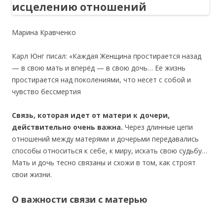
Марина Кравченко
Карл Юнг писал: «Каждая Женщина простирается назад
— в свою мать и вперёд — в свою дочь… Ее жизнь
простирается над поколениями, что несет с собой и
чувство бессмертия
Связь, которая идет от матери к дочери,
действительно очень важна.
Через длинные цепи
отношений между матерями и дочерьми передавались
способы относиться к себе, к миру, искать свою судьбу…
Мать и дочь тесно связаны и схожи в том, как строят
свои жизни.
О важности связи с матерью