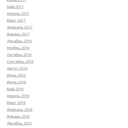
Май 2017
Апрель 2017
Март 2017
Февраль 2017
Январь 2017
Декабрь 2016
Ноябрь 2016
Октябрь 2016
Сентябрь 2016
Август 2016
Июль 2016
Июнь 2016
Май 2016
Апрель 2016
Март 2016
Февраль 2016
Январь 2016
Декабрь 2015