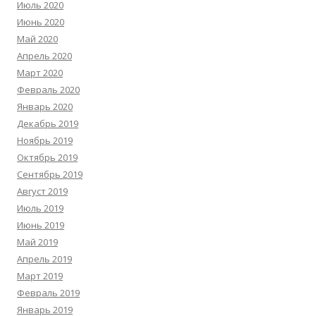
Июль 2020
Июнь 2020
Май 2020
Апрель 2020
Март 2020
Февраль 2020
Январь 2020
Декабрь 2019
Ноябрь 2019
Октябрь 2019
Сентябрь 2019
Август 2019
Июль 2019
Июнь 2019
Май 2019
Апрель 2019
Март 2019
Февраль 2019
Январь 2019