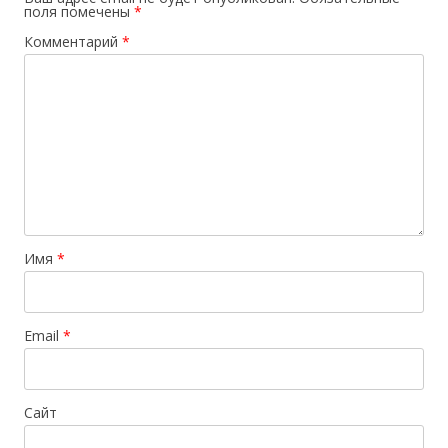
поля помечены
*
Комментарий
*
Имя
*
Email
*
Сайт