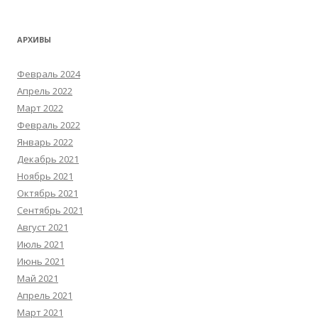
АРХИВЫ
Февраль 2024
Апрель 2022
Март 2022
Февраль 2022
Январь 2022
Декабрь 2021
Ноябрь 2021
Октябрь 2021
Сентябрь 2021
Август 2021
Июль 2021
Июнь 2021
Май 2021
Апрель 2021
Март 2021