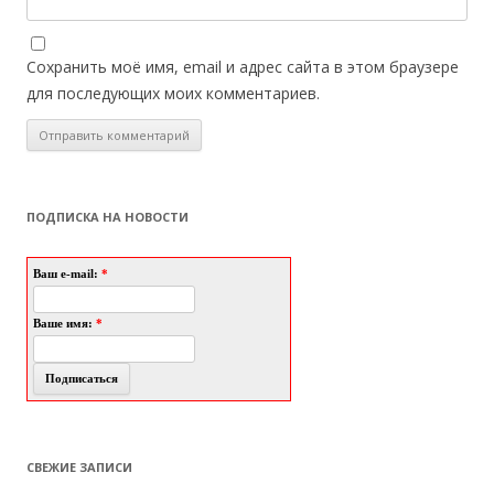
Сохранить моё имя, email и адрес сайта в этом браузере
для последующих моих комментариев.
ПОДПИСКА НА НОВОСТИ
Ваш e-mail:
*
Ваше имя:
*
СВЕЖИЕ ЗАПИСИ