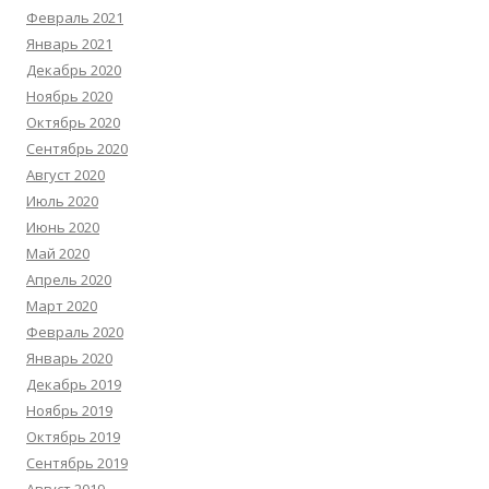
Февраль 2021
Январь 2021
Декабрь 2020
Ноябрь 2020
Октябрь 2020
Сентябрь 2020
Август 2020
Июль 2020
Июнь 2020
Май 2020
Апрель 2020
Март 2020
Февраль 2020
Январь 2020
Декабрь 2019
Ноябрь 2019
Октябрь 2019
Сентябрь 2019