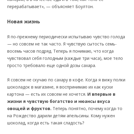
перерабатывает», — объясняет Боултон.
Новая жизнь
Я по-прежнему периодически испытываю чувство голода
— но совсем не так часто. Я чувствую сытость семь-
восемь часов подряд. Теперь я понимаю, что когда
чувствовал себя голодным (каждые три часа), мое тело
просто требовало еще одной дозы сахара.
Я совсем не скучаю по сахару в кофе. Когда я вижу полки
шоколадок в магазине, я воспринимаю их как куски
картона — есть их совсем не хочется.
И впервые в
жизни я чувствую богатство и нюансы вкуса
овощей и фруктов.
Теперь понятно, почему когда-то
на Рождество дарили детям апельсины. Кому нужен
шоколад, когда есть такая сладость?