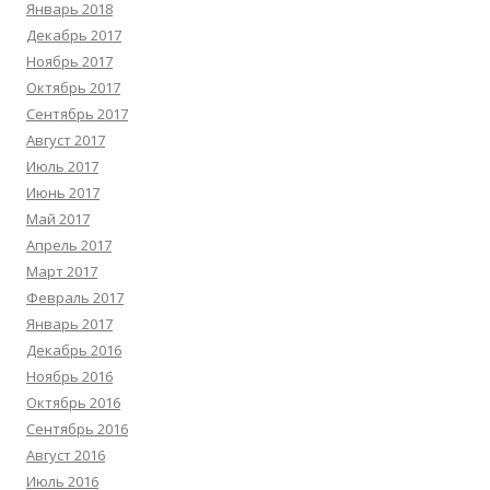
Январь 2018
Декабрь 2017
Ноябрь 2017
Октябрь 2017
Сентябрь 2017
Август 2017
Июль 2017
Июнь 2017
Май 2017
Апрель 2017
Март 2017
Февраль 2017
Январь 2017
Декабрь 2016
Ноябрь 2016
Октябрь 2016
Сентябрь 2016
Август 2016
Июль 2016