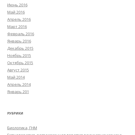
Июнь 2016
Май 2016
Апрель 2016
Март 2016
Февраль 2016
Январь 2016
Декабрь 2015
Ноябрь 2015
Октябрь 2015
Август 2015
Май 2014
Апрель 2014
Январь 201
РУБРИКИ
Биологика, ГНМ