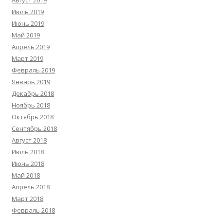
Август 2019
Июль 2019
Июнь 2019
Май 2019
Апрель 2019
Март 2019
Февраль 2019
Январь 2019
Декабрь 2018
Ноябрь 2018
Октябрь 2018
Сентябрь 2018
Август 2018
Июль 2018
Июнь 2018
Май 2018
Апрель 2018
Март 2018
Февраль 2018