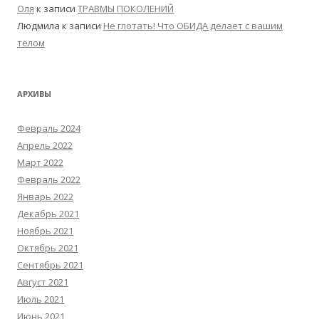
Оля
к записи
ТРАВМЫ ПОКОЛЕНИЙ
Людмила
к записи
Не глотать! Что ОБИДА делает с вашим
телом
АРХИВЫ
Февраль 2024
Апрель 2022
Март 2022
Февраль 2022
Январь 2022
Декабрь 2021
Ноябрь 2021
Октябрь 2021
Сентябрь 2021
Август 2021
Июль 2021
Июнь 2021