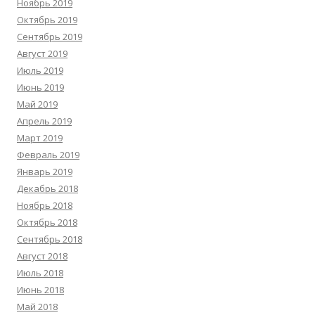
Ноябрь 2019
Октябрь 2019
Сентябрь 2019
Август 2019
Июль 2019
Июнь 2019
Май 2019
Апрель 2019
Март 2019
Февраль 2019
Январь 2019
Декабрь 2018
Ноябрь 2018
Октябрь 2018
Сентябрь 2018
Август 2018
Июль 2018
Июнь 2018
Май 2018