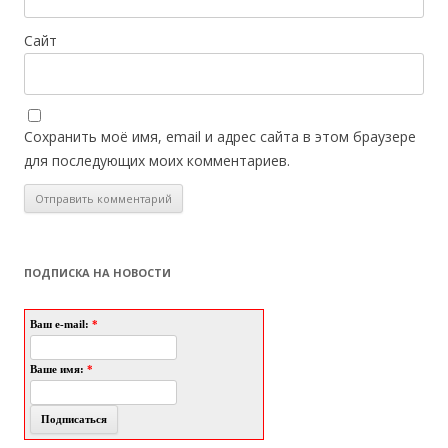
Сайт
Сохранить моё имя, email и адрес сайта в этом браузере
для последующих моих комментариев.
ПОДПИСКА НА НОВОСТИ
Ваш e-mail:
*
Ваше имя:
*