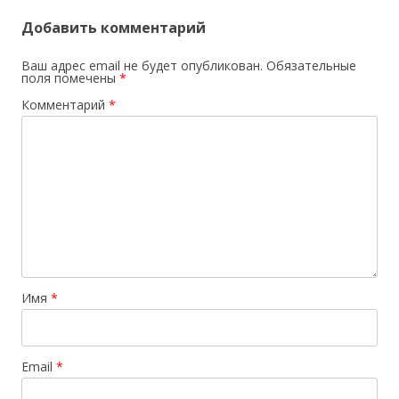
Добавить комментарий
Ваш адрес email не будет опубликован.
Обязательные
поля помечены
*
Комментарий
*
Имя
*
Email
*