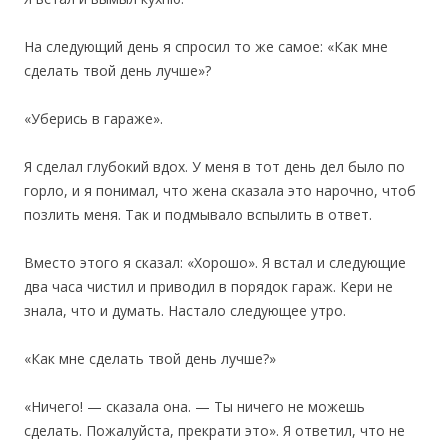
На следующий день я спросил то же самое: «Как мне
сделать твой день лучше»?
«Уберись в гараже».
Я сделал глубокий вдох. У меня в тот день дел было по
горло, и я понимал, что жена сказала это нарочно, чтоб
позлить меня. Так и подмывало вспылить в ответ.
Вместо этого я сказал: «Хорошо». Я встал и следующие
два часа чистил и приводил в порядок гараж. Кери не
знала, что и думать. Настало следующее утро.
«Как мне сделать твой день лучше?»
«Ничего! — сказала она. — Ты ничего не можешь
сделать. Пожалуйста, прекрати это». Я ответил, что не