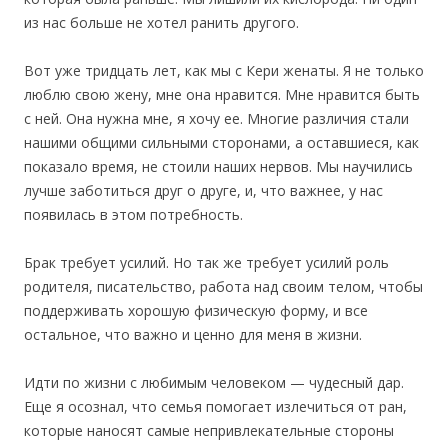
из нас больше не хотел ранить другого.
Вот уже тридцать лет, как мы с Кери женаты. Я не только
люблю свою жену, мне она нравится. Мне нравится быть
с ней. Она нужна мне, я хочу ее. Многие различия стали
нашими общими сильными сторонами, а оставшиеся, как
показало время, не стоили наших нервов. Мы научились
лучше заботиться друг о друге, и, что важнее, у нас
появилась в этом потребность.
Брак требует усилий. Но так же требует усилий роль
родителя, писательство, работа над своим телом, чтобы
поддерживать хорошую физическую форму, и все
остальное, что важно и ценно для меня в жизни.
Идти по жизни с любимым человеком — чудесный дар.
Еще я осознал, что семья помогает излечиться от ран,
которые наносят самые непривлекательные стороны