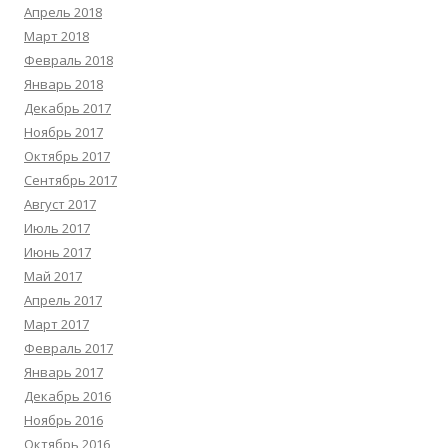
Апрель 2018
Март 2018
Февраль 2018
Январь 2018
Декабрь 2017
Ноябрь 2017
Октябрь 2017
Сентябрь 2017
Август 2017
Июль 2017
Июнь 2017
Май 2017
Апрель 2017
Март 2017
Февраль 2017
Январь 2017
Декабрь 2016
Ноябрь 2016
Октябрь 2016