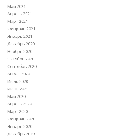
Май 2021
Апрель 2021
Март 2021
Февраль 2021
Январь 2021
Декабрь 2020
Ноябрь 2020
Октябрь 2020
Сентябрь 2020
Август 2020
Июль 2020
Июнь 2020
Май 2020
Апрель 2020
Март 2020
Февраль 2020
Январь 2020
Декабрь 2019