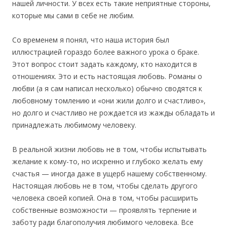
нашей личности. У всех есть такие неприятные стороны,
которые мы сами в себе не любим.
Со временем я понял, что наша история был
иллюстрацией гораздо более важного урока о браке.
Этот вопрос стоит задать каждому, кто находится в
отношениях. Это и есть настоящая любовь. Романы о
любви (а я сам написал несколько) обычно сводятся к
любовному томлению и «они жили долго и счастливо»,
но долго и счастливо не рождается из жажды обладать и
принадлежать любимому человеку.
В реальной жизни любовь не в том, чтобы испытывать
желание к кому-то, но искренно и глубоко желать ему
счастья — иногда даже в ущерб нашему собственному.
Настоящая любовь не в том, чтобы сделать другого
человека своей копией. Она в том, чтобы расширить
собственные возможности — проявлять терпение и
заботу ради благополучия любимого человека. Все