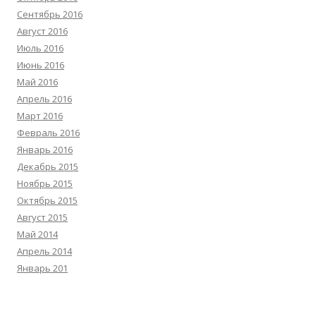
Сентябрь 2016
Август 2016
Июль 2016
Июнь 2016
Май 2016
Апрель 2016
Март 2016
Февраль 2016
Январь 2016
Декабрь 2015
Ноябрь 2015
Октябрь 2015
Август 2015
Май 2014
Апрель 2014
Январь 201