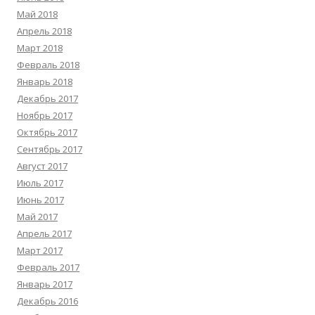
Май 2018
Апрель 2018
Март 2018
Февраль 2018
Январь 2018
Декабрь 2017
Ноябрь 2017
Октябрь 2017
Сентябрь 2017
Август 2017
Июль 2017
Июнь 2017
Май 2017
Апрель 2017
Март 2017
Февраль 2017
Январь 2017
Декабрь 2016