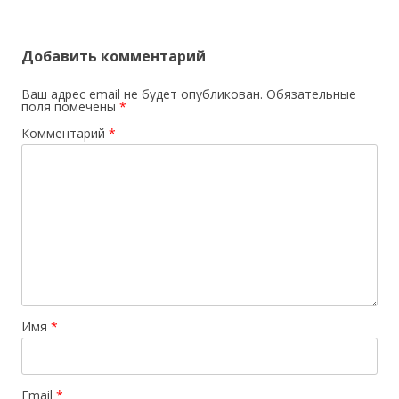
Добавить комментарий
Ваш адрес email не будет опубликован.
Обязательные
поля помечены
*
Комментарий
*
Имя
*
Email
*