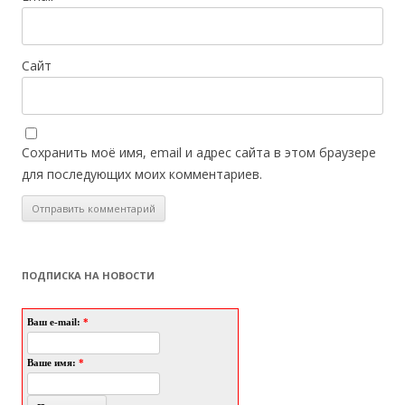
Сайт
Сохранить моё имя, email и адрес сайта в этом браузере
для последующих моих комментариев.
ПОДПИСКА НА НОВОСТИ
Ваш e-mail:
*
Ваше имя:
*