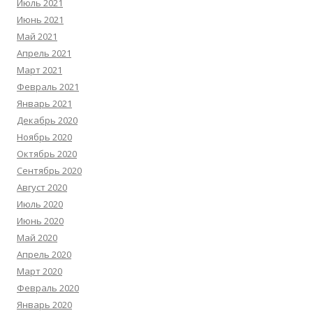
Июль 2021
Июнь 2021
Май 2021
Апрель 2021
Март 2021
Февраль 2021
Январь 2021
Декабрь 2020
Ноябрь 2020
Октябрь 2020
Сентябрь 2020
Август 2020
Июль 2020
Июнь 2020
Май 2020
Апрель 2020
Март 2020
Февраль 2020
Январь 2020