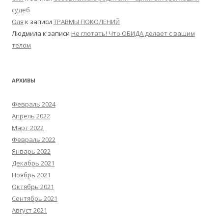
судеб
Оля
к записи
ТРАВМЫ ПОКОЛЕНИЙ
Людмила
к записи
Не глотать! Что ОБИДА делает с вашим
телом
АРХИВЫ
Февраль 2024
Апрель 2022
Март 2022
Февраль 2022
Январь 2022
Декабрь 2021
Ноябрь 2021
Октябрь 2021
Сентябрь 2021
Август 2021