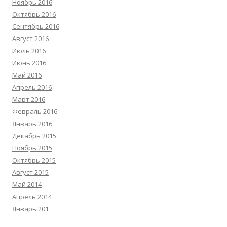
Ноябрь 2016
Октябрь 2016
Сентябрь 2016
Август 2016
Июль 2016
Июнь 2016
Май 2016
Апрель 2016
Март 2016
Февраль 2016
Январь 2016
Декабрь 2015
Ноябрь 2015
Октябрь 2015
Август 2015
Май 2014
Апрель 2014
Январь 201