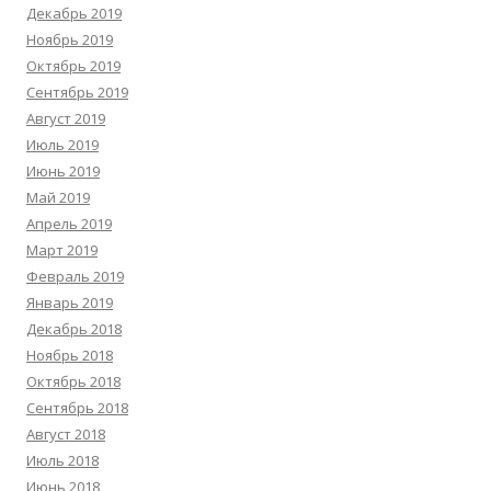
Декабрь 2019
Ноябрь 2019
Октябрь 2019
Сентябрь 2019
Август 2019
Июль 2019
Июнь 2019
Май 2019
Апрель 2019
Март 2019
Февраль 2019
Январь 2019
Декабрь 2018
Ноябрь 2018
Октябрь 2018
Сентябрь 2018
Август 2018
Июль 2018
Июнь 2018