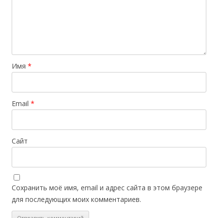
Имя
*
Email
*
Сайт
Сохранить моё имя, email и адрес сайта в этом браузере
для последующих моих комментариев.