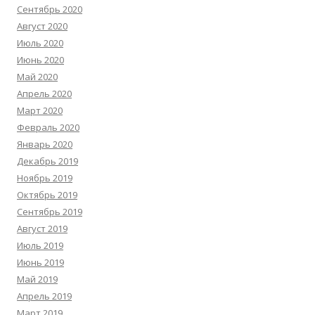
Сентябрь 2020
Август 2020
Июль 2020
Июнь 2020
Май 2020
Апрель 2020
Март 2020
Февраль 2020
Январь 2020
Декабрь 2019
Ноябрь 2019
Октябрь 2019
Сентябрь 2019
Август 2019
Июль 2019
Июнь 2019
Май 2019
Апрель 2019
Март 2019