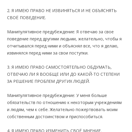
2. Я ИМЕЮ ПРАВО НЕ ИЗВИНЯТЬСЯ И НЕ ОБЪЯСНЯТЬ
СВОЁ ПОВЕДЕНИЕ.
Манипулятивное предубеждение: Я отвечаю за свое
поведение перед другими людьми, желательно, чтобы я
отчитывался перед ними и объяснял все, что я делаю,
извинялся перед ними за свои поступки.
3. Я ИМЕЮ ПРАВО САМОСТОЯТЕЛЬНО ОБДУМАТЬ,
ОТВЕЧАЮ ЛИ Я ВООБЩЕ ИЛИ ДО КАКОЙ-ТО СТЕПЕНИ
ЗА РЕШЕНИЕ ПРОБЛЕМ ДРУГИХ ЛЮДЕЙ.
Манипулятивное предубеждение: У меня больше
обязательств по отношению к некоторым учреждениям
и людям, чем к себе. Желательно пожертвовать моим
собственным достоинством и приспособиться.
4. Я ИМЕЮ ПРАВО ИЗМЕНИТЬ СВОЁ МНЕНИЕ.