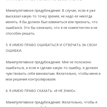
Манипулятивное предубеждение: В случае, если я уже
высказал какую-то точку зрения, не надо ее никогда
менять. Я бы должен был извиниться или признать, что
ошибался. Это бы означало, что я не компетентен и не
способен решать.
5. Я ИМЕЮ ПРАВО ОШИБАТЬСЯ И ОТВЕЧАТЬ ЗА СВОИ
ОШИБКИ.
Манипулятивное предубеждение: Мне не положено
ошибаться, а если я сделаю какую-то ошибку, я должен
чувствовать себя виноватым. Желательно, чтобы меня и
мои решения контролировали.
6. Я ИМЕЮ ПРАВО СКАЗАТЬ: «Я НЕ ЗНАЮ».
Манипулятивное предубеждение: Желательно, чтобы я