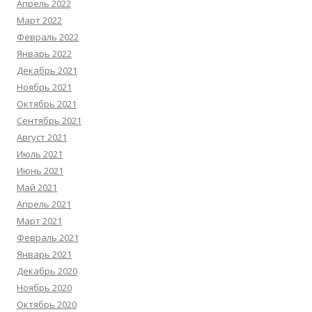
Апрель 2022
Март 2022
Февраль 2022
Январь 2022
Декабрь 2021
Ноябрь 2021
Октябрь 2021
Сентябрь 2021
Август 2021
Июль 2021
Июнь 2021
Май 2021
Апрель 2021
Март 2021
Февраль 2021
Январь 2021
Декабрь 2020
Ноябрь 2020
Октябрь 2020