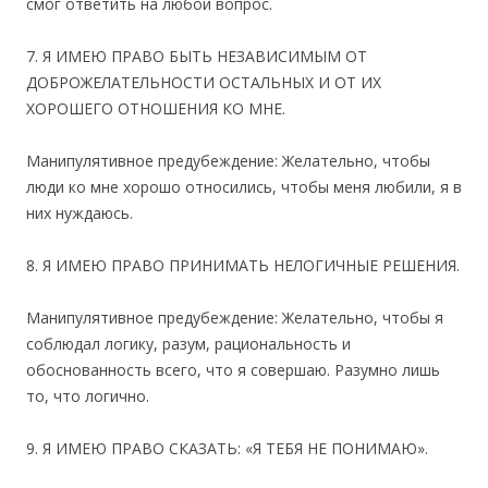
смог ответить на любой вопрос.
7. Я ИМЕЮ ПРАВО БЫТЬ НЕЗАВИСИМЫМ ОТ
ДОБРОЖЕЛАТЕЛЬНОСТИ ОСТАЛЬНЫХ И ОТ ИХ
ХОРОШЕГО ОТНОШЕНИЯ КО МНЕ.
Манипулятивное предубеждение: Желательно, чтобы
люди ко мне хорошо относились, чтобы меня любили, я в
них нуждаюсь.
8. Я ИМЕЮ ПРАВО ПРИНИМАТЬ НЕЛОГИЧНЫЕ РЕШЕНИЯ.
Манипулятивное предубеждение: Желательно, чтобы я
соблюдал логику, разум, рациональность и
обоснованность всего, что я совершаю. Разумно лишь
то, что логично.
9. Я ИМЕЮ ПРАВО СКАЗАТЬ: «Я ТЕБЯ НЕ ПОНИМАЮ».