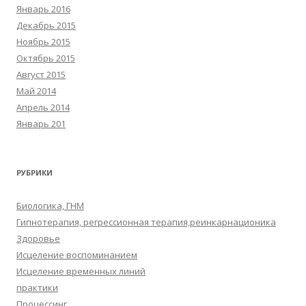
Январь 2016
Декабрь 2015
Ноябрь 2015
Октябрь 2015
Август 2015
Май 2014
Апрель 2014
Январь 201
РУБРИКИ
Биологика, ГНМ
Гипнотерапия, регрессионная терапия,реинкарнационика
Здоровье
Исцеление воспоминанием
Исцеление временных линий
практики
Процессинг