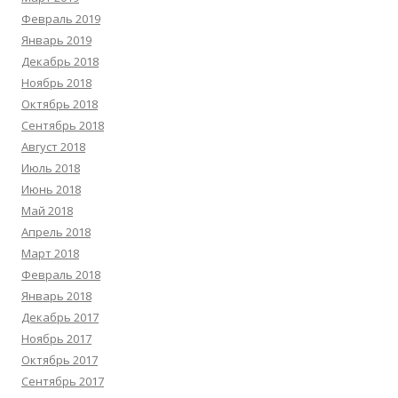
Февраль 2019
Январь 2019
Декабрь 2018
Ноябрь 2018
Октябрь 2018
Сентябрь 2018
Август 2018
Июль 2018
Июнь 2018
Май 2018
Апрель 2018
Март 2018
Февраль 2018
Январь 2018
Декабрь 2017
Ноябрь 2017
Октябрь 2017
Сентябрь 2017