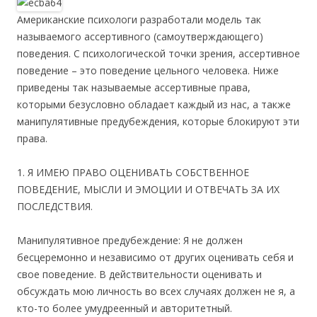
Американские психологи разработали модель так
называемого ассертивного (самоутверждающего)
поведения. С психологической точки зрения, ассертивное
поведение – это поведение цельного человека. Ниже
приведены так называемые ассертивные права,
которыми безусловно обладает каждый из нас, а также
манипулятивные предубеждения, которые блокируют эти
права.
1. Я ИМЕЮ ПРАВО ОЦЕНИВАТЬ СОБСТВЕННОЕ
ПОВЕДЕНИЕ, МЫСЛИ И ЭМОЦИИ И ОТВЕЧАТЬ ЗА ИХ
ПОСЛЕДСТВИЯ.
Манипулятивное предубеждение: Я не должен
бесцеремонно и независимо от других оценивать себя и
свое поведение. В действительности оценивать и
обсуждать мою личность во всех случаях должен не я, а
кто-то более умудреенный и авторитетный.