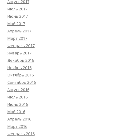
Август 2017
Июль 2017
Июнь 2017
Май 2017
Апрель 2017
Март 2017
Февраль 2017
Январь 2017
Декабрь 2016
Ноябрь 2016
Октябрь 2016
Сентябрь 2016
Август 2016
Июль 2016
Июнь 2016
Май 2016
Апрель 2016
Март 2016
Февраль 2016