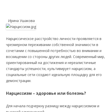
Ирина Ушакова
Нарциссическое расстройство личности проявляется в
чрезмерном переживании собственной значимости в
сочетании с повышенной потребностью во внимании и
восхищении со стороны других людей. Современный мир,
ориентированный на достижения и нереалистичные
стандарты успешности, культивирует нарциссизм, а
социальные сети создают идеальную площадку для его
демонстрации.
Нарциссизм – здоровье или болезнь?
Для начала подчеркну разницу между нарциссизмом и
высокой самооценкой.