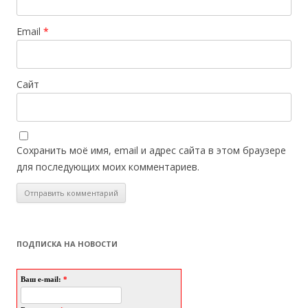
Email
*
Сайт
Сохранить моё имя, email и адрес сайта в этом браузере
для последующих моих комментариев.
ПОДПИСКА НА НОВОСТИ
Ваш e-mail:
*