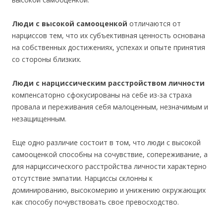
Люди с высокой самооценкой
отличаются от
нарциссов тем, что их субъективная ценность основана
на собственных достижениях, успехах и опыте принятия
со стороны близких.
Люди с нарциссическим расстройством личности
компенсаторно сфокусированы на себе из-за страха
провала и переживания себя малоценным, незначимым и
незащищенным.
Еще одно различие состоит в том, что люди с высокой
самооценкой способны на сочувствие, сопереживание, а
для нарциссического расстройства личности характерно
отсутствие эмпатии. Нарциссы склонны к
доминированию, высокомерию и унижению окружающих
как способу почувствовать свое превосходство.