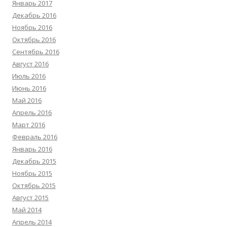
Январь 2017
Декабрь 2016
Ноябрь 2016
Октябрь 2016
Сентябрь 2016
Август 2016
Июль 2016
Июнь 2016
Май 2016
Апрель 2016
Март 2016
Февраль 2016
Январь 2016
Декабрь 2015
Ноябрь 2015
Октябрь 2015
Август 2015
Май 2014
Апрель 2014