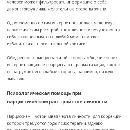
человек может фильтровать информацию о себе,
демонстрируя лишь желательные стороны жизни.
Одновременно с этим интернет позволяет человеку с
нарциссическим расстройством личности почувствовать
себя защищенным, он в любой момент может
избавиться от нежелательной критики.
Обедненное с эмоциональной стороны общение через
интернет защищает нарцисса от травматизации, так как
не нагружает его слабые стороны, например, низкую
эмпатию.
Психологическая помощь при
нарциссическом расстройстве личности
Нарциссизм – устойчивая черта личности, для коррекции
которой требуются годы психотерапии. Однако