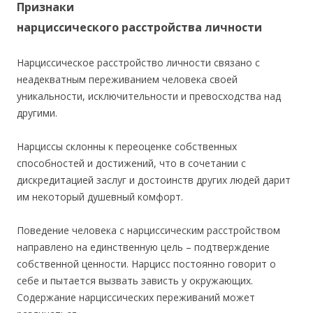
Признаки
нарциссического расстройства личности
Нарциссическое расстройство личности связано с
неадекватным переживанием человека своей
уникальности, исключительности и превосходства над
другими.
Нарциссы склонны к переоценке собственных
способностей и достижений, что в сочетании с
дискредитацией заслуг и достоинств других людей дарит
им некоторый душевный комфорт.
Поведение человека с нарциссическим расстройством
направлено на единственную цель – подтверждение
собственной ценности. Нарцисс постоянно говорит о
себе и пытается вызвать зависть у окружающих.
Содержание нарциссических переживаний может