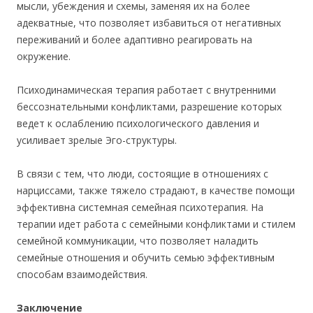
мысли, убеждения и схемы, заменяя их на более
адекватные, что позволяет избавиться от негативных
переживаний и более адаптивно реагировать на
окружение.
Психодинамическая терапия работает с внутренними
бессознательными конфликтами, разрешение которых
ведет к ослаблению психологического давления и
усиливает зрелые Эго-структуры.
В связи с тем, что люди, состоящие в отношениях с
нарциссами, также тяжело страдают, в качестве помощи
эффективна системная семейная психотерапия. На
терапии идет работа с семейными конфликтами и стилем
семейной коммуникации, что позволяет наладить
семейные отношения и обучить семью эффективным
способам взаимодействия.
Заключение