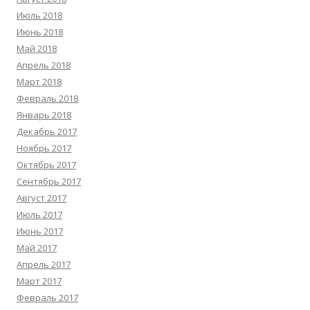
Июль 2018
Июнь 2018
Май 2018
Апрель 2018
Март 2018
Февраль 2018
Январь 2018
Декабрь 2017
Ноябрь 2017
Октябрь 2017
Сентябрь 2017
Август 2017
Июль 2017
Июнь 2017
Май 2017
Апрель 2017
Март 2017
Февраль 2017