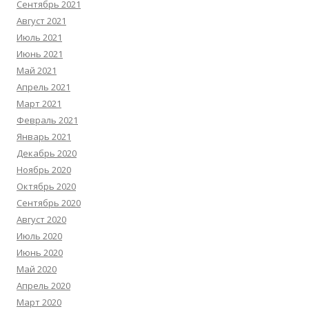
Сентябрь 2021
Август 2021
Июль 2021
Июнь 2021
Май 2021
Апрель 2021
Март 2021
Февраль 2021
Январь 2021
Декабрь 2020
Ноябрь 2020
Октябрь 2020
Сентябрь 2020
Август 2020
Июль 2020
Июнь 2020
Май 2020
Апрель 2020
Март 2020