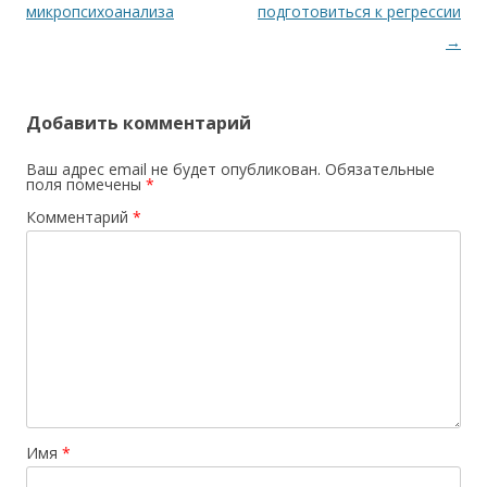
микропсихоанализа
подготовиться к регрессии
→
Добавить комментарий
Ваш адрес email не будет опубликован.
Обязательные
поля помечены
*
Комментарий
*
Имя
*