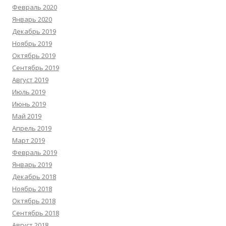
Февраль 2020
Январь 2020
Декабрь 2019
Ноябрь 2019
Октябрь 2019
Сентябрь 2019
Август 2019
Июль 2019
Июнь 2019
Май 2019
Апрель 2019
Март 2019
Февраль 2019
Январь 2019
Декабрь 2018
Ноябрь 2018
Октябрь 2018
Сентябрь 2018
Август 2018