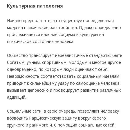
Культурная патология
Наивно предполагать, что существует определенная
мода на психические расстройства. Однако определенно
прослеживается влияние социума и культуры на
психическое состояние человека.
Общество транслирует нереалистичные стандарты: быть
богатым, умным, спортивным, молодым и многое другое
одновременно, по которым люди оценивают себя.
Невозможность соответствовать социальным идеалам
приводит к сильнейшему удару по самооценке человека,
вызывает депрессию и провоцирует развитие различных
аддикций.
Социальные сети, в свою очередь, позволяют человеку
возводить нарциссическую защиту вокруг своего
хрупкого и ранимого Я. С помощью социальных сетей